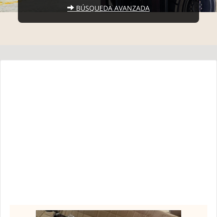
BÚSQUEDA AVANZADA