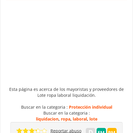
Esta página es acerca de los mayoristas y proveedores de
Lote ropa laboral liquidación.
Buscar en la categoria :
Protección individual
Buscar en la categoria :
liquidacion
,
ropa
,
laboral
,
lote
Reportar abuso