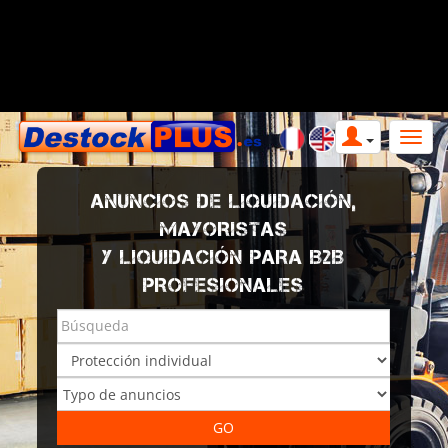
ANUNCIOS DE LIQUIDACIÓN,
MAYORISTAS
Y LIQUIDACIÓN PARA B2B
PROFESIONALES