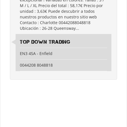
M / L / XL Precio del total : 58,17€ Precio por
unidad : 3,63€ Puede descubrir a todos
nuestros productos en nuestro sitio web
Contacto : Charlotte 00442088048818
Ubicación : 26-28 Queensway...
TOP DOWN TRADING
EN3 4SA - Enfield
0044208 8048818