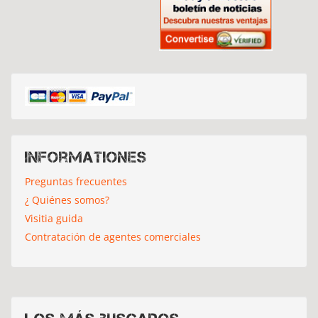
Informationes
Preguntas frecuentes
¿ Quiénes somos?
Visitia guida
Contratación de agentes comerciales