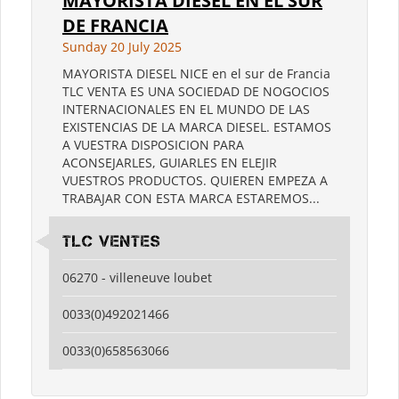
MAYORISTA DIESEL EN EL SUR
DE FRANCIA
Sunday 20 July 2025
MAYORISTA DIESEL NICE en el sur de Francia
TLC VENTA ES UNA SOCIEDAD DE NOGOCIOS
INTERNACIONALES EN EL MUNDO DE LAS
EXISTENCIAS DE LA MARCA DIESEL. ESTAMOS
A VUESTRA DISPOSICION PARA
ACONSEJARLES, GUIARLES EN ELEJIR
VUESTROS PRODUCTOS. QUIEREN EMPEZA A
TRABAJAR CON ESTA MARCA ESTAREMOS...
TLC VENTES
06270 - villeneuve loubet
0033(0)492021466
0033(0)658563066