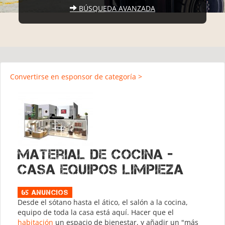
BÚSQUEDA AVANZADA
Convertirse en esponsor de categoría >
Material de cocina -
Casa equipos limpieza
65 Anuncios
Desde el sótano hasta el ático, el salón a la cocina,
equipo de toda la casa está aquí. Hacer que el
habitación
un espacio de bienestar, y añadir un "más