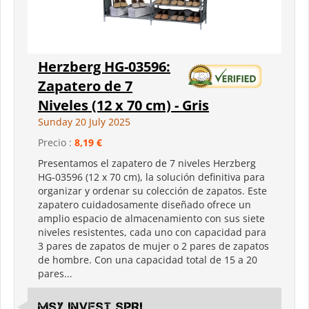
Herzberg HG-03596:
Zapatero de 7
Niveles (12 x 70 cm) - Gris
Sunday 20 July 2025
Precio :
8,19 €
Presentamos el zapatero de 7 niveles Herzberg
HG-03596 (12 x 70 cm), la solución definitiva para
organizar y ordenar su colección de zapatos. Este
zapatero cuidadosamente diseñado ofrece un
amplio espacio de almacenamiento con sus siete
niveles resistentes, cada uno con capacidad para
3 pares de zapatos de mujer o 2 pares de zapatos
de hombre. Con una capacidad total de 15 a 20
pares...
MSY INVEST SPRL