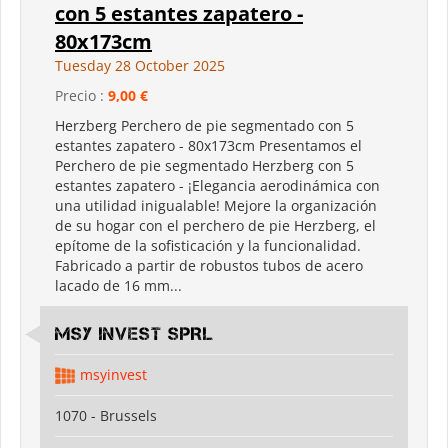
con 5 estantes zapatero -
80x173cm
Tuesday 28 October 2025
Precio :
9,00 €
Herzberg Perchero de pie segmentado con 5
estantes zapatero - 80x173cm Presentamos el
Perchero de pie segmentado Herzberg con 5
estantes zapatero - ¡Elegancia aerodinámica con
una utilidad inigualable! Mejore la organización
de su hogar con el perchero de pie Herzberg, el
epítome de la sofisticación y la funcionalidad.
Fabricado a partir de robustos tubos de acero
lacado de 16 mm...
MSY INVEST SPRL
msyinvest
1070 - Brussels