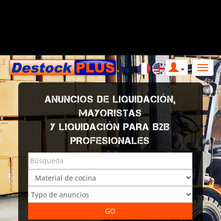
ANUNCIOS DE LIQUIDACIÓN,
MAYORISTAS
Y LIQUIDACIÓN PARA B2B
PROFESIONALES