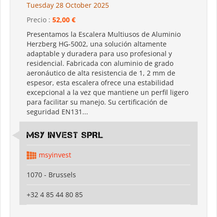
Tuesday 28 October 2025
Precio :
52,00 €
Presentamos la Escalera Multiusos de Aluminio
Herzberg HG-5002, una solución altamente
adaptable y duradera para uso profesional y
residencial. Fabricada con aluminio de grado
aeronáutico de alta resistencia de 1, 2 mm de
espesor, esta escalera ofrece una estabilidad
excepcional a la vez que mantiene un perfil ligero
para facilitar su manejo. Su certificación de
seguridad EN131...
MSY INVEST SPRL
msyinvest
1070 - Brussels
+32 4 85 44 80 85