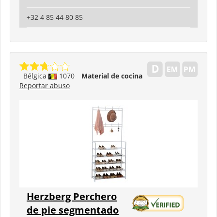
+32 4 85 44 80 85
Bélgica
1070
Material de cocina
Reportar abuso
Herzberg Perchero
de pie segmentado