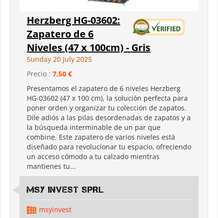
Herzberg HG-03602:
Zapatero de 6
Niveles (47 x 100cm) - Gris
Sunday 20 July 2025
Precio :
7,50 €
Presentamos el zapatero de 6 niveles Herzberg
HG-03602 (47 x 100 cm), la solución perfecta para
poner orden y organizar tu colección de zapatos.
Dile adiós a las pilas desordenadas de zapatos y a
la búsqueda interminable de un par que
combine. Este zapatero de varios niveles está
diseñado para revolucionar tu espacio, ofreciendo
un acceso cómodo a tu calzado mientras
mantienes tu...
MSY INVEST SPRL
msyinvest