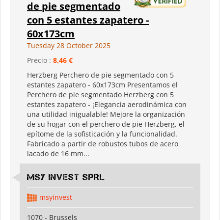
de pie segmentado
con 5 estantes zapatero -
60x173cm
Tuesday 28 October 2025
Precio :
8,46 €
Herzberg Perchero de pie segmentado con 5
estantes zapatero - 60x173cm Presentamos el
Perchero de pie segmentado Herzberg con 5
estantes zapatero - ¡Elegancia aerodinámica con
una utilidad inigualable! Mejore la organización
de su hogar con el perchero de pie Herzberg, el
epítome de la sofisticación y la funcionalidad.
Fabricado a partir de robustos tubos de acero
lacado de 16 mm...
MSY INVEST SPRL
msyinvest
1070 - Brussels