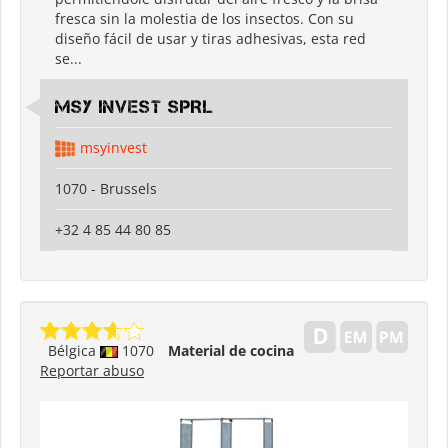
fresca sin la molestia de los insectos. Con su
diseño fácil de usar y tiras adhesivas, esta red
se...
MSY INVEST SPRL
msyinvest
1070 - Brussels
+32 4 85 44 80 85
Bélgica
1070
Material de cocina
Reportar abuso