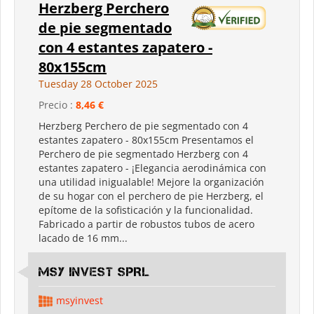
Herzberg Perchero
de pie segmentado
con 4 estantes zapatero -
80x155cm
Tuesday 28 October 2025
Precio :
8,46 €
Herzberg Perchero de pie segmentado con 4
estantes zapatero - 80x155cm Presentamos el
Perchero de pie segmentado Herzberg con 4
estantes zapatero - ¡Elegancia aerodinámica con
una utilidad inigualable! Mejore la organización
de su hogar con el perchero de pie Herzberg, el
epítome de la sofisticación y la funcionalidad.
Fabricado a partir de robustos tubos de acero
lacado de 16 mm...
MSY INVEST SPRL
msyinvest