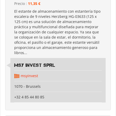
Precio :
11,35 €
El estante de almacenamiento con estantería tipo
escalera de 9 niveles Herzberg HG-03633 (125 x
125 cm) es una solución de almacenamiento
práctica y multifuncional diseñada para mejorar
la organización de cualquier espacio. Ya sea que
se coloque en la sala de estar, el dormitorio, la
oficina, el pasillo o el garaje, este estante versátil
proporciona un almacenamiento generoso para
libros...
MSY INVEST SPRL
msyinvest
1070 - Brussels
+32 4 85 44 80 85