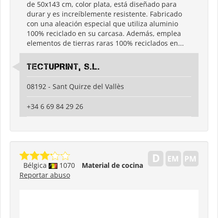
de 50x143 cm, color plata, está diseñado para
durar y es increíblemente resistente. Fabricado
con una aleación especial que utiliza aluminio
100% reciclado en su carcasa. Además, emplea
elementos de tierras raras 100% reciclados en...
TECTUPRINT, S.L.
08192 - Sant Quirze del Vallès
+34 6 69 84 29 26
Bélgica
1070
Material de cocina
Reportar abuso