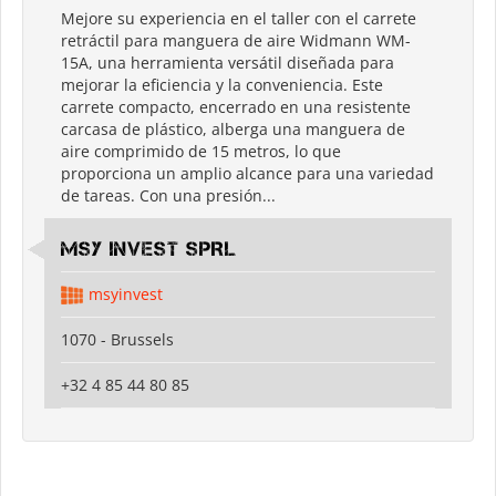
Mejore su experiencia en el taller con el carrete
retráctil para manguera de aire Widmann WM-
15A, una herramienta versátil diseñada para
mejorar la eficiencia y la conveniencia. Este
carrete compacto, encerrado en una resistente
carcasa de plástico, alberga una manguera de
aire comprimido de 15 metros, lo que
proporciona un amplio alcance para una variedad
de tareas. Con una presión...
MSY INVEST SPRL
msyinvest
1070 - Brussels
+32 4 85 44 80 85