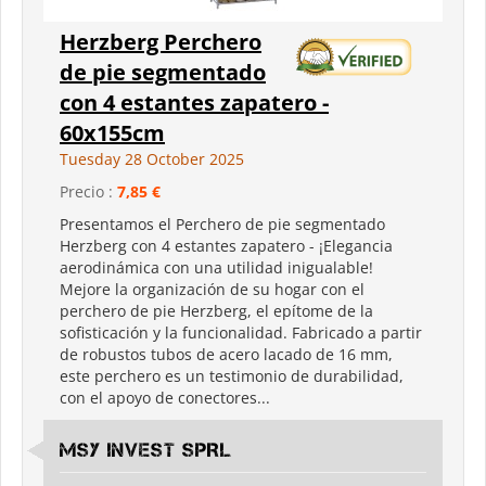
Herzberg Perchero
de pie segmentado
con 4 estantes zapatero -
60x155cm
Tuesday 28 October 2025
Precio :
7,85 €
Presentamos el Perchero de pie segmentado
Herzberg con 4 estantes zapatero - ¡Elegancia
aerodinámica con una utilidad inigualable!
Mejore la organización de su hogar con el
perchero de pie Herzberg, el epítome de la
sofisticación y la funcionalidad. Fabricado a partir
de robustos tubos de acero lacado de 16 mm,
este perchero es un testimonio de durabilidad,
con el apoyo de conectores...
MSY INVEST SPRL