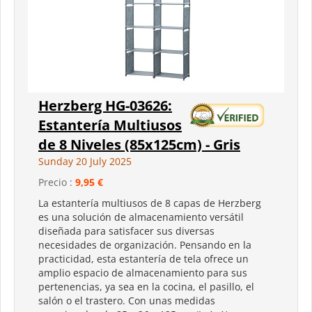
Herzberg HG-03626:
Estantería Multiusos
de 8 Niveles (85x125cm) - Gris
Sunday 20 July 2025
Precio :
9,95 €
La estantería multiusos de 8 capas de Herzberg
es una solución de almacenamiento versátil
diseñada para satisfacer sus diversas
necesidades de organización. Pensando en la
practicidad, esta estantería de tela ofrece un
amplio espacio de almacenamiento para sus
pertenencias, ya sea en la cocina, el pasillo, el
salón o el trastero. Con unas medidas