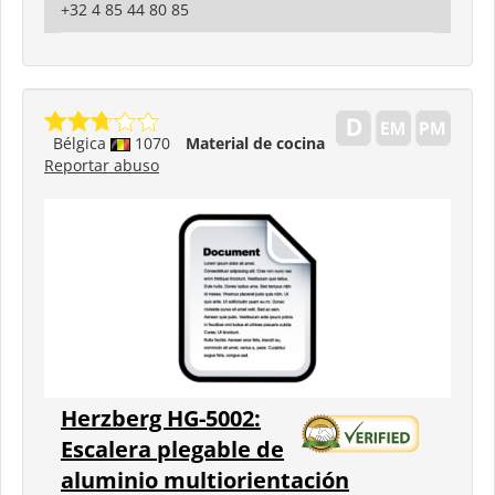
+32 4 85 44 80 85
Bélgica
1070
Material de cocina
Reportar abuso
Herzberg HG-5002:
Escalera plegable de
aluminio multiorientación