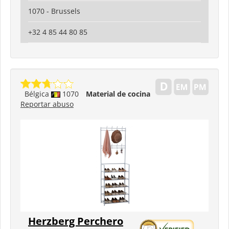
1070 - Brussels
+32 4 85 44 80 85
Bélgica
1070
Material de cocina
Reportar abuso
Herzberg Perchero