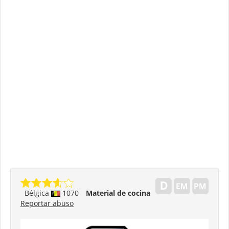
Bélgica
1070
Material de cocina
Reportar abuso