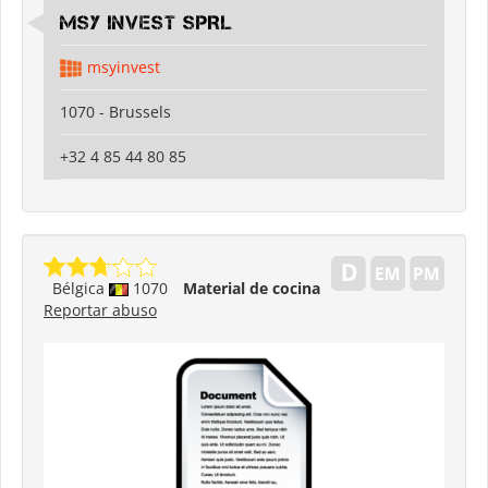
MSY INVEST SPRL
msyinvest
1070 - Brussels
+32 4 85 44 80 85
Bélgica
1070
Material de cocina
Reportar abuso