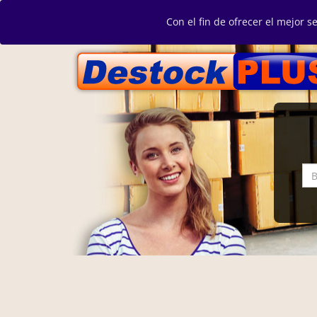
Con el fin de ofrecer el mejor s