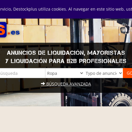
ervicio, Destockplus utiliza cookies. Al navegar en este sitio web, u
ANUNCIOS DE LIQUIDACIÓN, MAYORISTAS
Y LIQUIDACIÓN PARA B2B PROFESIONALES
BÚSQUEDA AVANZADA