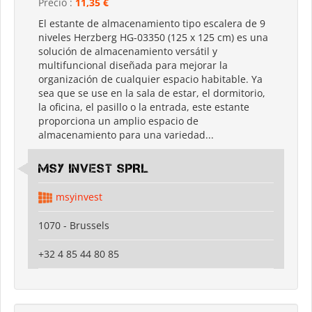
Precio :
11,35 €
El estante de almacenamiento tipo escalera de 9
niveles Herzberg HG-03350 (125 x 125 cm) es una
solución de almacenamiento versátil y
multifuncional diseñada para mejorar la
organización de cualquier espacio habitable. Ya
sea que se use en la sala de estar, el dormitorio,
la oficina, el pasillo o la entrada, este estante
proporciona un amplio espacio de
almacenamiento para una variedad...
MSY INVEST SPRL
msyinvest
1070 - Brussels
+32 4 85 44 80 85