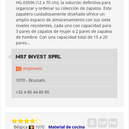
HG-03596 (12 x 70 cm), la solución definitiva para
organizar y ordenar su colección de zapatos. Este
zapatero cuidadosamente diseñado ofrece un
amplio espacio de almacenamiento con sus siete
niveles resistentes, cada uno con capacidad para
3 pares de zapatos de mujer o 2 pares de zapatos
de hombre. Con una capacidad total de 15 a 20
pares...
MSY INVEST SPRL
msyinvest
1070 - Brussels
+32 4 85 44 80 85
Bélgica
1070
Material de cocina