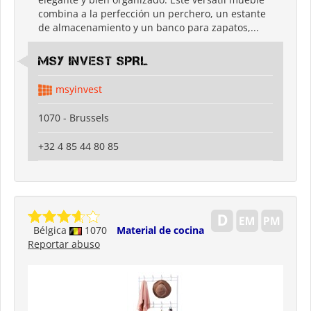
combina a la perfección un perchero, un estante
de almacenamiento y un banco para zapatos,...
MSY INVEST SPRL
msyinvest
1070 - Brussels
+32 4 85 44 80 85
Bélgica
1070
Material de cocina
Reportar abuso