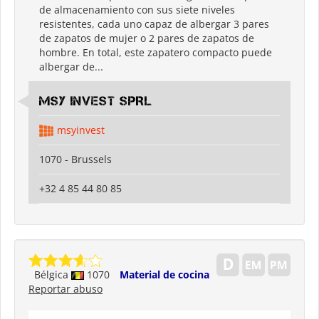
de almacenamiento con sus siete niveles
resistentes, cada uno capaz de albergar 3 pares
de zapatos de mujer o 2 pares de zapatos de
hombre. En total, este zapatero compacto puede
albergar de...
MSY INVEST SPRL
msyinvest
1070 - Brussels
+32 4 85 44 80 85
Bélgica
1070
Material de cocina
Reportar abuso