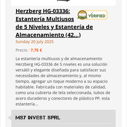
Herzberg HG-03336:
Estantería Multiusos
de 5 Niveles y Estantería de
Almacenamiento (42...)
Sunday 20 July 2025
Precio :
7,75 €
La estantería multiusos y de almacenamiento
Herzberg HG-03336 de 5 niveles es una solución
versátil y elegante diseñada para satisfacer sus
necesidades de almacenamiento y, al mismo
tiempo, agregar un toque moderno a su espacio
habitable. Fabricada con materiales de calidad,
como una cubierta de tela seleccionada, tubos de
acero duraderos y conectores de plástico PP, esta
estantería...
MSY INVEST SPRL