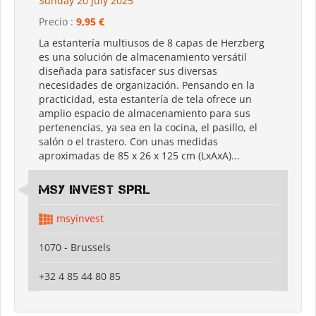
Sunday 20 July 2025
Precio :
9,95 €
La estantería multiusos de 8 capas de Herzberg
es una solución de almacenamiento versátil
diseñada para satisfacer sus diversas
necesidades de organización. Pensando en la
practicidad, esta estantería de tela ofrece un
amplio espacio de almacenamiento para sus
pertenencias, ya sea en la cocina, el pasillo, el
salón o el trastero. Con unas medidas
aproximadas de 85 x 26 x 125 cm (LxAxA)...
MSY INVEST SPRL
msyinvest
1070 - Brussels
+32 4 85 44 80 85