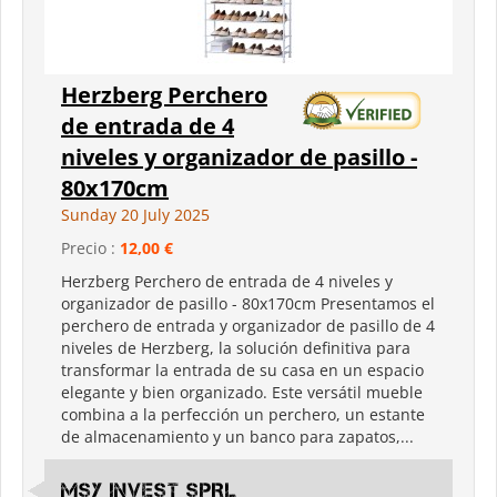
Herzberg Perchero
de entrada de 4
niveles y organizador de pasillo -
80x170cm
Sunday 20 July 2025
Precio :
12,00 €
Herzberg Perchero de entrada de 4 niveles y
organizador de pasillo - 80x170cm Presentamos el
perchero de entrada y organizador de pasillo de 4
niveles de Herzberg, la solución definitiva para
transformar la entrada de su casa en un espacio
elegante y bien organizado. Este versátil mueble
combina a la perfección un perchero, un estante
de almacenamiento y un banco para zapatos,...
MSY INVEST SPRL