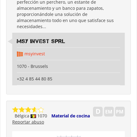
perfección un perchero, un estante de
almacenamiento y un banco para zapatos,
proporcionándole una solución de
almacenamiento todo en uno que satisface sus
necesidades...
MSY INVEST SPRL
msyinvest
1070 - Brussels
+32 4 85 44 80 85
Bélgica
1070
Material de cocina
Reportar abuso