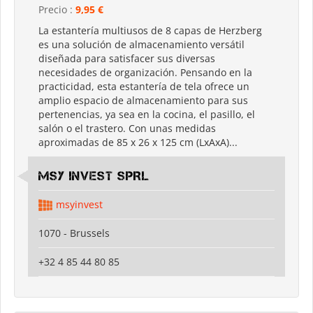
Precio :
9,95 €
La estantería multiusos de 8 capas de Herzberg
es una solución de almacenamiento versátil
diseñada para satisfacer sus diversas
necesidades de organización. Pensando en la
practicidad, esta estantería de tela ofrece un
amplio espacio de almacenamiento para sus
pertenencias, ya sea en la cocina, el pasillo, el
salón o el trastero. Con unas medidas
aproximadas de 85 x 26 x 125 cm (LxAxA)...
MSY INVEST SPRL
msyinvest
1070 - Brussels
+32 4 85 44 80 85