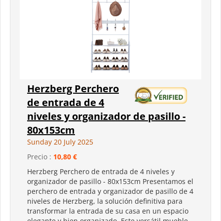
Herzberg Perchero
de entrada de 4
niveles y organizador de pasillo -
80x153cm
Sunday 20 July 2025
Precio :
10,80 €
Herzberg Perchero de entrada de 4 niveles y
organizador de pasillo - 80x153cm Presentamos el
perchero de entrada y organizador de pasillo de 4
niveles de Herzberg, la solución definitiva para
transformar la entrada de su casa en un espacio
elegante y bien organizado. Este versátil mueble