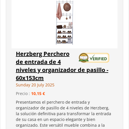
Herzberg Perchero
de entrada de 4
niveles y organizador de pasillo -
60x153cm
Sunday 20 July 2025
Precio :
10,15 €
Presentamos el perchero de entrada y
organizador de pasillo de 4 niveles de Herzberg,
la solución definitiva para transformar la entrada
de su casa en un espacio elegante y bien
organizado. Este versátil mueble combina a la