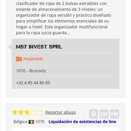
clasificador de ropa de 2 bolsas extraíbles con
estante de almacenamiento de 3 niveles: un
organizador de ropa versátil y práctico diseñado
para simplificar los elementos esenciales de su
hogar u hotel. Este organizador multifuncional
para la ropa sucia guarda...
MSY INVEST SPRL
msyinvest
1070 - Brussels
+32 4 85 44 80 85
Reportar abuso
Bélgica
1070
Liquidación de existencias de lino