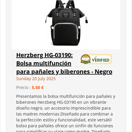
Herzberg HG-03190:
Bolsa multifunción
para pañales y biberones - Negro
Sunday 20 July 2025
Precio :
5,50 €
Presentamos la bolsa multifunción para pañales y
biberones Herzberg HG-03190 en un vibrante
diseño negro, un accesorio imprescindible para
las madres modernas.Diseñado para combinar a
la perfección estilo y funcionalidad, este versátil
bolso para pañales ofrece un sinfín de funciones
para simplificar su viaje como madre. Diseñado