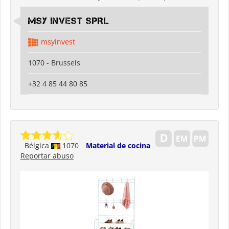
MSY INVEST SPRL
msyinvest
1070 - Brussels
+32 4 85 44 80 85
Bélgica
1070
Material de cocina
Reportar abuso