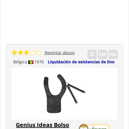
Reportar abuso
Bélgica
1070
Liquidación de existencias de lino
Genius Ideas Bolso