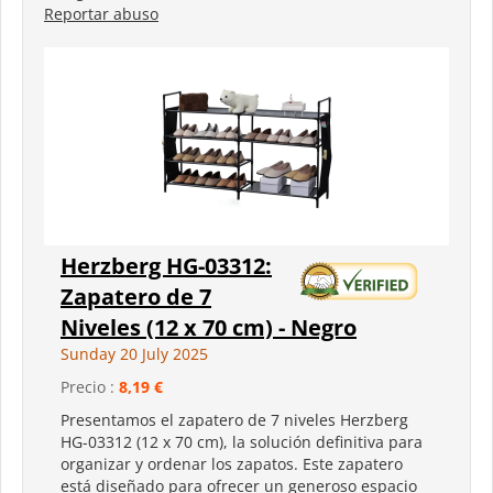
Reportar abuso
Herzberg HG-03312:
Zapatero de 7
Niveles (12 x 70 cm) - Negro
Sunday 20 July 2025
Precio :
8,19 €
Presentamos el zapatero de 7 niveles Herzberg
HG-03312 (12 x 70 cm), la solución definitiva para
organizar y ordenar los zapatos. Este zapatero
está diseñado para ofrecer un generoso espacio