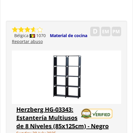
Bélgica
1070
Material de cocina
Reportar abuso
Herzberg HG-03343:
Estantería Multiusos
de 8 Niveles (85x125cm) - Negro