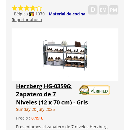
Bélgica
1070
Material de cocina
Reportar abuso
Herzberg HG-03596:
Zapatero de 7
Niveles (12 x 70 cm) - Gris
Sunday 20 July 2025
Precio :
8,19 €
Presentamos el zapatero de 7 niveles Herzberg