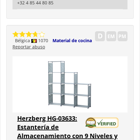
+32 4 85 44 80 85
Bélgica
1070
Material de cocina
Reportar abuso
Herzberg HG-03633:
Estantería de
Almacenamiento con 9 Niveles y