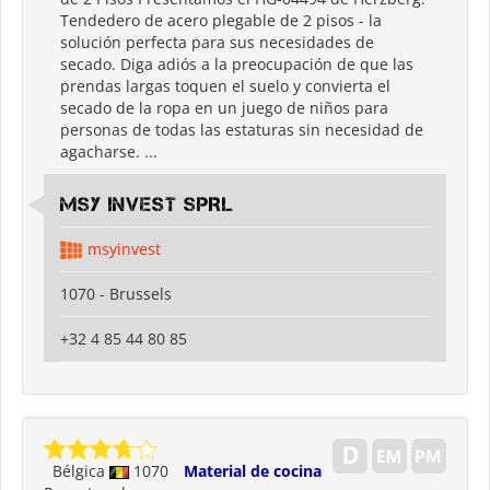
Tendedero de acero plegable de 2 pisos - la
solución perfecta para sus necesidades de
secado. Diga adiós a la preocupación de que las
prendas largas toquen el suelo y convierta el
secado de la ropa en un juego de niños para
personas de todas las estaturas sin necesidad de
agacharse. ...
MSY INVEST SPRL
msyinvest
1070 - Brussels
+32 4 85 44 80 85
Bélgica
1070
Material de cocina