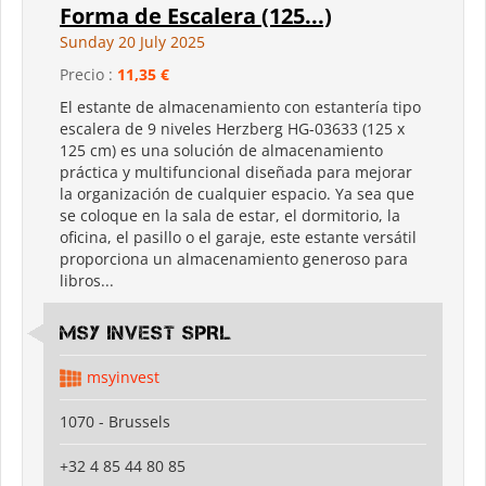
Forma de Escalera (125...)
Sunday 20 July 2025
Precio :
11,35 €
El estante de almacenamiento con estantería tipo
escalera de 9 niveles Herzberg HG-03633 (125 x
125 cm) es una solución de almacenamiento
práctica y multifuncional diseñada para mejorar
la organización de cualquier espacio. Ya sea que
se coloque en la sala de estar, el dormitorio, la
oficina, el pasillo o el garaje, este estante versátil
proporciona un almacenamiento generoso para
libros...
MSY INVEST SPRL
msyinvest
1070 - Brussels
+32 4 85 44 80 85