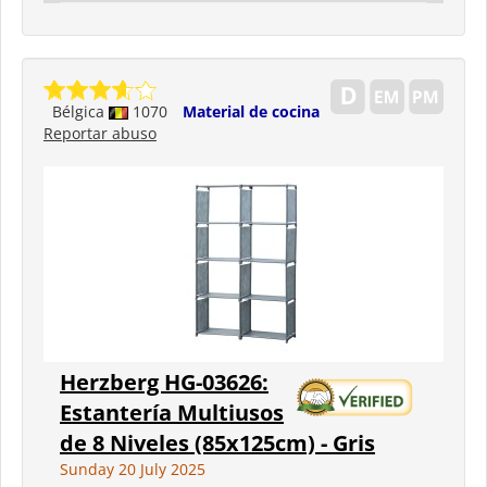
Bélgica
1070
Material de cocina
Reportar abuso
Herzberg HG-03626:
Estantería Multiusos
de 8 Niveles (85x125cm) - Gris
Sunday 20 July 2025