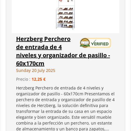
Herzberg Perchero
de entrada de 4
niveles y organizador de pasillo -
60x170cm
Sunday 20 July 2025
Precio :
12,25 €
Herzberg Perchero de entrada de 4 niveles y
organizador de pasillo - 60x170cm Presentamos el
perchero de entrada y organizador de pasillo de 4
niveles de Herzberg, la solución definitiva para
transformar la entrada de su casa en un espacio
elegante y bien organizado. Este versátil mueble
combina a la perfección un perchero, un estante
de almacenamiento y un banco para zapatos,...