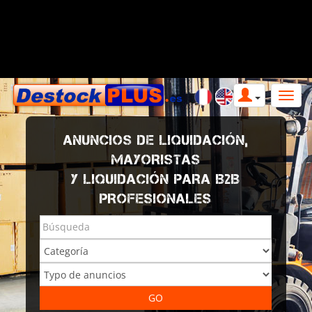
ANUNCIOS DE LIQUIDACIÓN,
MAYORISTAS
Y LIQUIDACIÓN PARA B2B
PROFESIONALES