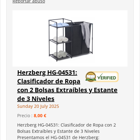
Reportar abuso
Herzberg HG-04531:
Clasificador de Ropa
con 2 Bolsas Extraíbles y Estante
de 3 Niveles
Sunday 20 July 2025
Precio :
8,00 €
Herzberg HG-04531: Clasificador de Ropa con 2
Bolsas Extraíbles y Estante de 3 Niveles
Presentamos el HG-04531 de Herzberg: