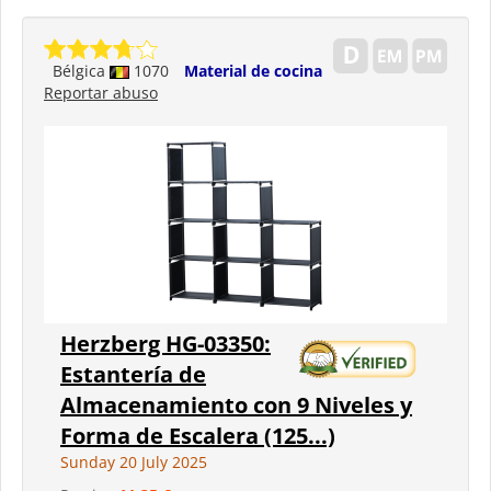
Bélgica
1070
Material de cocina
Reportar abuso
Herzberg HG-03350:
Estantería de
Almacenamiento con 9 Niveles y
Forma de Escalera (125...)
Sunday 20 July 2025