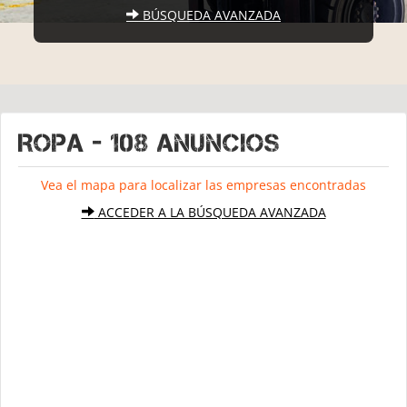
BÚSQUEDA AVANZADA
ROPA - 108 Anuncios
Vea el mapa para localizar las empresas encontradas
ACCEDER A LA BÚSQUEDA AVANZADA