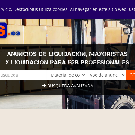
ervicio, Destockplus utiliza cookies. Al navegar en este sitio web, u
ANUNCIOS DE LIQUIDACIÓN, MAYORISTAS
Y LIQUIDACIÓN PARA B2B PROFESIONALES
BÚSQUEDA AVANZADA