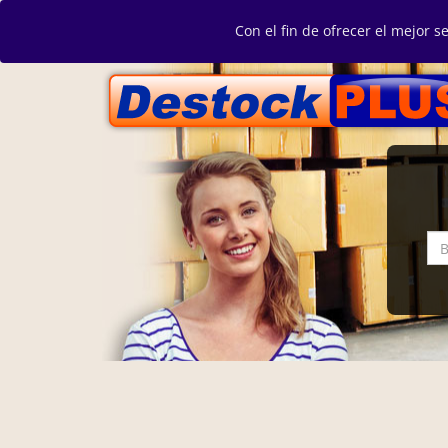
Con el fin de ofrecer el mejor s