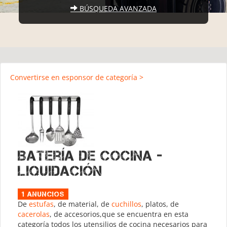
BÚSQUEDA AVANZADA
Convertirse en esponsor de categoría >
Batería de cocina -
Liquidación
1 Anuncios
De
estufas
, de material, de
cuchillos
, platos, de
cacerolas
, de accesorios,que se encuentra en esta
categoría todos los utensilios de cocina necesarios para