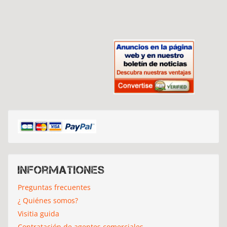
Informationes
Preguntas frecuentes
¿ Quiénes somos?
Visitia guida
Contratación de agentes comerciales