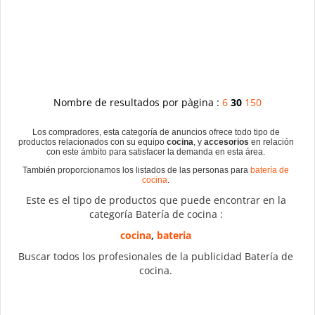
Nombre de resultados por pàgina :
6
30
150
Los compradores, esta categoría de anuncios ofrece todo tipo de
productos relacionados con su equipo
cocina
, y
accesorios
en relación
con este ámbito para satisfacer la demanda en esta área.
También proporcionamos los listados de las personas para
batería de
cocina
.
Este es el tipo de productos que puede encontrar en la
categoría Batería de cocina :
cocina
,
bateria
Buscar todos los profesionales de la publicidad Batería de
cocina.