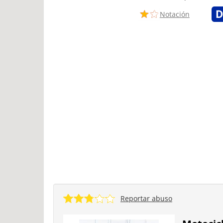
Notación
Reportar abuso