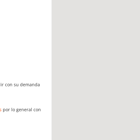
ir con su demanda
s
por lo general con