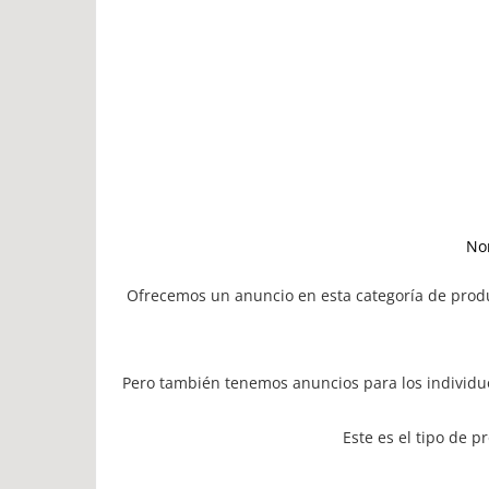
No
Ofrecemos un anuncio en esta categoría de prod
Pero también tenemos anuncios para los individ
Este es el tipo de 