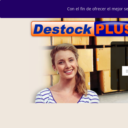
Con el fin de ofrecer el mejor s