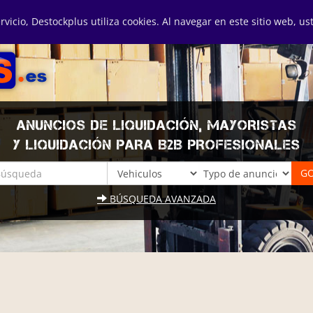
ervicio, Destockplus utiliza cookies. Al navegar en este sitio web, u
ANUNCIOS DE LIQUIDACIÓN, MAYORISTAS
Y LIQUIDACIÓN PARA B2B PROFESIONALES
BÚSQUEDA AVANZADA