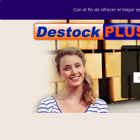
Con el fin de ofrecer el mejor s