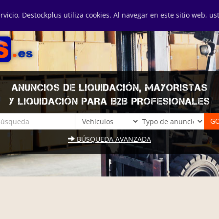
ervicio, Destockplus utiliza cookies. Al navegar en este sitio web, u
ANUNCIOS DE LIQUIDACIÓN, MAYORISTAS
Y LIQUIDACIÓN PARA B2B PROFESIONALES
BÚSQUEDA AVANZADA