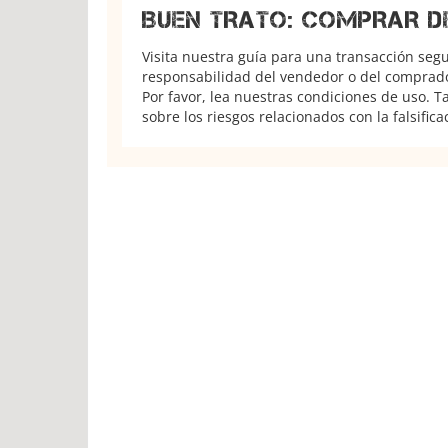
BUEN TRATO: COMPRAR D
Visita nuestra guía para una transacción seg
responsabilidad del vendedor o del comprador
Por favor, lea nuestras condiciones de uso. 
sobre los riesgos relacionados con la falsifica