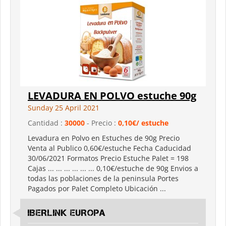
LEVADURA EN POLVO estuche 90g
Sunday 25 April 2021
Cantidad :
30000
- Precio :
0,10€/ estuche
Levadura en Polvo en Estuches de 90g Precio
Venta al Publico 0,60€/estuche Fecha Caducidad
30/06/2021 Formatos Precio Estuche Palet = 198
Cajas ... ... ... ... ... ... 0,10€/estuche de 90g Envios a
todas las poblaciones de la peninsula Portes
Pagados por Palet Completo Ubicación ...
IBERLINK EUROPA