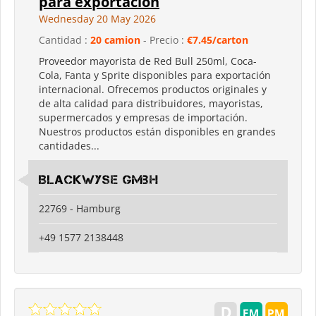
para exportación
Wednesday 20 May 2026
Cantidad :
20 camion
- Precio :
€7.45/carton
Proveedor mayorista de Red Bull 250ml, Coca-
Cola, Fanta y Sprite disponibles para exportación
internacional. Ofrecemos productos originales y
de alta calidad para distribuidores, mayoristas,
supermercados y empresas de importación.
Nuestros productos están disponibles en grandes
cantidades...
Blackwyse GmbH
22769 - Hamburg
+49 1577 2138448