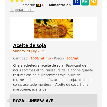
Camerún
45
Alimentación
Reportar abuso
Aceite de soja
Sunday 20 July 2025
Cantidad :
1000/mt mo
- Precio :
500/mt
Chers acheteurs, aceite de soja Fabricant de
nous sommes et fournisseurs de la bonne qualité
resume cocina huilecomme traje, huile de
tournesol, huile de maïs, aceite de soja, aceite de
colza, aceitede manteca, Aceite de coco, huile
marocaine, aceite de...
Royal Unibew A/S