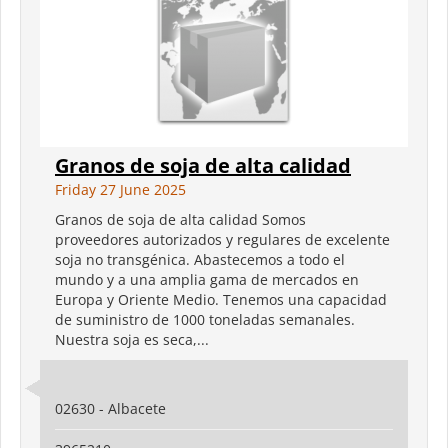
Granos de soja de alta calidad
Friday 27 June 2025
Granos de soja de alta calidad Somos
proveedores autorizados y regulares de excelente
soja no transgénica. Abastecemos a todo el
mundo y a una amplia gama de mercados en
Europa y Oriente Medio. Tenemos una capacidad
de suministro de 1000 toneladas semanales.
Nuestra soja es seca,...
02630 - Albacete