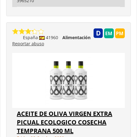
3965210
España
41960
Alimentación
Reportar abuso
ACEITE DE OLIVA VIRGEN EXTRA
PICUAL ECOLOGICO COSECHA
TEMPRANA 500 ML