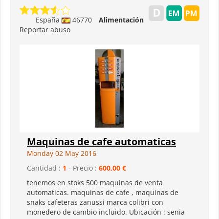
España
46770
Alimentación
Reportar abuso
Maquinas de cafe automaticas
Monday 02 May 2016
Cantidad :
1
- Precio :
600,00 €
tenemos en stoks 500 maquinas de venta
automaticas. maquinas de cafe , maquinas de
snaks cafeteras zanussi marca colibri con
monedero de cambio incluido. Ubicación : senia