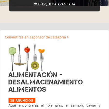
BÚSQUEDA AVANZADA
Convertirse en esponsor de categoría >
Alimentación -
Desalmacenamiento
Alimentos
38 Anuncios
Aquí encontrarás el foie gras, el salmón, caviar y