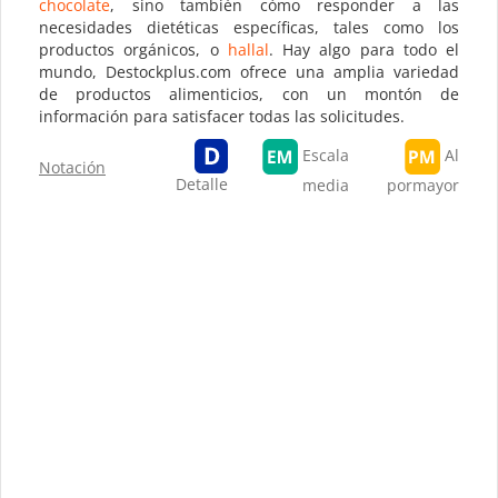
chocolate
, sino también cómo responder a las
necesidades dietéticas específicas, tales como los
productos orgánicos, o
hallal
. Hay algo para todo el
mundo, Destockplus.com ofrece una amplia variedad
de productos alimenticios, con un montón de
información para satisfacer todas las solicitudes.
Escala
Al
Notación
Detalle
media
pormayor