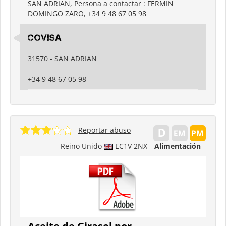
SAN ADRIAN, Persona a contactar : FERMIN
DOMINGO ZARO, +34 9 48 67 05 98
COVISA
31570 - SAN ADRIAN
+34 9 48 67 05 98
Reportar abuso
Reino Unido
EC1V 2NX
Alimentación