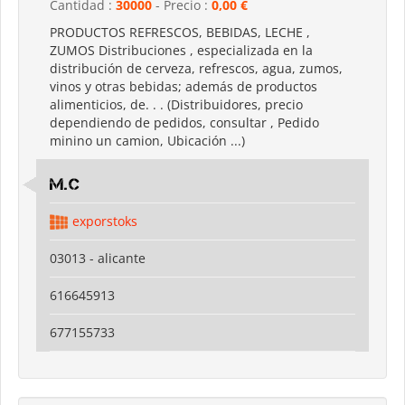
Cantidad :
30000
- Precio :
0,00 €
PRODUCTOS REFRESCOS, BEBIDAS, LECHE ,
ZUMOS Distribuciones , especializada en la
distribución de cerveza, refrescos, agua, zumos,
vinos y otras bebidas; además de productos
alimenticios, de. . . (Distribuidores, precio
dependiendo de pedidos, consultar , Pedido
minino un camion, Ubicación ...)
M.C
exporstoks
03013 - alicante
616645913
677155733