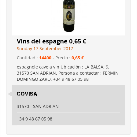
Vins del espagne 0,65 €
Sunday 17 September 2017
Cantidad :
14400
- Precio :
0,65 €
espagnole cave a vin Ubicación : LA BALSA, 9,
31570 SAN ADRIAN, Persona a contactar : FERMIN
DOMINGO ZARO, +34 9 48 67 05 98
COVISA
31570 - SAN ADRIAN
+34 9 48 67 05 98