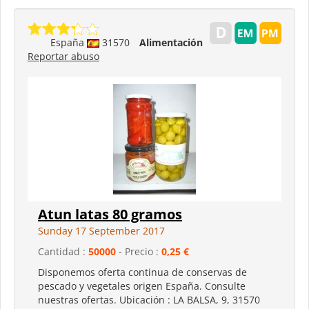
España
31570
Alimentación
Reportar abuso
Atun latas 80 gramos
Sunday 17 September 2017
Cantidad :
50000
- Precio :
0,25 €
Disponemos oferta continua de conservas de
pescado y vegetales origen España. Consulte
nuestras ofertas. Ubicación : LA BALSA, 9, 31570