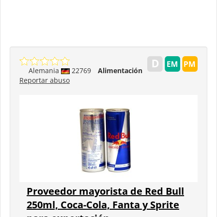
Alemania
22769
Alimentación
Reportar abuso
Proveedor mayorista de Red Bull
250ml, Coca-Cola, Fanta y Sprite