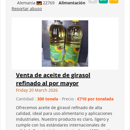
Alemania
22769
Alimentación
Reportar abuso
Venta de aceite de girasol
refinado al por mayor
Friday 20 March 2026
Cantidad :
300 tonela
- Precio :
€710 por tonelada
Ofrecemos aceite de girasol refinado de alta
calidad, ideal para uso alimentario y aplicaciones
industriales. Nuestro producto es claro, ligero y
cumple con los estándares internacionales de