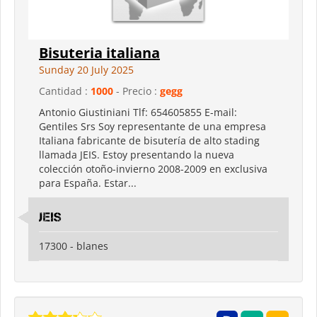
Bisuteria italiana
Sunday 20 July 2025
Cantidad :
1000
- Precio :
gegg
Antonio Giustiniani Tlf: 654605855 E-mail:
Gentiles Srs Soy representante de una empresa
Italiana fabricante de bisutería de alto stading
llamada JEIS. Estoy presentando la nueva
colección otoño-invierno 2008-2009 en exclusiva
para España. Estar...
jeis
17300 - blanes