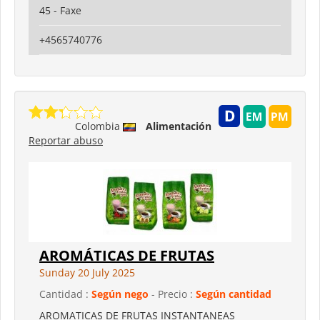
45 - Faxe
+4565740776
Colombia
Alimentación
Reportar abuso
AROMÁTICAS DE FRUTAS
Sunday 20 July 2025
Cantidad :
Según nego
- Precio :
Según cantidad
AROMATICAS DE FRUTAS INSTANTANEAS