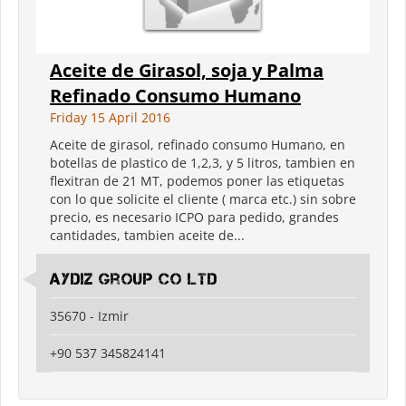
Aceite de Girasol, soja y Palma
Refinado Consumo Humano
Friday 15 April 2016
Aceite de girasol, refinado consumo Humano, en
botellas de plastico de 1,2,3, y 5 litros, tambien en
flexitran de 21 MT, podemos poner las etiquetas
con lo que solicite el cliente ( marca etc.) sin sobre
precio, es necesario ICPO para pedido, grandes
cantidades, tambien aceite de...
Aydiz Group Co Ltd
35670 - Izmir
+90 537 345824141