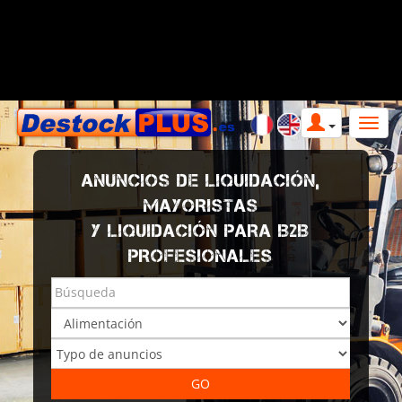
ANUNCIOS DE LIQUIDACIÓN,
MAYORISTAS
Y LIQUIDACIÓN PARA B2B
PROFESIONALES