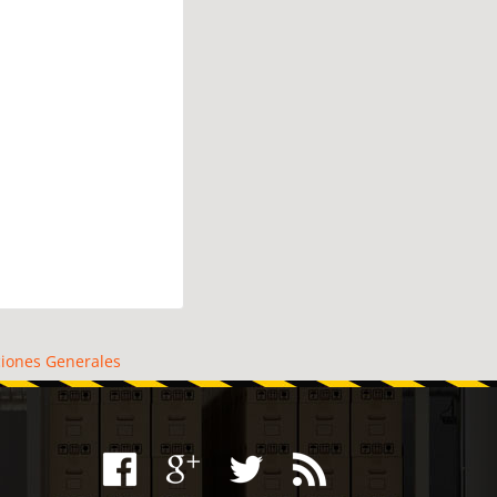
iones Generales