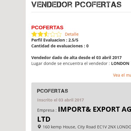
Vendedor PCOFERTAS
PCOFERTAS
Detalle
Perfil Evaluacion : 2.5/5
Cantidad de evaluaciones : 0
Vendedor dado de alta desde el 03 abril 2017
Lugar donde se encuentra el vendedor :
LONDON
Vea el m
PCOFERTAS
Inscrito el 03 abril 2017
IMPORT& EXPORT A
Empresa :
LTD
160 kemp House, City Road EC1V 2NX LONDO