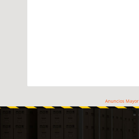
Anuncios Mayor