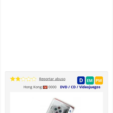
Reportar abuso
Hong Kong
0000
DVD / CD / Videojuegos