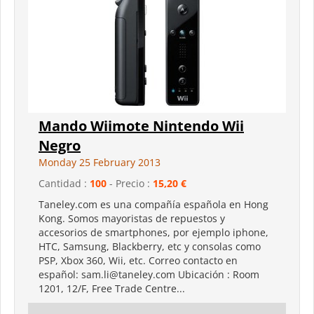
Mando Wiimote Nintendo Wii
Negro
Monday 25 February 2013
Cantidad :
100
- Precio :
15,20 €
Taneley.com es una compañía española en Hong
Kong. Somos mayoristas de repuestos y
accesorios de smartphones, por ejemplo iphone,
HTC, Samsung, Blackberry, etc y consolas como
PSP, Xbox 360, Wii, etc. Correo contacto en
español: sam.li@taneley.com Ubicación : Room
1201, 12/F, Free Trade Centre...