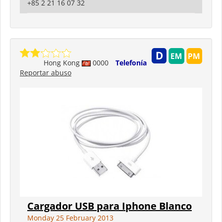
+85 2 21 16 07 32
Hong Kong
0000
Telefonía
Reportar abuso
Cargador USB para Iphone Blanco
Monday 25 February 2013