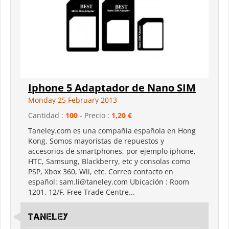
Iphone 5 Adaptador de Nano SIM
Monday 25 February 2013
Cantidad :
100
- Precio :
1,20 €
Taneley.com es una compañía española en Hong
Kong. Somos mayoristas de repuestos y
accesorios de smartphones, por ejemplo iphone,
HTC, Samsung, Blackberry, etc y consolas como
PSP, Xbox 360, Wii, etc. Correo contacto en
español: sam.li@taneley.com Ubicación : Room
1201, 12/F, Free Trade Centre...
Taneley