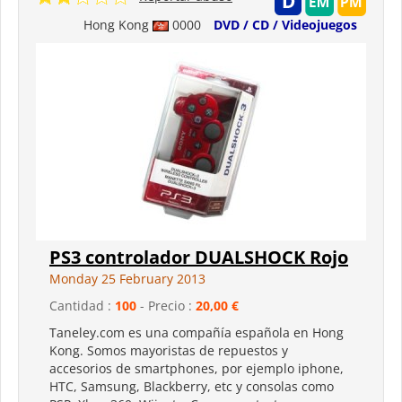
Hong Kong
0000
DVD / CD / Videojuegos
PS3 controlador DUALSHOCK Rojo
Monday 25 February 2013
Cantidad :
100
- Precio :
20,00 €
Taneley.com es una compañía española en Hong
Kong. Somos mayoristas de repuestos y
accesorios de smartphones, por ejemplo iphone,
HTC, Samsung, Blackberry, etc y consolas como