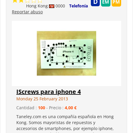
Hong Kong
0000
Telefonía
Reportar abuso
IScrews para iphone 4
Monday 25 February 2013
Cantidad :
100
- Precio :
4,00 €
Taneley.com es una compañía española en Hong
Kong. Somos mayoristas de repuestos y
accesorios de smartphones, por ejemplo iphone,