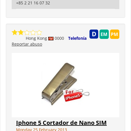
+85 2 21 16 07 32
Hong Kong
0000
Telefonía
Reportar abuso
Iphone 5 Cortador de Nano SIM
Monday 25 February 2013