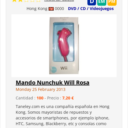
Hong Kong
0000
DVD / CD / Videojuegos
Mando Nunchuk Will Rosa
Monday 25 February 2013
Cantidad :
100
- Precio :
7,20 €
Taneley.com es una compañía española en Hong
Kong. Somos mayoristas de repuestos y
accesorios de smartphones, por ejemplo iphone,
HTC, Samsung, Blackberry, etc y consolas como