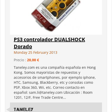
PS3 controlador DUALSHOCK
Dorado
Monday 25 February 2013
Precio :
20,00 €
Taneley.com es una compañía española en Hong
Kong. Somos mayoristas de repuestos y
accesorios de smartphones, por ejemplo iphone,
HTC, Samsung, Blackberry, etc y consolas como
PSP, Xbox 360, Wii, etc. Correo contacto en
español: sam.li@taneley.com Ubicación : Room
1201, 12/F, Free Trade Centre...
Taneley