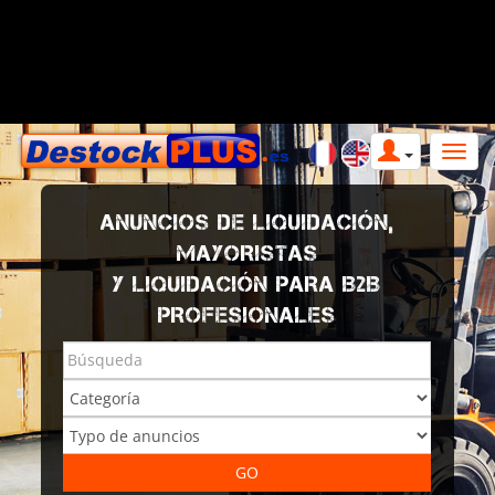
ANUNCIOS DE LIQUIDACIÓN,
MAYORISTAS
Y LIQUIDACIÓN PARA B2B
PROFESIONALES