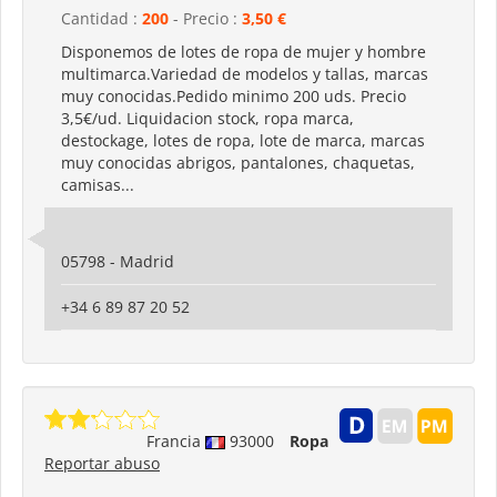
Cantidad :
200
- Precio :
3,50 €
Disponemos de lotes de ropa de mujer y hombre
multimarca.Variedad de modelos y tallas, marcas
muy conocidas.Pedido minimo 200 uds. Precio
3,5€/ud. Liquidacion stock, ropa marca,
destockage, lotes de ropa, lote de marca, marcas
muy conocidas abrigos, pantalones, chaquetas,
camisas...
05798 - Madrid
+34 6 89 87 20 52
Francia
93000
Ropa
Reportar abuso