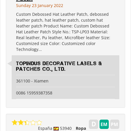
Sunday 23 January 2022
Custom Debossed Hat Leather Patch, debossed
leather patch, hat leather patch, custom hat
leather patch Product Name: Custom Debossed
Hat Leather Patch Style No.: TSP-LP03 Material:
Real leather, Pu leather, Microfiber leather Size:
Customized size Color: Customized color
Technology...
Topindus Decorative Labels &
Patches Co., Ltd.
361100 - Xiamen
0086 15959387358
España
53940
Ropa