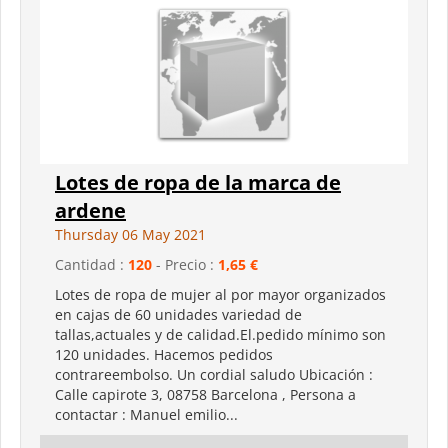
Lotes de ropa de la marca de
ardene
Thursday 06 May 2021
Cantidad :
120
- Precio :
1,65 €
Lotes de ropa de mujer al por mayor organizados
en cajas de 60 unidades variedad de
tallas,actuales y de calidad.El.pedido mínimo son
120 unidades. Hacemos pedidos
contrareembolso. Un cordial saludo Ubicación :
Calle capirote 3, 08758 Barcelona , Persona a
contactar : Manuel emilio...