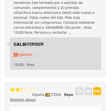
Vendemos lote formado por 4 vestidos de
comunión, complementos y 20 prendas
niña/chica marca americana Datch todo nuevo a
estrenar. Fotos reales del lote. Pide más
información sin compromiso. Contacto mediante
correo electrónico: 645468895 Ubicación : Noia,
15200 Noia, Persona a contactar ...
Galinterser
galinter
15200 - Noia
España
37004
Ropa
Reportar abuso