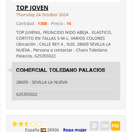
TOP JOVEN
Thursday 24 October 2024
Cantidad :
1300
- Precio :
1€
TOP JUVENIL, FRUNCIDO NIDO ABEJA , ELASTICO,
CORTITO EN TALLAS S-M-L. VARIOS COLORES
Ubicación : CALLE REY 4 , N20, 28609 SEVILLA LA
NUEVA , Persona a contactar : Charo Toledano
Palacios, 625355022
Comercial Toledano palacios
28609 - SEVILLA LA NUEVA
625355022
España
28906
Ropa mujer