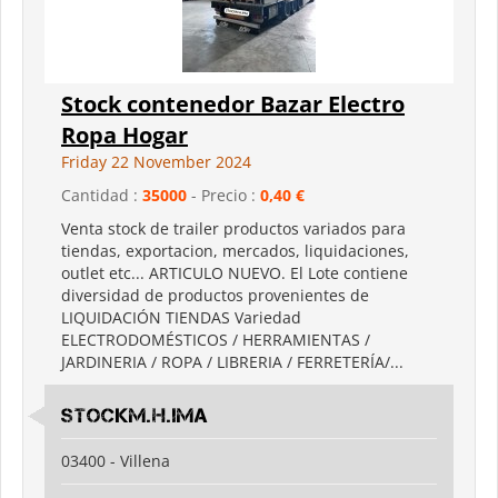
Stock contenedor Bazar Electro
Ropa Hogar
Friday 22 November 2024
Cantidad :
35000
- Precio :
0,40 €
Venta stock de trailer productos variados para
tiendas, exportacion, mercados, liquidaciones,
outlet etc... ARTICULO NUEVO. El Lote contiene
diversidad de productos provenientes de
LIQUIDACIÓN TIENDAS Variedad
ELECTRODOMÉSTICOS / HERRAMIENTAS /
JARDINERIA / ROPA / LIBRERIA / FERRETERÍA/...
StockM.H.IMA
03400 - Villena