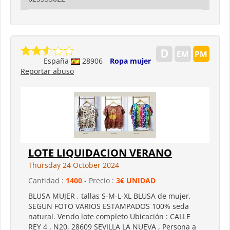
España
28906
Ropa mujer
Reportar abuso
LOTE LIQUIDACION VERANO
Thursday 24 October 2024
Cantidad :
1400
- Precio :
3€ UNIDAD
BLUSA MUJER , tallas S-M-L-XL BLUSA de mujer,
SEGUN FOTO VARIOS ESTAMPADOS 100% seda
natural. Vendo lote completo Ubicación : CALLE
REY 4 , N20, 28609 SEVILLA LA NUEVA , Persona a