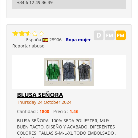
+34 6 12 49 36 39
España
28906
Ropa mujer
Reportar abuso
BLUSA SEÑORA
Thursday 24 October 2024
Cantidad :
1800
- Precio :
1,4€
BLUSA SEÑORA, 100% SEDA POLIESTER, MUY
BUEN TACTO, DISEÑO Y ACABADO. DIFERENTES
COLORES. TALLAS S-M-L-XL TODO EMBOLSADO .