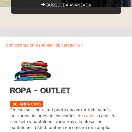
BÚSQUEDA AVANZADA
Convertirse en esponsor de categoría >
Ropa - Outlet
80 Anuncios
En esta sección usted podrá encontrar toda la más
buscados después de los textiles. de
camisa
camiseta,
camiseta y pantalones vaqueros a la blusa con
pantalones. Usted también encontrará una amplia