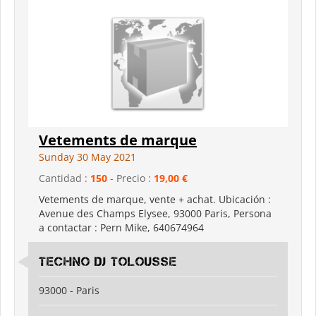
Vetements de marque
Sunday 30 May 2021
Cantidad :
150
- Precio :
19,00 €
Vetements de marque, vente + achat. Ubicación :
Avenue des Champs Elysee, 93000 Paris, Persona
a contactar : Pern Mike, 640674964
Techno Dj Tolousse
93000 - Paris