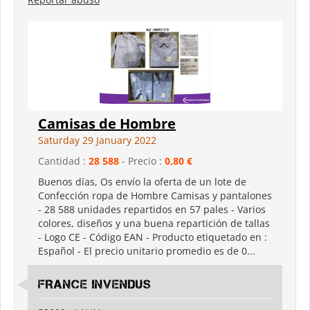
Camisas de Hombre
Saturday 29 January 2022
Cantidad :
28 588
- Precio :
0,80 €
Buenos días, Os envío la oferta de un lote de
Confección ropa de Hombre Camisas y pantalones
- 28 588 unidades repartidos en 57 pales - Varios
colores, diseños y una buena repartición de tallas
- Logo CE - Código EAN - Producto etiquetado en :
Español - El precio unitario promedio es de 0...
FRANCE INVENDUS