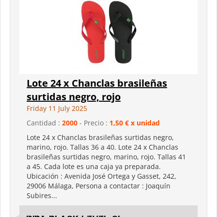
Lote 24 x Chanclas brasileñas
surtidas negro, rojo
Friday 11 July 2025
Cantidad :
2000
- Precio :
1,50 € x unidad
Lote 24 x Chanclas brasileñas surtidas negro,
marino, rojo. Tallas 36 a 40. Lote 24 x Chanclas
brasileñas surtidas negro, marino, rojo. Tallas 41
a 45. Cada lote es una caja ya preparada.
Ubicación : Avenida José Ortega y Gasset, 242,
29006 Málaga, Persona a contactar : Joaquín
Subires...