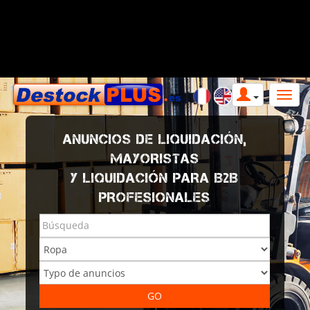
ANUNCIOS DE LIQUIDACIÓN,
MAYORISTAS
Y LIQUIDACIÓN PARA B2B
PROFESIONALES