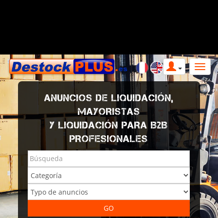
ANUNCIOS DE LIQUIDACIÓN,
MAYORISTAS
Y LIQUIDACIÓN PARA B2B
PROFESIONALES