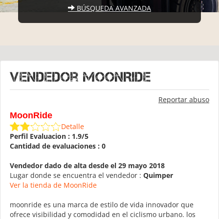
BÚSQUEDA AVANZADA
Vendedor MoonRide
Reportar abuso
MoonRide
Detalle
Perfil Evaluacion : 1.9/5
Cantidad de evaluaciones : 0
Vendedor dado de alta desde el 29 mayo 2018
Lugar donde se encuentra el vendedor :
Quimper
Ver la tienda de MoonRide
moonride es una marca de estilo de vida innovador que
ofrece visibilidad y comodidad en el ciclismo urbano. los