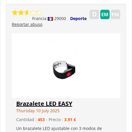
Francia
29000
Deporte
Reportar abuso
Brazalete LED EASY
Thursday 10 July 2025
Cantidad :
453
- Precio :
3.91 €
Un brazalete LED ajustable con 3 modos de