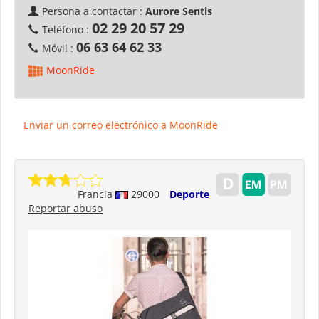
Persona a contactar :
Aurore Sentis
02 29 20 57 29
Teléfono :
06 63 64 62 33
Móvil :
MoonRide
Enviar un correo electrónico a MoonRide
Francia
29000
Deporte
Reportar abuso