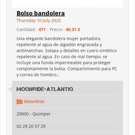
Bolso bandolera
Thursday 10 July 2025
Cantidad :
471
- Precio :
40,31 €
Una elegante bandolera mujer portadora,
repelente al agua de algodón engrasada y
antimanchas. Solapa y detalles en cuero sintético
repelente al agua. En caso de mal tiempo, se
incluye una funda impermeable para proteger
completamente la bolsa. Compartimiento para PC
y correa de hombro...
Moonride-Atlantiq
MoonRide
29000 - Quimper
02 29 20 57 29