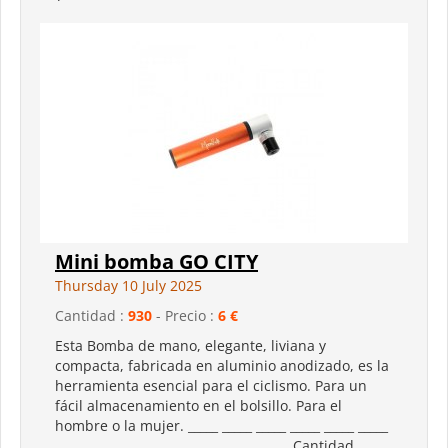
Mini bomba GO CITY
Thursday 10 July 2025
Cantidad :
930
- Precio :
6 €
Esta Bomba de mano, elegante, liviana y
compacta, fabricada en aluminio anodizado, es la
herramienta esencial para el ciclismo. Para un
fácil almacenamiento en el bolsillo. Para el
hombre o la mujer. _____ _____ _____ _____ _____ _____
_____ _____ _____ _____ _____ _____ _____ Cantidad