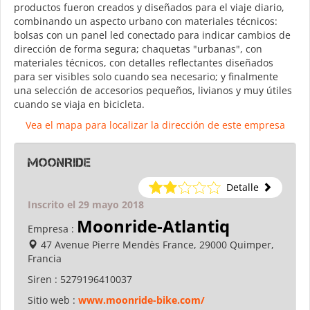
productos fueron creados y diseñados para el viaje diario,
combinando un aspecto urbano con materiales técnicos:
bolsas con un panel led conectado para indicar cambios de
dirección de forma segura; chaquetas "urbanas", con
materiales técnicos, con detalles reflectantes diseñados
para ser visibles solo cuando sea necesario; y finalmente
una selección de accesorios pequeños, livianos y muy útiles
cuando se viaja en bicicleta.
Vea el mapa para localizar la dirección de este empresa
MoonRide
Detalle
Inscrito el 29 mayo 2018
Moonride-Atlantiq
Empresa :
47 Avenue Pierre Mendès France, 29000 Quimper,
Francia
Siren :
5279196410037
Sitio web :
www.moonride-bike.com/