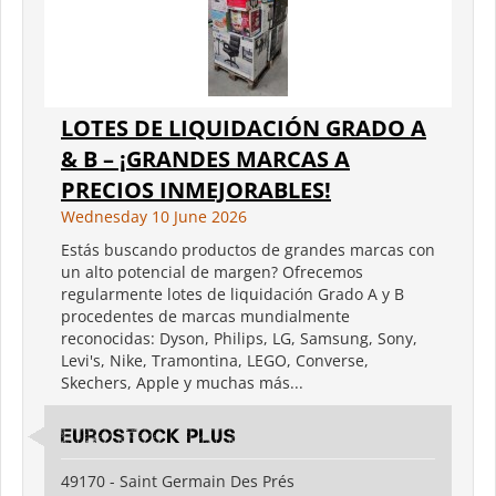
LOTES DE LIQUIDACIÓN GRADO A
& B – ¡GRANDES MARCAS A
PRECIOS INMEJORABLES!
Wednesday 10 June 2026
Estás buscando productos de grandes marcas con
un alto potencial de margen? Ofrecemos
regularmente lotes de liquidación Grado A y B
procedentes de marcas mundialmente
reconocidas: Dyson, Philips, LG, Samsung, Sony,
Levi's, Nike, Tramontina, LEGO, Converse,
Skechers, Apple y muchas más...
Eurostock Plus
49170 - Saint Germain Des Prés