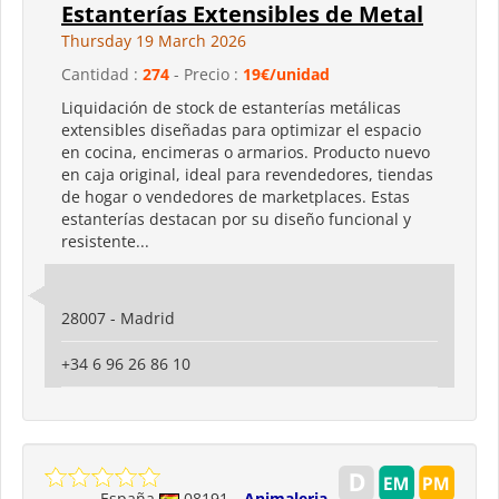
Estanterías Extensibles de Metal
Thursday 19 March 2026
Cantidad :
274
- Precio :
19€/unidad
Liquidación de stock de estanterías metálicas
extensibles diseñadas para optimizar el espacio
en cocina, encimeras o armarios. Producto nuevo
en caja original, ideal para revendedores, tiendas
de hogar o vendedores de marketplaces. Estas
estanterías destacan por su diseño funcional y
resistente...
28007 - Madrid
+34 6 96 26 86 10
España
08191
Animaleria