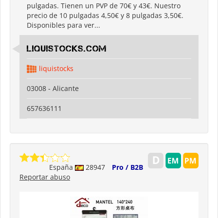
pulgadas. Tienen un PVP de 70€ y 43€. Nuestro
precio de 10 pulgadas 4,50€ y 8 pulgadas 3,50€.
Disponibles para ver...
LIQUISTOCKS.COM
liquistocks
03008 - Alicante
657636111
España
28947
Pro / B2B
Reportar abuso