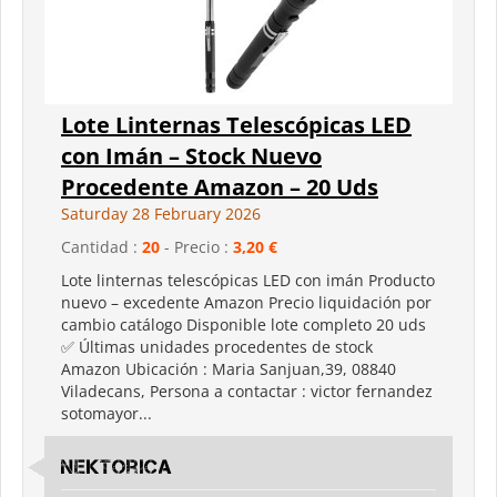
Lote Linternas Telescópicas LED
con Imán – Stock Nuevo
Procedente Amazon – 20 Uds
Saturday 28 February 2026
Cantidad :
20
- Precio :
3,20 €
Lote linternas telescópicas LED con imán Producto
nuevo – excedente Amazon Precio liquidación por
cambio catálogo Disponible lote completo 20 uds
✅ Últimas unidades procedentes de stock
Amazon Ubicación : Maria Sanjuan,39, 08840
Viladecans, Persona a contactar : victor fernandez
sotomayor...
nektorica