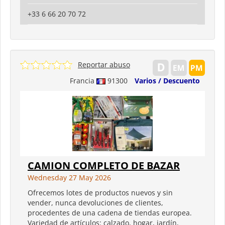
+33 6 66 20 70 72
Reportar abuso
Francia
91300
Varios / Descuento
CAMION COMPLETO DE BAZAR
Wednesday 27 May 2026
Ofrecemos lotes de productos nuevos y sin
vender, nunca devoluciones de clientes,
procedentes de una cadena de tiendas europea.
Variedad de artículos: calzado, hogar, jardín,