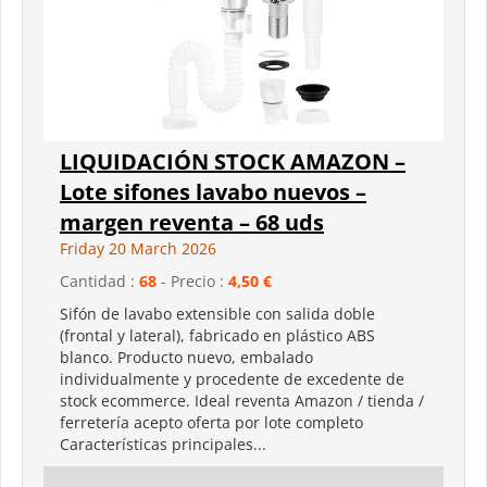
LIQUIDACIÓN STOCK AMAZON –
Lote sifones lavabo nuevos –
margen reventa – 68 uds
Friday 20 March 2026
Cantidad :
68
- Precio :
4,50 €
Sifón de lavabo extensible con salida doble
(frontal y lateral), fabricado en plástico ABS
blanco. Producto nuevo, embalado
individualmente y procedente de excedente de
stock ecommerce. Ideal reventa Amazon / tienda /
ferretería acepto oferta por lote completo
Características principales...