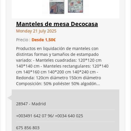
Manteles de mesa Decocasa
Monday 21 July 2025
Precio :
Desde 1,50€
Productos en liquidación de manteles con
distintas formas y tamaños de estampado
variado: - Manteles cuadradas: 120*120 cm
140*140 cm - Manteles rectangulares: 120*140
cm 140*160 cm 140*200 cm 140*240 cm -
Redonda: 120cm diámetro 150cm diámetro
Composición: 50% poliéster 50% algodón...
28947 - Madrid
+003491 642 07 96/ +0034 640 025
675 856 803