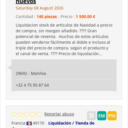
nuevos
Saturday 08 August 2026
Cantidad :
140 piezas
- Precio :
1 500,00 €
Liquidacion stock de artículos de Navidad a precio
de compra, sin margen añadido. ???? Gran
potencial de reventa: muchos de estos artículos
pueden venderse fácilmente al doble e incluso al
triple del precio de compra, según el producto y
el canal de venta. ???? Precio de liquidación...
29692 - Manilva
+32 4 75 95 87 64
Reportar abuso
Francia
49170
Liquidación / Tienda de