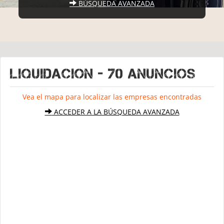
BÚSQUEDA AVANZADA
LIQUIDACION - 70 Anuncios
Vea el mapa para localizar las empresas encontradas
ACCEDER A LA BÚSQUEDA AVANZADA