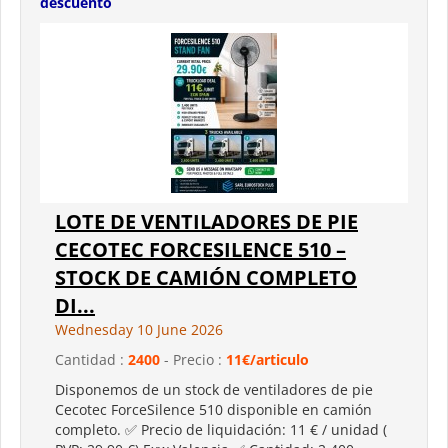
descuento
LOTE DE VENTILADORES DE PIE
CECOTEC FORCESILENCE 510 –
STOCK DE CAMIÓN COMPLETO
DI...
Wednesday 10 June 2026
Cantidad :
2400
- Precio :
11€/articulo
Disponemos de un stock de ventiladores de pie
Cecotec ForceSilence 510 disponible en camión
completo. ✅ Precio de liquidación: 11 € / unidad (