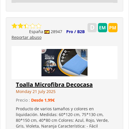
España
28947
Pro / B2B
Reportar abuso
Toalla Microfibra Decocasa
Monday 21 July 2025
Precio :
Desde 1,99€
Producto de varios tamaños y colores en
liquidación. Medidas: 60*120 cm, 75*130 cm,
80*150 cm, 40*80 cm Colores: Azul, Rojo, Verde,
Gris, Violeta, Naranja Característica: - Fácil