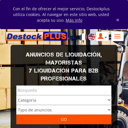
Con el fin de ofrecer el mejor servicio, Destockplus
utiliza cookies. Al navegar en este sitio web, usted
×
acepta su uso.
Más info
ANUNCIOS DE LIQUIDACIÓN,
MAYORISTAS
Y LIQUIDACIÓN PARA B2B
PROFESIONALES