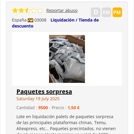
Reportar abuso
España
03008
Liquidación / Tienda de
descuento
Paquetes sorpresa
Saturday 19 July 2025
Cantidad :
9500
- Precio :
1,50 €
Lote en liquidación palets de paquetes sorpresa
de las principales plataformas chinas. Temu,
Aliexpress, etc… Paquetes precintados, no vienen