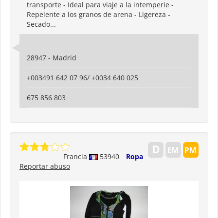
transporte - Ideal para viaje a la intemperie -
Repelente a los granos de arena - Ligereza -
Secado...
28947 - Madrid
+003491 642 07 96/ +0034 640 025
675 856 803
Francia
53940
Ropa
Reportar abuso