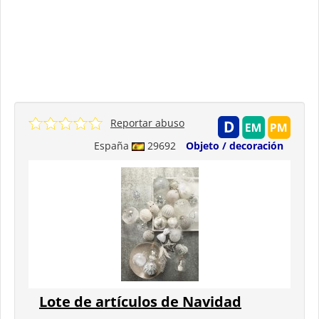
Reportar abuso
España
29692
Objeto / decoración
Lote de artículos de Navidad