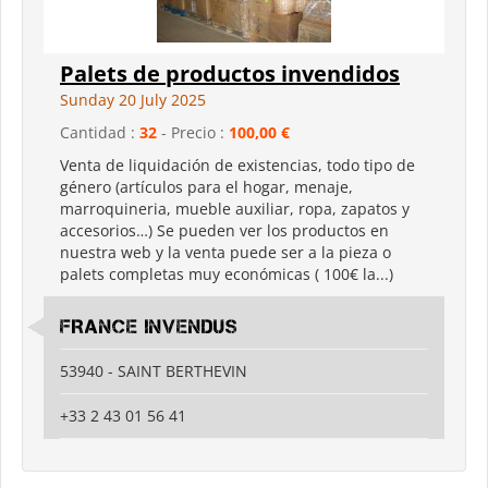
Palets de productos invendidos
Sunday 20 July 2025
Cantidad :
32
- Precio :
100,00 €
Venta de liquidación de existencias, todo tipo de
género (artículos para el hogar, menaje,
marroquineria, mueble auxiliar, ropa, zapatos y
accesorios…) Se pueden ver los productos en
nuestra web y la venta puede ser a la pieza o
palets completas muy económicas ( 100€ la...)
FRANCE INVENDUS
53940 - SAINT BERTHEVIN
+33 2 43 01 56 41