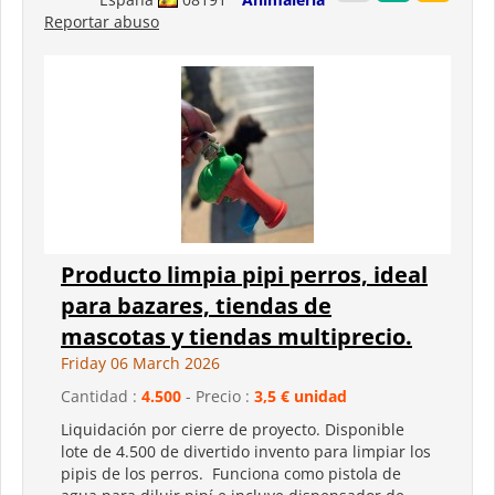
Reportar abuso
Producto limpia pipi perros, ideal
para bazares, tiendas de
mascotas y tiendas multiprecio.
Friday 06 March 2026
Cantidad :
4.500
- Precio :
3,5 € unidad
Liquidación por cierre de proyecto. Disponible
lote de 4.500 de divertido invento para limpiar los
pipis de los perros. Funciona como pistola de