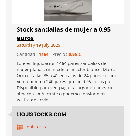
Stock sandalias de mujer a 0,95
euros
Saturday 19 July 2025
Cantidad :
1464
- Precio :
0,95 €
Lote en liquidación 1464 pares sandalias de
mujer planas, un modelo en color blanco. Marca
Orma. Tallas 35 a 41 en cajas de 24 pares surtido.
Venta mínimo 240 pares, precio 0,95 euros par.
Disponible para ver, pagar y cargar en nuestro
almacen en Alicante o podemos enviar mas
gastos de envió...
LIQUISTOCKS.COM
liquistocks