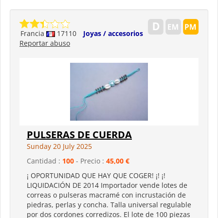
Francia
17110
Joyas / accesorios
Reportar abuso
PULSERAS DE CUERDA
Sunday 20 July 2025
Cantidad :
100
- Precio :
45,00 €
¡ OPORTUNIDAD QUE HAY QUE COGER! ¡! ¡!
LIQUIDACIÓN DE 2014 Importador vende lotes de
correas o pulseras macramé con incrustación de
piedras, perlas y concha. Talla universal regulable
por dos cordones corredizos. El lote de 100 piezas