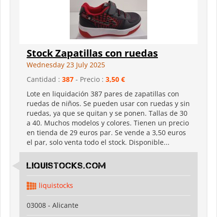
Stock Zapatillas con ruedas
Wednesday 23 July 2025
Cantidad :
387
- Precio :
3,50 €
Lote en liquidación 387 pares de zapatillas con
ruedas de niños. Se pueden usar con ruedas y sin
ruedas, ya que se quitan y se ponen. Tallas de 30
a 40. Muchos modelos y colores. Tienen un precio
en tienda de 29 euros par. Se vende a 3,50 euros
el par, solo venta todo el stock. Disponible...
LIQUISTOCKS.COM
liquistocks
03008 - Alicante