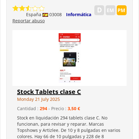
España
03008
Informática
Reportar abuso
Stock Tablets clase C
Monday 21 July 2025
Cantidad :
294
- Precio :
3,50 €
Stock en liquidación 294 tablets clase C. No
funcionan, para revisar y reparar. Marcas
Topshows y Artizlee. De 10 y 8 pulgadas en varios
colores. Hay 66 de 10 pulgadas y 228 de 8