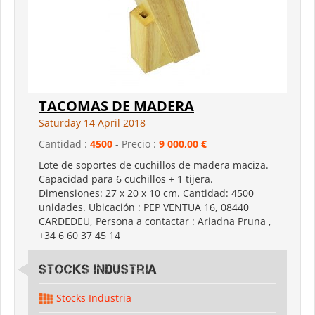
TACOMAS DE MADERA
Saturday 14 April 2018
Cantidad :
4500
- Precio :
9 000,00 €
Lote de soportes de cuchillos de madera maciza.
Capacidad para 6 cuchillos + 1 tijera.
Dimensiones: 27 x 20 x 10 cm. Cantidad: 4500
unidades. Ubicación : PEP VENTUA 16, 08440
CARDEDEU, Persona a contactar : Ariadna Pruna ,
+34 6 60 37 45 14
Stocks Industria
Stocks Industria