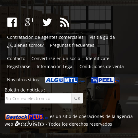
Contratación de agentes comerciales
Visitia guida
¿ Quiénes somos?
Preguntas frecuentes
Contacto
Convertirse en un socio
Identifícate
Registrarse
Información Legal
Condiciones de venta
Nos otros sitios
Boletín de noticias :
es un sitio de
operaciones de la agencia
web
- Todos los derechos reservados