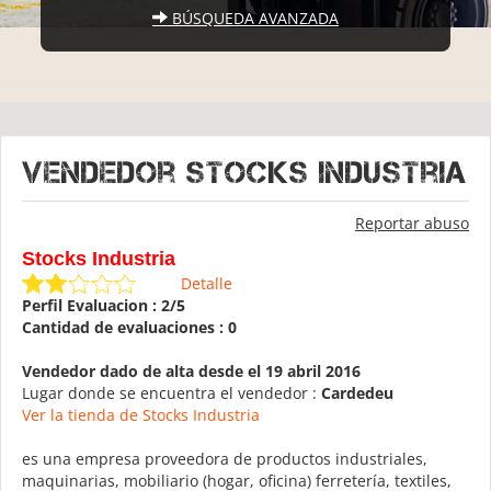
BÚSQUEDA AVANZADA
Vendedor Stocks Industria
Reportar abuso
Stocks Industria
Detalle
Perfil Evaluacion : 2/5
Cantidad de evaluaciones : 0
Vendedor dado de alta desde el 19 abril 2016
Lugar donde se encuentra el vendedor :
Cardedeu
Ver la tienda de Stocks Industria
es una empresa proveedora de productos industriales,
maquinarias, mobiliario (hogar, oficina) ferretería, textiles,