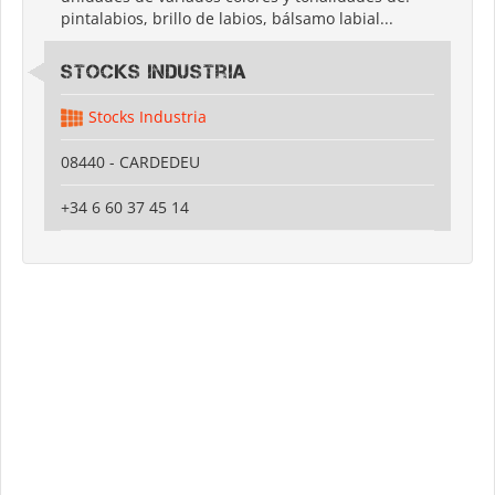
pintalabios, brillo de labios, bálsamo labial...
Stocks Industria
Stocks Industria
08440 - CARDEDEU
+34 6 60 37 45 14