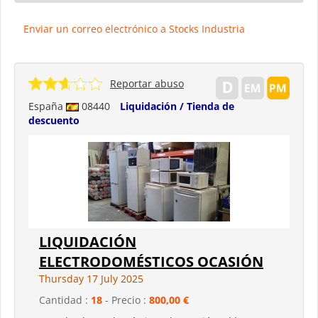
Enviar un correo electrónico a Stocks Industria
Reportar abuso
España
08440
Liquidación / Tienda de
descuento
LIQUIDACIÓN
ELECTRODOMÉSTICOS OCASIÓN
Thursday 17 July 2025
Cantidad :
18
- Precio :
800,00 €