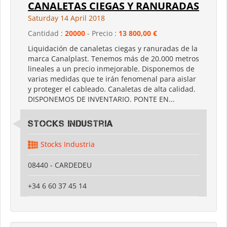
CANALETAS CIEGAS Y RANURADAS
Saturday 14 April 2018
Cantidad :
20000
- Precio :
13 800,00 €
Liquidación de canaletas ciegas y ranuradas de la
marca Canalplast. Tenemos más de 20.000 metros
lineales a un precio inmejorable. Disponemos de
varias medidas que te irán fenomenal para aislar
y proteger el cableado. Canaletas de alta calidad.
DISPONEMOS DE INVENTARIO. PONTE EN...
Stocks Industria
Stocks Industria
08440 - CARDEDEU
+34 6 60 37 45 14