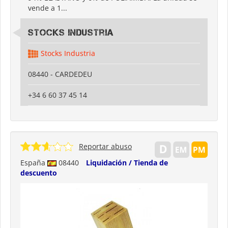
vende a 1...
Stocks Industria
Stocks Industria
08440 - CARDEDEU
+34 6 60 37 45 14
Reportar abuso
España
08440
Liquidación / Tienda de
descuento