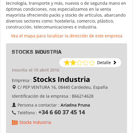
tecnología, transporte y más, nuevos o de segunda mano en
óptimas condiciones. nos especializamos en la venta
mayorista ofreciendo packs y stocks de artículos, abarcando
diversos sectores como: hostelería, comercio, plástico,
construcción, telecomunicaciones e industria.
Vea el mapa para localizar la dirección de este empresa
Stocks Industria
Detalle
Inscrito el 19 abril 2016
Stocks Industria
Empresa :
C/ PEP VENTURA 16, 08440 Cardedeu, España
Identificación de la empresa :
B66214628
Persona a contactar :
Ariadna Pruna
+34 6 60 37 45 14
Teléfono :
Stocks Industria