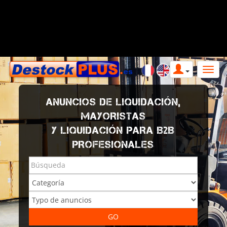
ANUNCIOS DE LIQUIDACIÓN,
MAYORISTAS
Y LIQUIDACIÓN PARA B2B
PROFESIONALES