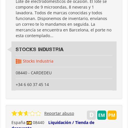
Lote de electrodomésticos de ocasión. El lote se
compone de 9 microondas, 8 neveras y 1
lavadora. Todos de marcas conocidas y todos
funcionan. Disponemos de inventario, envíanos
un correo te lo mandamos en seguida. La
mercancía se encuentra en Barcelona, el porte no
esta contemplado...
Stocks Industria
Stocks Industria
08440 - CARDEDEU
+34 6 60 37 45 14
Reportar abuso
España
08440
Liquidación / Tienda de