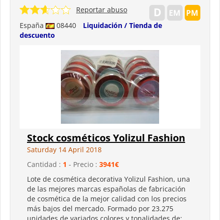
Reportar abuso
España
08440
Liquidación / Tienda de
descuento
Stock cosméticos Yolizul Fashion
Saturday 14 April 2018
Cantidad :
1
- Precio :
3941€
Lote de cosmética decorativa Yolizul Fashion, una
de las mejores marcas españolas de fabricación
de cosmética de la mejor calidad con los precios
más bajos del mercado. Formado por 23.275
unidades de variados colores y tonalidades de: