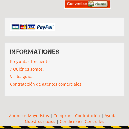
Informationes
Preguntas frecuentes
¿ Quiénes somos?
Visitia guida
Contratación de agentes comerciales
Anuncios Mayoristas
|
Comprar
|
Contratación
|
Ayuda
|
Nuestros socios
|
Condiciones Generales