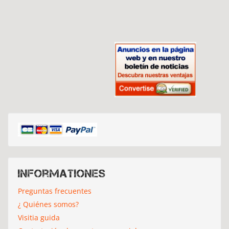
Informationes
Preguntas frecuentes
¿ Quiénes somos?
Visitia guida