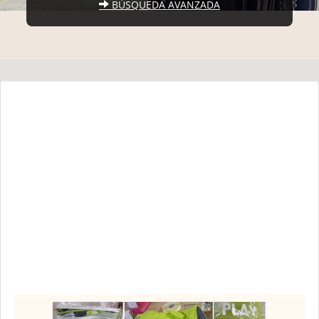
BÚSQUEDA AVANZADA