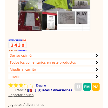
Dar su opinión
Todos los comentarios en este productos
Añadir al carrito
Imprimir
Detalle
Francia
Juguetes / diversiones
Reportar abuso
Juguetes / diversiones