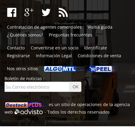
Contratación de agentes comerciales
Visitia guida
¿ Quiénes somos?
Preguntas frecuentes
Contacto
Convertirse en un socio
Identifícate
Registrarse
Información Legal
Condiciones de venta
Nos otros sitios
Boletín de noticias :
es un sitio de
operaciones de la agencia
web
- Todos los derechos reservados