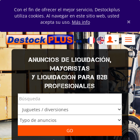
Con el fin de ofrecer el mejor servicio, Destockplus
utiliza cookies. Al navegar en este sitio web, usted
×
acepta su uso.
Más info
ANUNCIOS DE LIQUIDACIÓN,
MAYORISTAS
Y LIQUIDACIÓN PARA B2B
PROFESIONALES