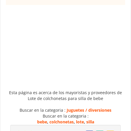
Esta página es acerca de los mayoristas y proveedores de
Lote de colchonetas para silla de bebe
Buscar en la categoria :
Juguetes / diversiones
Buscar en la categoria :
bebe
,
colchonetas
,
lote
,
silla