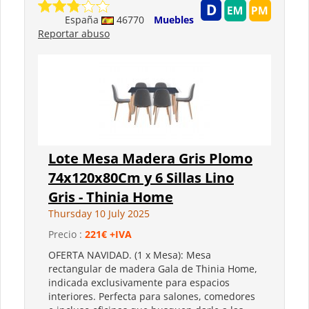
España
46770
Muebles
Reportar abuso
Lote Mesa Madera Gris Plomo
74x120x80Cm y 6 Sillas Lino
Gris - Thinia Home
Thursday 10 July 2025
Precio :
221€ +IVA
OFERTA NAVIDAD. (1 x Mesa): Mesa
rectangular de madera Gala de Thinia Home,
indicada exclusivamente para espacios
interiores. Perfecta para salones, comedores