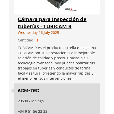
Cámara para Inspección de
tuberías - TUBICAM R
Wednesday 16 July 2025
Cantidad :
1
TUBICAM R es el producto estrella de la gama
TUBICAM por sus prestaciones e inmejorable
relación de calidad y precio. Gracias a su
tecnología avanzada, hoy puedes realizar tus
trabajos en tuberías y conductos de forma
fácil y segura, ofreciendo la mayor rapidez y
el menor en sus intervenciones...
AGM-TEC
29590 - Málaga
+34 9 51 56 22 22