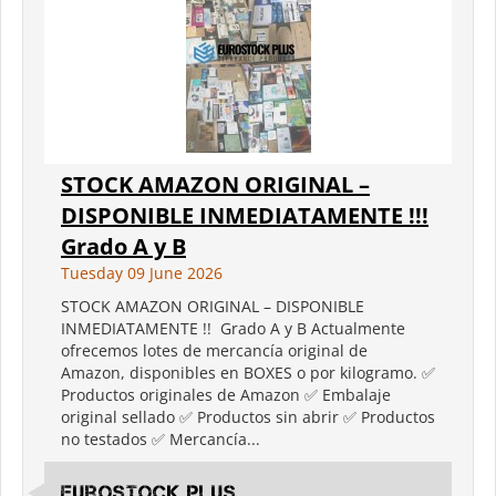
STOCK AMAZON ORIGINAL –
DISPONIBLE INMEDIATAMENTE !!!
Grado A y B
Tuesday 09 June 2026
STOCK AMAZON ORIGINAL – DISPONIBLE
INMEDIATAMENTE !! Grado A y B Actualmente
ofrecemos lotes de mercancía original de
Amazon, disponibles en BOXES o por kilogramo. ✅
Productos originales de Amazon ✅ Embalaje
original sellado ✅ Productos sin abrir ✅ Productos
no testados ✅ Mercancía...
Eurostock Plus