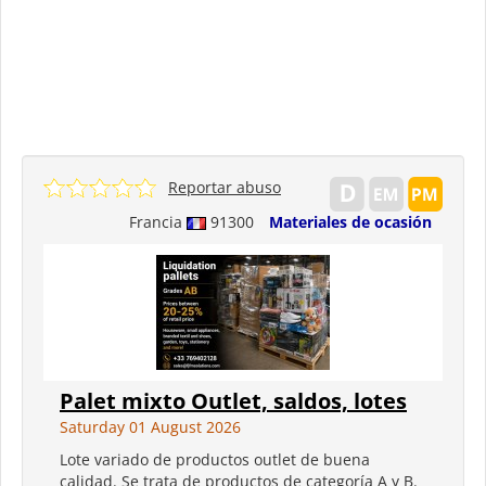
Reportar abuso
Francia
91300
Materiales de ocasión
Palet mixto Outlet, saldos, lotes
Saturday 01 August 2026
Lote variado de productos outlet de buena
calidad. Se trata de productos de categoría A y B.