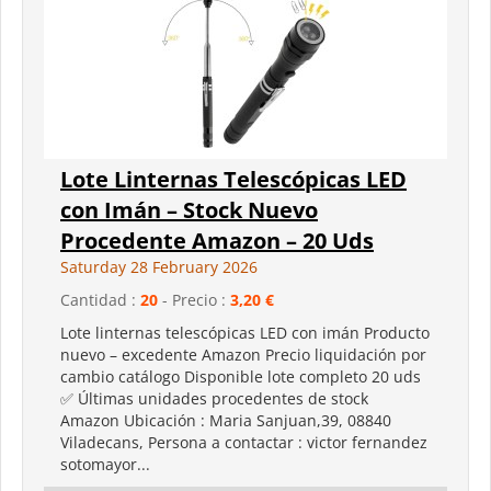
Lote Linternas Telescópicas LED
con Imán – Stock Nuevo
Procedente Amazon – 20 Uds
Saturday 28 February 2026
Cantidad :
20
- Precio :
3,20 €
Lote linternas telescópicas LED con imán Producto
nuevo – excedente Amazon Precio liquidación por
cambio catálogo Disponible lote completo 20 uds
✅ Últimas unidades procedentes de stock
Amazon Ubicación : Maria Sanjuan,39, 08840
Viladecans, Persona a contactar : victor fernandez
sotomayor...