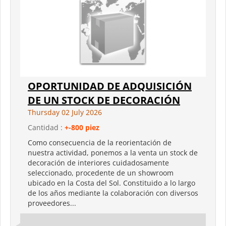
OPORTUNIDAD DE ADQUISICIÓN
DE UN STOCK DE DECORACIÓN
Thursday 02 July 2026
Cantidad :
+-800 piez
Como consecuencia de la reorientación de
nuestra actividad, ponemos a la venta un stock de
decoración de interiores cuidadosamente
seleccionado, procedente de un showroom
ubicado en la Costa del Sol. Constituido a lo largo
de los años mediante la colaboración con diversos
proveedores...