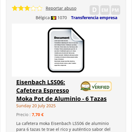
Reportar abuso
Bélgica
1070
Transferencia empresa
Eisenbach LSS06:
Cafetera Espresso
Moka Pot de Aluminio - 6 Tazas
Sunday 20 July 2025
Precio :
7,70 €
La cafetera moka Eisenbach LSS06 de aluminio
para 6 tazas te trae el rico y auténtico sabor del