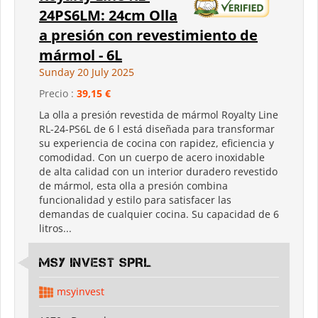
24PS6LM: 24cm Olla
a presión con revestimiento de
mármol - 6L
Sunday 20 July 2025
Precio :
39,15 €
La olla a presión revestida de mármol Royalty Line
RL-24-PS6L de 6 l está diseñada para transformar
su experiencia de cocina con rapidez, eficiencia y
comodidad. Con un cuerpo de acero inoxidable
de alta calidad con un interior duradero revestido
de mármol, esta olla a presión combina
funcionalidad y estilo para satisfacer las
demandas de cualquier cocina. Su capacidad de 6
litros...
MSY INVEST SPRL
msyinvest