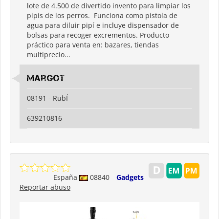
lote de 4.500 de divertido invento para limpiar los
pipis de los perros. Funciona como pistola de
agua para diluir pipí e incluye dispensador de
bolsas para recoger excrementos. Producto
práctico para venta en: bazares, tiendas
multiprecio...
Margot
08191 - RubÍ
639210816
España
08840
Gadgets
Reportar abuso