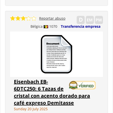
Reportar abuso
Bélgica
1070
Transferencia empresa
Eisenbach EB-
6DTC250: 6 Tazas de
cristal con acento dorado para
café expreso Demitasse
Sunday 20 July 2025