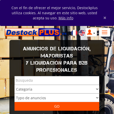
Con el fin de ofrecer el mejor servicio, Destockplus
utiliza cookies. Al navegar en este sitio web, usted
×
acepta su uso.
Más info
ANUNCIOS DE LIQUIDACIÓN,
MAYORISTAS
Y LIQUIDACIÓN PARA B2B
PROFESIONALES