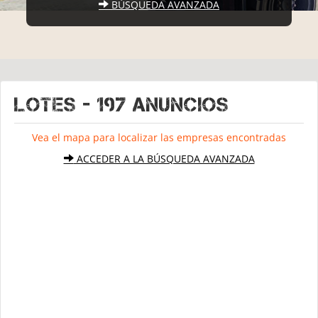
BÚSQUEDA AVANZADA
LOTES - 197 Anuncios
Vea el mapa para localizar las empresas encontradas
ACCEDER A LA BÚSQUEDA AVANZADA