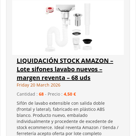
LIQUIDACIÓN STOCK AMAZON –
Lote sifones lavabo nuevos –
margen reventa – 68 uds
Friday 20 March 2026
Cantidad :
68
- Precio :
4,50 €
Sifón de lavabo extensible con salida doble
(frontal y lateral), fabricado en plástico ABS
blanco. Producto nuevo, embalado
individualmente y procedente de excedente de
stock ecommerce. Ideal reventa Amazon / tienda /
ferretería acepto oferta por lote completo