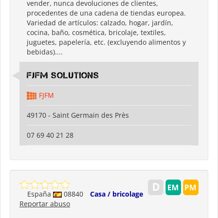
vender, nunca devoluciones de clientes,
procedentes de una cadena de tiendas europea.
Variedad de artículos: calzado, hogar, jardín,
cocina, baño, cosmética, bricolaje, textiles,
juguetes, papelería, etc. (excluyendo alimentos y
bebidas)....
FJFM Solutions
FJFM
49170 - Saint Germain des Près
07 69 40 21 28
España
08840
Casa / bricolage
Reportar abuso