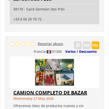
49170 - Saint Germain Des Prés
+33 6 66 20 70 72
Reportar abuso
Francia
91300
Varios / Descuento
CAMION COMPLETO DE BAZAR
Wednesday 27 May 2026
Ofrecemos lotes de productos nuevos y sin