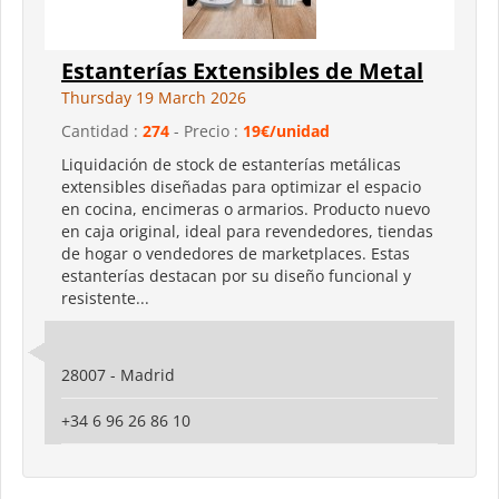
Estanterías Extensibles de Metal
Thursday 19 March 2026
Cantidad :
274
- Precio :
19€/unidad
Liquidación de stock de estanterías metálicas
extensibles diseñadas para optimizar el espacio
en cocina, encimeras o armarios. Producto nuevo
en caja original, ideal para revendedores, tiendas
de hogar o vendedores de marketplaces. Estas
estanterías destacan por su diseño funcional y
resistente...
28007 - Madrid
+34 6 96 26 86 10