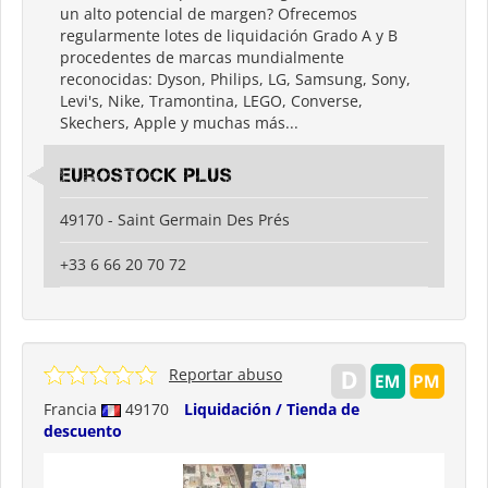
un alto potencial de margen? Ofrecemos
regularmente lotes de liquidación Grado A y B
procedentes de marcas mundialmente
reconocidas: Dyson, Philips, LG, Samsung, Sony,
Levi's, Nike, Tramontina, LEGO, Converse,
Skechers, Apple y muchas más...
Eurostock Plus
49170 - Saint Germain Des Prés
+33 6 66 20 70 72
Reportar abuso
Francia
49170
Liquidación / Tienda de
descuento