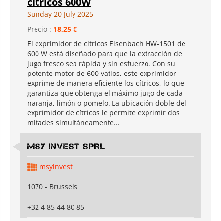
cítricos 600W
Sunday 20 July 2025
Precio :
18,25 €
El exprimidor de cítricos Eisenbach HW-1501 de
600 W está diseñado para que la extracción de
jugo fresco sea rápida y sin esfuerzo. Con su
potente motor de 600 vatios, este exprimidor
exprime de manera eficiente los cítricos, lo que
garantiza que obtenga el máximo jugo de cada
naranja, limón o pomelo. La ubicación doble del
exprimidor de cítricos le permite exprimir dos
mitades simultáneamente...
MSY INVEST SPRL
msyinvest
1070 - Brussels
+32 4 85 44 80 85