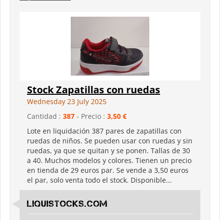
Stock Zapatillas con ruedas
Wednesday 23 July 2025
Cantidad :
387
- Precio :
3,50 €
Lote en liquidación 387 pares de zapatillas con
ruedas de niños. Se pueden usar con ruedas y sin
ruedas, ya que se quitan y se ponen. Tallas de 30
a 40. Muchos modelos y colores. Tienen un precio
en tienda de 29 euros par. Se vende a 3,50 euros
el par, solo venta todo el stock. Disponible...
LIQUISTOCKS.COM