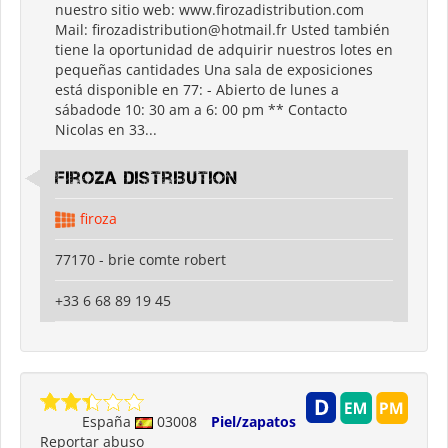
nuestro sitio web: www.firozadistribution.com
Mail: firozadistribution@hotmail.fr Usted también
tiene la oportunidad de adquirir nuestros lotes en
pequeñas cantidades Una sala de exposiciones
está disponible en 77: - Abierto de lunes a
sábadode 10: 30 am a 6: 00 pm ** Contacto
Nicolas en 33...
firoza distribution
firoza
77170 - brie comte robert
+33 6 68 89 19 45
España
03008
Piel/zapatos
Reportar abuso