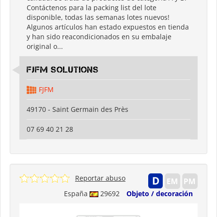
Contáctenos para la packing list del lote
disponible, todas las semanas lotes nuevos!
Algunos artículos han estado expuestos en tienda
y han sido reacondicionados en su embalaje
original o...
FJFM Solutions
FJFM
49170 - Saint Germain des Près
07 69 40 21 28
Reportar abuso
España
29692
Objeto / decoración