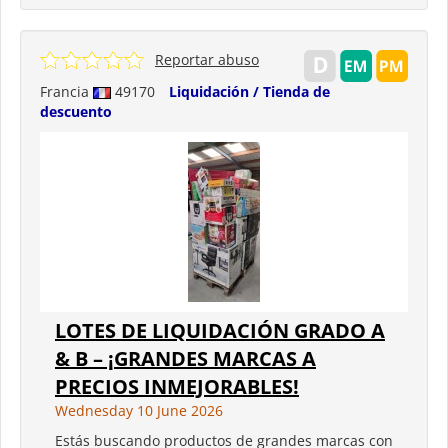
Reportar abuso
Francia
49170
Liquidación / Tienda de
descuento
LOTES DE LIQUIDACIÓN GRADO A
& B – ¡GRANDES MARCAS A
PRECIOS INMEJORABLES!
Wednesday 10 June 2026
Estás buscando productos de grandes marcas con