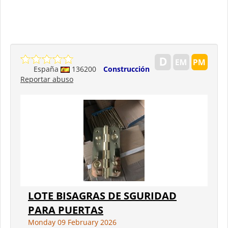
España
136200
Construcción
Reportar abuso
LOTE BISAGRAS DE SGURIDAD
PARA PUERTAS
Monday 09 February 2026