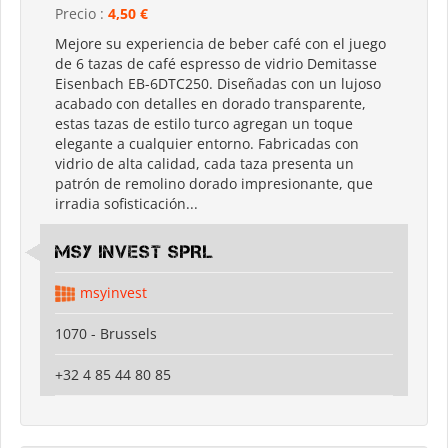
Precio :
4,50 €
Mejore su experiencia de beber café con el juego
de 6 tazas de café espresso de vidrio Demitasse
Eisenbach EB-6DTC250. Diseñadas con un lujoso
acabado con detalles en dorado transparente,
estas tazas de estilo turco agregan un toque
elegante a cualquier entorno. Fabricadas con
vidrio de alta calidad, cada taza presenta un
patrón de remolino dorado impresionante, que
irradia sofisticación...
MSY INVEST SPRL
msyinvest
1070 - Brussels
+32 4 85 44 80 85