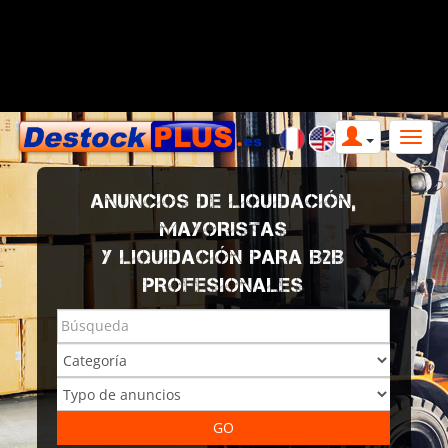
ANUNCIOS DE LIQUIDACIÓN,
MAYORISTAS
Y LIQUIDACIÓN PARA B2B
PROFESIONALES