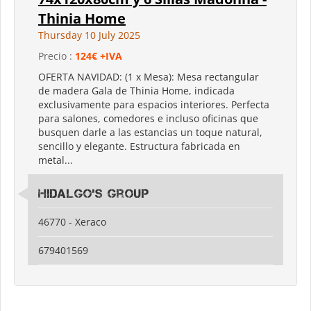
Thinia Home
Thursday 10 July 2025
Precio :
124€ +IVA
OFERTA NAVIDAD: (1 x Mesa): Mesa rectangular
de madera Gala de Thinia Home, indicada
exclusivamente para espacios interiores. Perfecta
para salones, comedores e incluso oficinas que
busquen darle a las estancias un toque natural,
sencillo y elegante. Estructura fabricada en
metal...
Hidalgo's Group
46770 - Xeraco
679401569