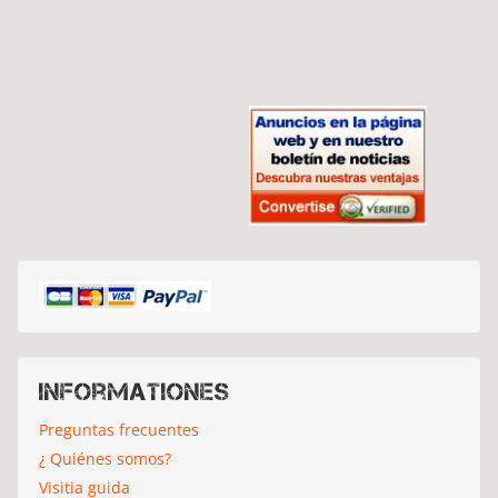
Informationes
Preguntas frecuentes
¿ Quiénes somos?
Visitia guida