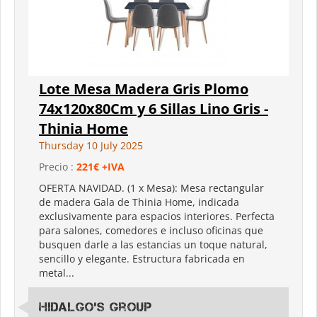
Lote Mesa Madera Gris Plomo
74x120x80Cm y 6 Sillas Lino Gris -
Thinia Home
Thursday 10 July 2025
Precio :
221€ +IVA
OFERTA NAVIDAD. (1 x Mesa): Mesa rectangular
de madera Gala de Thinia Home, indicada
exclusivamente para espacios interiores. Perfecta
para salones, comedores e incluso oficinas que
busquen darle a las estancias un toque natural,
sencillo y elegante. Estructura fabricada en
metal...
Hidalgo's Group