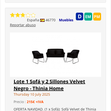
España
46770
Muebles
Reportar abuso
Lote 1 Sofá y 2 Sillones Velvet
Negro - Thinia Home
Thursday 10 July 2025
Precio :
215€ +IVA
OFERTA NAVIDAD. (1 x Sofá): Sofá Velvet de Thinia