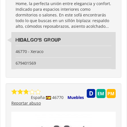
Home, la perfecta unión entre elegancia y confort.
Indicado para espacios interiores como
dormitorios o salones. En este sofá encontrarás
todo lo que buscas en un sillón biplaza: respaldo
alto, cómodos reposabrazos, asiento acolchado...
Hidalgo's Group
46770 - Xeraco
679401569
España
46770
Muebles
Reportar abuso