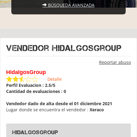
BÚSQUEDA AVANZADA
Vendedor HidalgosGroup
Reportar abuso
HidalgosGroup
Detalle
Perfil Evaluacion : 2.5/5
Cantidad de evaluaciones : 0
Vendedor dado de alta desde el 01 diciembre 2021
Lugar donde se encuentra el vendedor :
Xeraco
HidalgosGroup