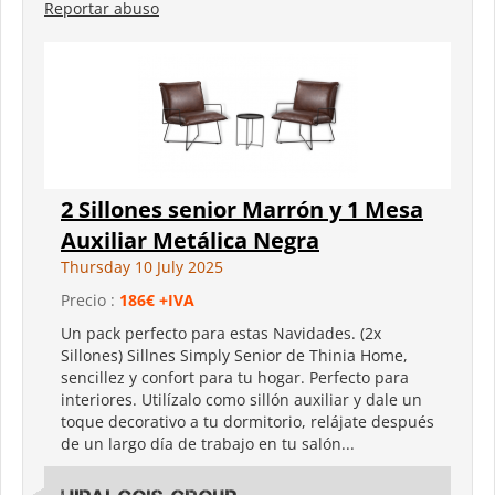
Reportar abuso
2 Sillones senior Marrón y 1 Mesa
Auxiliar Metálica Negra
Thursday 10 July 2025
Precio :
186€ +IVA
Un pack perfecto para estas Navidades. (2x
Sillones) Sillnes Simply Senior de Thinia Home,
sencillez y confort para tu hogar. Perfecto para
interiores. Utilízalo como sillón auxiliar y dale un
toque decorativo a tu dormitorio, relájate después
de un largo día de trabajo en tu salón...