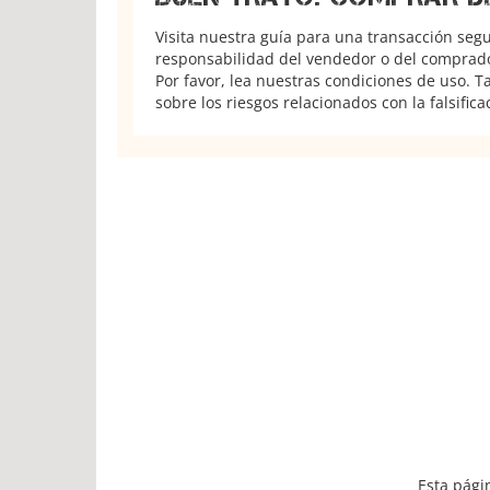
Visita nuestra guía para una transacción seg
responsabilidad del vendedor o del comprador
Por favor, lea nuestras condiciones de uso. 
sobre los riesgos relacionados con la falsifica
Esta pági