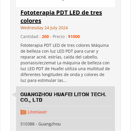
Fototerapia PDT LED de tres
colores
Wednesday 24 July 2024
Cantidad :
200
- Precio :
$1000
Fototerapia PDT LED de tres colores Máquina
de belleza con luz LED PDT para curar y
reparar acné, estrías, caída del cabello,
psoriasis/eczemat La máquina de belleza con
luz LED PDT de Huafei utiliza una multitud de
diferentes longitudes de onda y colores de
luz para estimular las...
Guangzhou Huafei Liton Tech.
Co., Ltd
Litonlaser
510388 - Guangzhou