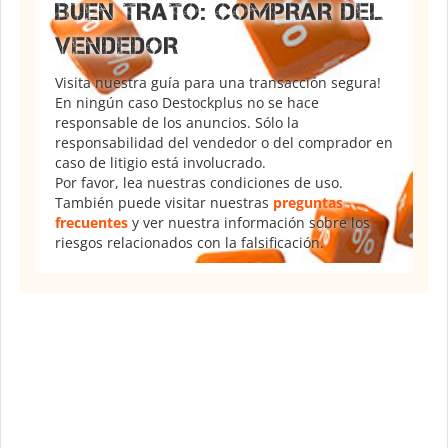
BUEN TRATO: COMPRAR DEL
VENDEDOR
Visita nuestra guía para una transacción segura!
En ningún caso Destockplus no se hace
responsable de los anuncios. Sólo la
responsabilidad del vendedor o del comprador en
caso de litigio está involucrado.
Por favor, lea nuestras condiciones de uso.
También puede visitar nuestras
preguntas
frecuentes
y ver nuestra información sobre los
riesgos relacionados con la falsificación.