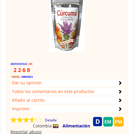
Dar su opinión
Todos los comentarios en este productos
Añadir al carrito
Imprimir
Detalle
Colombia
Alimentación
Reportar abuso