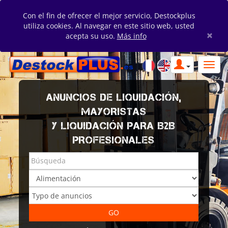
Con el fin de ofrecer el mejor servicio, Destockplus
utiliza cookies. Al navegar en este sitio web, usted
×
acepta su uso.
Más info
ANUNCIOS DE LIQUIDACIÓN,
MAYORISTAS
Y LIQUIDACIÓN PARA B2B
PROFESIONALES