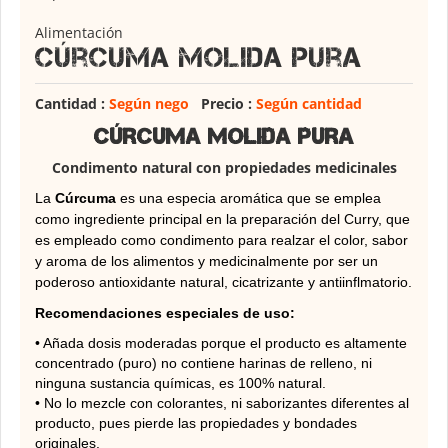
Alimentación
Cúrcuma molida pura
Cantidad :
Según nego
Precio :
Según cantidad
Cúrcuma molida pura
Condimento natural con propiedades medicinales
La
Cúrcuma
es una especia aromática que se emplea
como ingrediente principal en la preparación del Curry, que
es empleado como condimento para realzar el color, sabor
y aroma de los alimentos y medicinalmente por ser un
poderoso antioxidante natural, cicatrizante y antiinflmatorio.
Recomendaciones especiales de uso:
• Añada dosis moderadas porque el producto es altamente
concentrado (puro) no contiene harinas de relleno, ni
ninguna sustancia químicas, es 100% natural.
• No lo mezcle con colorantes, ni saborizantes diferentes al
producto, pues pierde las propiedades y bondades
originales.