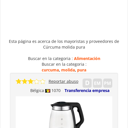
Esta página es acerca de los mayoristas y proveedores de
Cúrcuma molida pura
Buscar en la categoria :
Alimentación
Buscar en la categoria :
curcuma
,
molida
,
pura
Reportar abuso
Bélgica
1070
Transferencia empresa