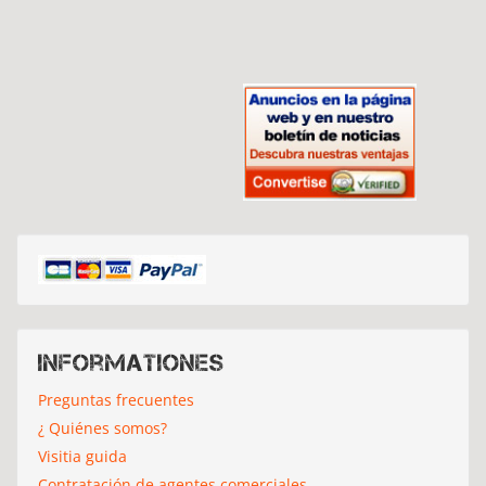
Informationes
Preguntas frecuentes
¿ Quiénes somos?
Visitia guida
Contratación de agentes comerciales