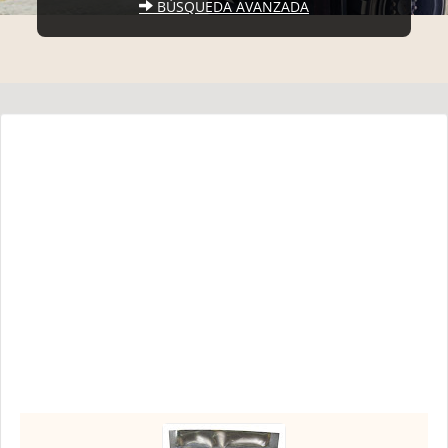
BÚSQUEDA AVANZADA