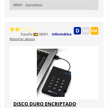
08001 - barcelona
España
08001
Informática
Reportar abuso
DISCO DURO ENCRIPTADO