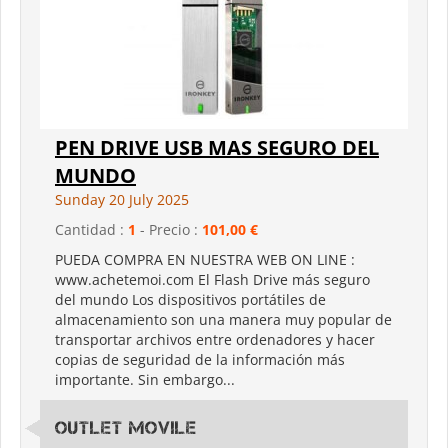
PEN DRIVE USB MAS SEGURO DEL
MUNDO
Sunday 20 July 2025
Cantidad :
1
- Precio :
101,00 €
PUEDA COMPRA EN NUESTRA WEB ON LINE :
www.achetemoi.com El Flash Drive más seguro
del mundo Los dispositivos portátiles de
almacenamiento son una manera muy popular de
transportar archivos entre ordenadores y hacer
copias de seguridad de la información más
importante. Sin embargo...
outlet movile