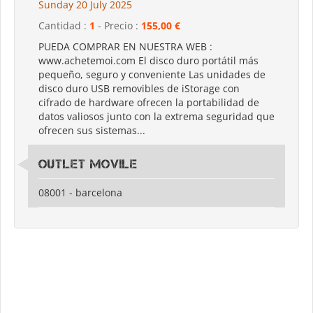
Sunday 20 July 2025
Cantidad :
1
- Precio :
155,00 €
PUEDA COMPRAR EN NUESTRA WEB :
www.achetemoi.com El disco duro portátil más
pequeño, seguro y conveniente Las unidades de
disco duro USB removibles de iStorage con
cifrado de hardware ofrecen la portabilidad de
datos valiosos junto con la extrema seguridad que
ofrecen sus sistemas...
outlet movile
08001 - barcelona