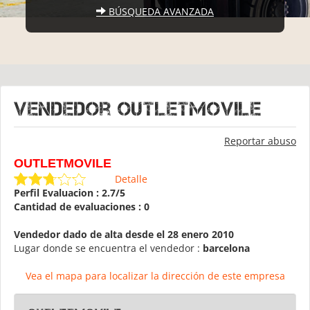
BÚSQUEDA AVANZADA
Vendedor OUTLETMOVILE
Reportar abuso
OUTLETMOVILE
Detalle
Perfil Evaluacion : 2.7/5
Cantidad de evaluaciones : 0
Vendedor dado de alta desde el 28 enero 2010
Lugar donde se encuentra el vendedor :
barcelona
Vea el mapa para localizar la dirección de este empresa