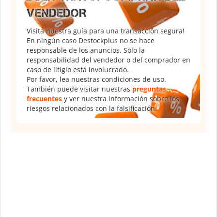
VENDEDOR
Visita nuestra guía para una transacción segura!
En ningún caso Destockplus no se hace
responsable de los anuncios. Sólo la
responsabilidad del vendedor o del comprador en
caso de litigio está involucrado.
Por favor, lea nuestras condiciones de uso.
También puede visitar nuestras
preguntas
frecuentes
y ver nuestra información sobre los
riesgos relacionados con la falsificación.