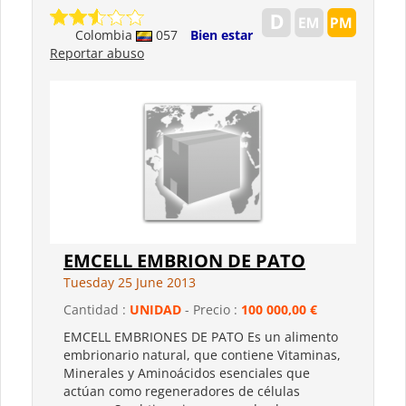
Colombia
057
Bien estar
Reportar abuso
EMCELL EMBRION DE PATO
Tuesday 25 June 2013
Cantidad :
UNIDAD
- Precio :
100 000,00 €
EMCELL EMBRIONES DE PATO Es un alimento
embrionario natural, que contiene Vitaminas,
Minerales y Aminoácidos esenciales que
actúan como regeneradores de células