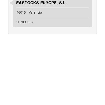
Fastocks Europe, S.L.
46015 - Valencia
902099937