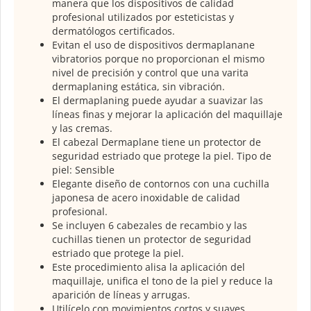
manera que los dispositivos de calidad
profesional utilizados por esteticistas y
dermatólogos certificados.
Evitan el uso de dispositivos dermaplanane
vibratorios porque no proporcionan el mismo
nivel de precisión y control que una varita
dermaplaning estática, sin vibración.
El dermaplaning puede ayudar a suavizar las
líneas finas y mejorar la aplicación del maquillaje
y las cremas.
El cabezal Dermaplane tiene un protector de
seguridad estriado que protege la piel. Tipo de
piel: Sensible
Elegante diseño de contornos con una cuchilla
japonesa de acero inoxidable de calidad
profesional.
Se incluyen 6 cabezales de recambio y las
cuchillas tienen un protector de seguridad
estriado que protege la piel.
Este procedimiento alisa la aplicación del
maquillaje, unifica el tono de la piel y reduce la
aparición de líneas y arrugas.
Utilícelo con movimientos cortos y suaves