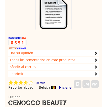
Dar su opinión
Todos los comentarios en este productos
Añadir al carrito
Imprimir
Detalle
Reportar abuso
Bélgica
Higiene
Higiene
Cenocco Beauty