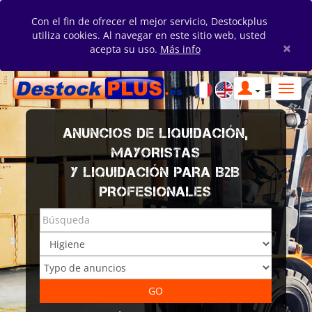
Con el fin de ofrecer el mejor servicio, Destockplus
utiliza cookies. Al navegar en este sitio web, usted
×
acepta su uso.
Más info
ANUNCIOS DE LIQUIDACIÓN,
MAYORISTAS
Y LIQUIDACIÓN PARA B2B
PROFESIONALES