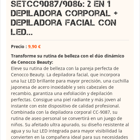
SETCC9087/9086: 2 en 1
Depiladora Corporal +
Depiladora Facial con
LED...
Precio :
9,90 €
Transforme su rutina de belleza con el dúo dinámico
de Cenocco Beauty:
Eleve su rutina de belleza con la pareja perfecta de
Cenocco Beauty. La depiladora facial, que incorpora
una luz LED brillante para mayor precisión, una cuchilla
japonesa de acero inoxidable y seis cabezales de
recambio, garantiza una exfoliación y depilación
perfectas. Consigue una piel radiante y más joven al
instante con este dispositivo de calidad profesional.
Combinada con la depiladora corporal CC-9087, su
rutina de aseo personal se convertirá en un juego de
niños. Su afeitado ultra apurado, su diseño resistente al
agua y su luz LED integrada para mayor visibilidad la
convierten en la compañera ideal para sus necesidades