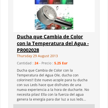
Ducha que Cambia de Color
con la Temperatura del Agua -
PR002028
Thursday 29 August 2013
Cantidad :
24
- Precio :
5.25 Eur
Ducha que Cambia de Color con la
Temperatura del Agua Ole, ducha con
colorines!! Este nuevo acople para tu ducha
con sus Leds hace que disfrutes de una
nueva experiencia a la hora de ducharte. No
necesita pilas! Ella con la fuerza del agua
genera la energía para dar luz a sus leds...