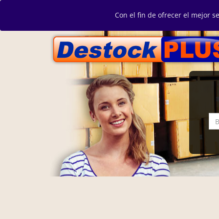
Con el fin de ofrecer el mejor s