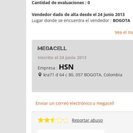
Cantidad de evaluaciones : 0
Vendedor dado de alta desde el 24 junio 2013
Lugar donde se encuentra el vendedor :
BOGOTA
Vea el m
megacell
Inscrito el 24 junio 2013
HSN
Empresa :
kra71 d 64 c 80, 057 BOGOTA, Colombia
Enviar un correo electrónico a megacell
Reportar abuso