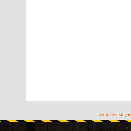
Anuncios Mayor