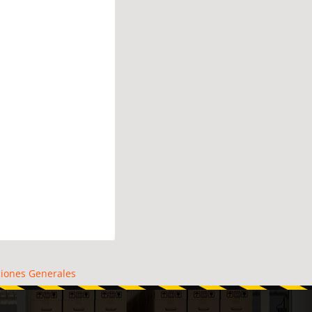
iones Generales