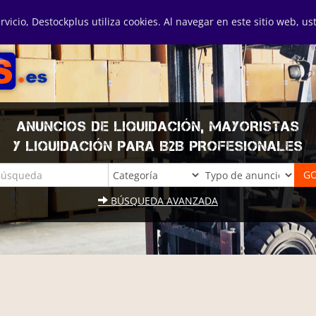
ervicio, Destockplus utiliza cookies. Al navegar en este sitio web, u
ANUNCIOS DE LIQUIDACIÓN, MAYORISTAS
Y LIQUIDACIÓN PARA B2B PROFESIONALES
BÚSQUEDA AVANZADA