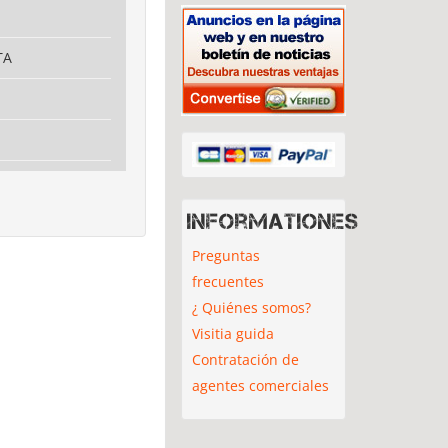
TA
Informationes
Preguntas
frecuentes
¿ Quiénes somos?
Visitia guida
Contratación de
agentes comerciales