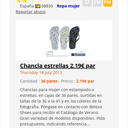
España
08830
Ropa mujer
Reportar abuso
Chancla estrellas 2.19€ par
Thursday 18 July 2013
Cantidad :
36 pares
- Precio :
2.19€ par
Chanclas para mujer con estampado a
estrellas, en cajas de 36 pares, surtidas en
tallas de la 36 a la 41 y en los colores de la
fotografía. Póngase en contacto con Beleza
Shoes para recibir el Catálogo de Verano.
Gran variedad de modelos disponibles. Pida
presupuesto, indicando referencia...