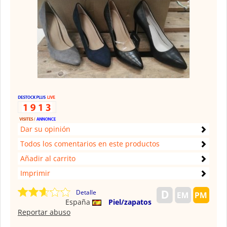
Dar su opinión
Todos los comentarios en este productos
Añadir al carrito
Imprimir
Detalle
España
Piel/zapatos
Reportar abuso