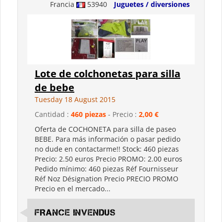
Francia
53940
Juguetes / diversiones
Lote de colchonetas para silla
de bebe
Tuesday 18 August 2015
Cantidad :
460 piezas
- Precio :
2,00 €
Oferta de COCHONETA para silla de paseo
BEBE. Para más información o pasar pedido
no dude en contactarme!! Stock: 460 piezas
Precio: 2.50 euros Precio PROMO: 2.00 euros
Pedido mínimo: 460 piezas Réf Fournisseur
Réf Noz Désignation Precio PRECIO PROMO
Precio en el mercado...
FRANCE INVENDUS