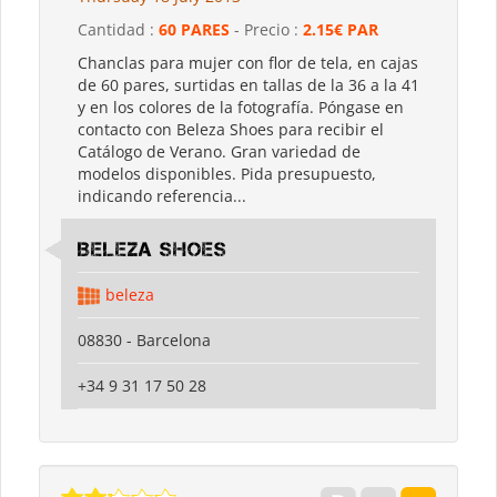
Cantidad :
60 PARES
- Precio :
2.15€ PAR
Chanclas para mujer con flor de tela, en cajas
de 60 pares, surtidas en tallas de la 36 a la 41
y en los colores de la fotografía. Póngase en
contacto con Beleza Shoes para recibir el
Catálogo de Verano. Gran variedad de
modelos disponibles. Pida presupuesto,
indicando referencia...
Beleza shoes
beleza
08830 - Barcelona
+34 9 31 17 50 28