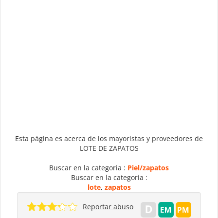
Esta página es acerca de los mayoristas y proveedores de
LOTE DE ZAPATOS
Buscar en la categoria :
Piel/zapatos
Buscar en la categoria :
lote
,
zapatos
Reportar abuso