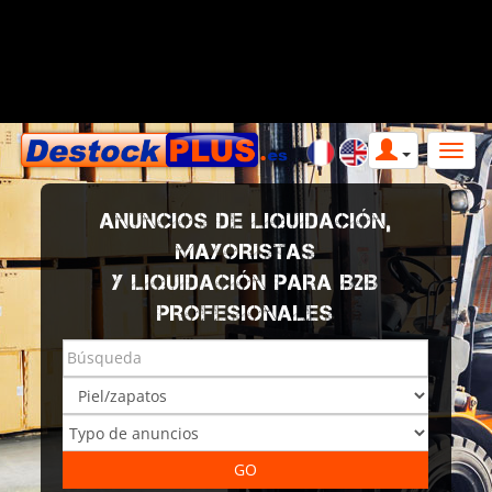
ANUNCIOS DE LIQUIDACIÓN,
MAYORISTAS
Y LIQUIDACIÓN PARA B2B
PROFESIONALES