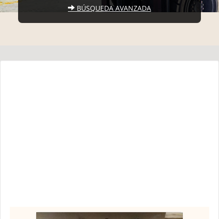
BÚSQUEDA AVANZADA