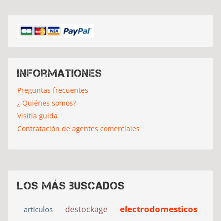
Informationes
Preguntas frecuentes
¿ Quiénes somos?
Visitia guida
Contratación de agentes comerciales
Los más buscados
electrodomesticos
destockage
artículos