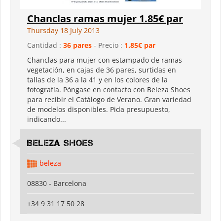
Chanclas ramas mujer 1.85€ par
Thursday 18 July 2013
Cantidad :
36 pares
- Precio :
1.85€ par
Chanclas para mujer con estampado de ramas
vegetación, en cajas de 36 pares, surtidas en
tallas de la 36 a la 41 y en los colores de la
fotografía. Póngase en contacto con Beleza Shoes
para recibir el Catálogo de Verano. Gran variedad
de modelos disponibles. Pida presupuesto,
indicando...
Beleza shoes
beleza
08830 - Barcelona
+34 9 31 17 50 28