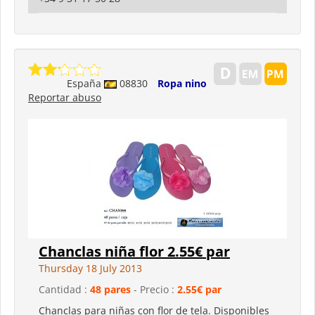
España
08830
Ropa nino
Reportar abuso
Chanclas niña flor 2.55€ par
Thursday 18 July 2013
Cantidad :
48 pares
- Precio :
2.55€ par
Chanclas para niñas con flor de tela. Disponibles