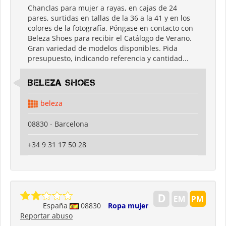
Chanclas para mujer a rayas, en cajas de 24
pares, surtidas en tallas de la 36 a la 41 y en los
colores de la fotografía. Póngase en contacto con
Beleza Shoes para recibir el Catálogo de Verano.
Gran variedad de modelos disponibles. Pida
presupuesto, indicando referencia y cantidad...
Beleza shoes
beleza
08830 - Barcelona
+34 9 31 17 50 28
España
08830
Ropa mujer
Reportar abuso