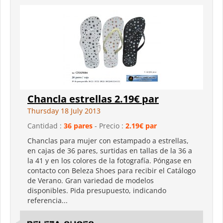
Chancla estrellas 2.19€ par
Thursday 18 July 2013
Cantidad :
36 pares
- Precio :
2.19€ par
Chanclas para mujer con estampado a estrellas,
en cajas de 36 pares, surtidas en tallas de la 36 a
la 41 y en los colores de la fotografía. Póngase en
contacto con Beleza Shoes para recibir el Catálogo
de Verano. Gran variedad de modelos
disponibles. Pida presupuesto, indicando
referencia...