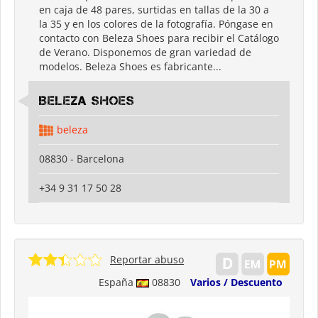
en caja de 48 pares, surtidas en tallas de la 30 a
la 35 y en los colores de la fotografía. Póngase en
contacto con Beleza Shoes para recibir el Catálogo
de Verano. Disponemos de gran variedad de
modelos. Beleza Shoes es fabricante...
Beleza shoes
beleza
08830 - Barcelona
+34 9 31 17 50 28
Reportar abuso
España
08830
Varios / Descuento