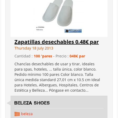
Zapatillas desechables 0.48€ par
Thursday 18 July 2013
Cantidad :
100 'pares
- Precio :
048€ par
Chanclas desechables de usar y tirar, ideales
para spas, hoteles, ... talla única, color blanco.
Pedido mínimo 100 pares Color blanco. Talla
única medida standard 27,01 cm x 10.5 cm Ideal
para Hoteles, Albergues, Hospitales, Centros de
Estética y Belleza... Póngase en contacto...
Beleza shoes
beleza