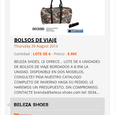
BOLSOS DE VIAJE
Thursday 29 August 2013
Cantidad :
LOTE DE 6
- Precio :
8.95€
BELEZA SHOES, LE OFRECE... LOTE DE 6 UNIDADES
DE BOLSOS DE VIAJE BORDADOS A 8.95€ LA
UNIDAD. DISPONIBLE EN DOS MODELOS.
CONSULTE!! PIDA NUESTRO CATALOGO
COMPLETO DE INVIERNO HAGA SU PEDIDO, LE
HAREMOS UN PRESUPUESTO, SIN COMPROMISO.
CONTACTE brenda@beleza-shoes.com tel: 0034...
Beleza shoes