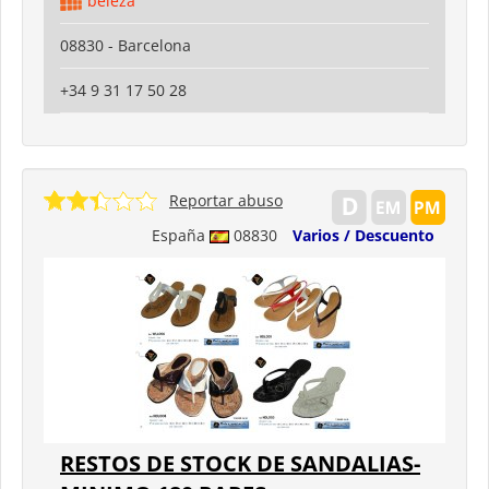
beleza
08830 - Barcelona
+34 9 31 17 50 28
Reportar abuso
España
08830
Varios / Descuento
RESTOS DE STOCK DE SANDALIAS-