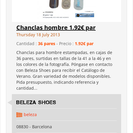
Chanclas hombre 1.92€ par
Thursday 18 July 2013
Cantidad :
36 pares
- Precio :
1.92€ par
Chanclas para hombre estampadas, en cajas de
36 pares, surtidas en tallas de la 41 a la 46 y en
los colores de la fotografía. Póngase en contacto
con Beleza Shoes para recibir el Catálogo de
Verano. Gran variedad de modelos disponibles.
Pida presupuesto, indicando referencia y
cantidad...
Beleza shoes
beleza
08830 - Barcelona