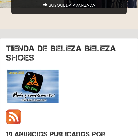
BÚSQUEDA AVANZADA
Tienda de
BELEZA Beleza
shoes
19 anuncios publicados por