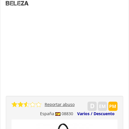
Beleza
Reportar abuso
España
08830
Varios / Descuento