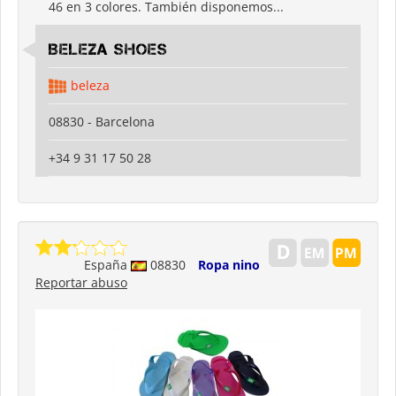
46 en 3 colores. También disponemos...
Beleza shoes
beleza
08830 - Barcelona
+34 9 31 17 50 28
España
08830
Ropa nino
Reportar abuso