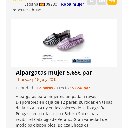
España
08830
Ropa mujer
Reportar abuso
Alpargatas mujer 5.65€ par
Thursday 18 July 2013
Cantidad :
12 pares
- Precio :
5.65€ par
Alpargatas para mujer estampada a rayas.
Disponibles en caja de 12 pares, surtidas en tallas
de la 36 a la 41 y en los colores de la fotografía.
Póngase en contacto con Beleza Shoes para
recibir el Catálogo de Verano. Gran variedad de
modelos disponibles. Beleza Shoes es