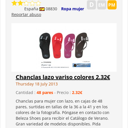
España
08830
Ropa mujer
Reportar abuso
Chanclas lazo variso colores 2.32€
Thursday 18 July 2013
Cantidad :
48 pares
- Precio :
2.32€
Chanclas para mujer con lazo, en cajas de 48
pares, surtidas en tallas de la 36 a la 41 y en los
colores de la fotografía. Póngase en contacto con
Beleza Shoes para recibir el Catálogo de Verano.
Gran variedad de modelos disponibles. Pida