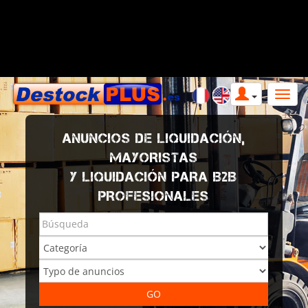
ANUNCIOS DE LIQUIDACIÓN,
MAYORISTAS
Y LIQUIDACIÓN PARA B2B
PROFESIONALES