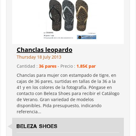
Chanclas leopardo
Thursday 18 July 2013
Cantidad :
36 pares
- Precio :
1.85€ par
Chanclas para mujer con estampado de tigre, en
cajas de 36 pares, surtidas en tallas de la 36 a la
41 y en los colores de la fotografía. Póngase en
contacto con Beleza Shoes para recibir el Catálogo
de Verano. Gran variedad de modelos
disponibles. Pida presupuesto, indicando
referencia...
Beleza shoes