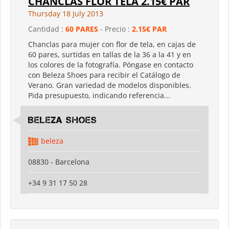
CHANCLAS FLOR TELA 2.15€ PAR
Thursday 18 July 2013
Cantidad :
60 PARES
- Precio :
2.15€ PAR
Chanclas para mujer con flor de tela, en cajas de
60 pares, surtidas en tallas de la 36 a la 41 y en
los colores de la fotografía. Póngase en contacto
con Beleza Shoes para recibir el Catálogo de
Verano. Gran variedad de modelos disponibles.
Pida presupuesto, indicando referencia...
Beleza shoes
beleza
08830 - Barcelona
+34 9 31 17 50 28