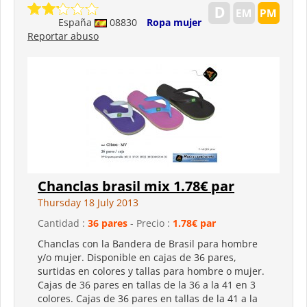
España
08830
Ropa mujer
Reportar abuso
Chanclas brasil mix 1.78€ par
Thursday 18 July 2013
Cantidad :
36 pares
- Precio :
1.78€ par
Chanclas con la Bandera de Brasil para hombre
y/o mujer. Disponible en cajas de 36 pares,
surtidas en colores y tallas para hombre o mujer.
Cajas de 36 pares en tallas de la 36 a la 41 en 3
colores. Cajas de 36 pares en tallas de la 41 a la