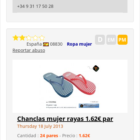
+34 9 31 17 50 28
España
08830
Ropa mujer
Reportar abuso
Chanclas mujer rayas 1.62€ par
Thursday 18 July 2013
Cantidad :
24 pares
- Precio :
1.62€