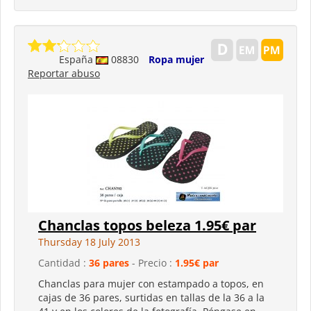
España
08830
Ropa mujer
Reportar abuso
Chanclas topos beleza 1.95€ par
Thursday 18 July 2013
Cantidad :
36 pares
- Precio :
1.95€ par
Chanclas para mujer con estampado a topos, en
cajas de 36 pares, surtidas en tallas de la 36 a la