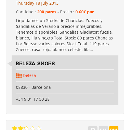
Thursday 18 July 2013
Cantidad :
200 pares
- Precio :
0.60€ par
Liquidamos un Stocks de Chanclas, Zuecos y
Sandalias de Verano a precios inmejorables.
Tenemos disponibles: Sandalias Gladiator: fucsia,
blanco, lila y negro Total Stock: 80 pares Chanclas
flor Beleza: varios colores Stock Total: 119 pares
Zuecos: rosa, rojo, blanco, celeste, lila...
Beleza shoes
beleza
08830 - Barcelona
+34 9 31 17 50 28