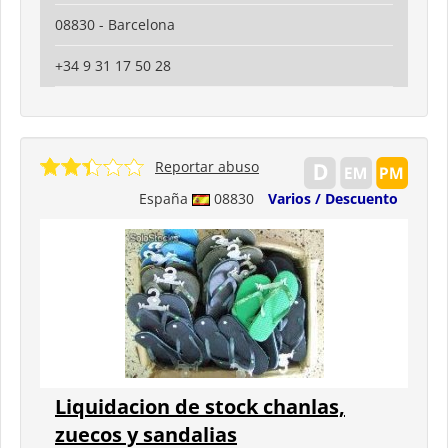
08830 - Barcelona
+34 9 31 17 50 28
Reportar abuso
España
08830
Varios / Descuento
Liquidacion de stock chanlas,
zuecos y sandalias