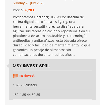
Sunday 20 July 2025
Precio :
6,20 €
Presentamos Herzberg HG-04135: Báscula de
cocina digital electrónica - 5 kg/1 g, una
herramienta versátil y precisa diseñada para
agilizar sus tareas de cocina y repostería. Con su
plataforma de acero inoxidable y su tecnología
antihuellas y antiarañazos, esta báscula ofrece
durabilidad y facilidad de mantenimiento, lo que
garantiza un pesaje de alimentos sin
complicaciones durante muchos años...
MSY INVEST SPRL
msyinvest
1070 - Brussels
+32 4 85 44 80 85