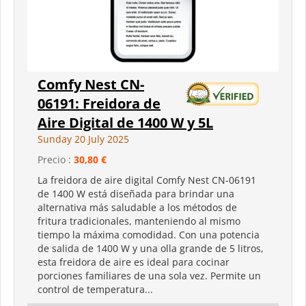
Comfy Nest CN-
06191: Freidora de
Aire Digital de 1400 W y 5L
Sunday 20 July 2025
Precio :
30,80 €
La freidora de aire digital Comfy Nest CN-06191
de 1400 W está diseñada para brindar una
alternativa más saludable a los métodos de
fritura tradicionales, manteniendo al mismo
tiempo la máxima comodidad. Con una potencia
de salida de 1400 W y una olla grande de 5 litros,
esta freidora de aire es ideal para cocinar
porciones familiares de una sola vez. Permite un
control de temperatura...