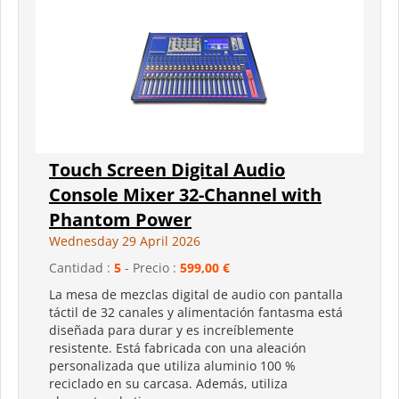
Touch Screen Digital Audio
Console Mixer 32-Channel with
Phantom Power
Wednesday 29 April 2026
Cantidad :
5
- Precio :
599,00 €
La mesa de mezclas digital de audio con pantalla
táctil de 32 canales y alimentación fantasma está
diseñada para durar y es increíblemente
resistente. Está fabricada con una aleación
personalizada que utiliza aluminio 100 %
reciclado en su carcasa. Además, utiliza