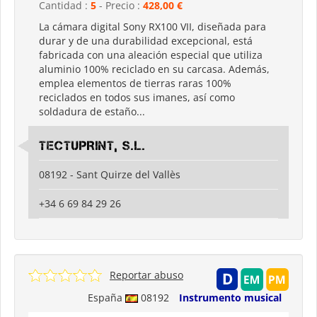
Cantidad :
5
- Precio :
428,00 €
La cámara digital Sony RX100 VII, diseñada para
durar y de una durabilidad excepcional, está
fabricada con una aleación especial que utiliza
aluminio 100% reciclado en su carcasa. Además,
emplea elementos de tierras raras 100%
reciclados en todos sus imanes, así como
soldadura de estaño...
TECTUPRINT, S.L.
08192 - Sant Quirze del Vallès
+34 6 69 84 29 26
Reportar abuso
España
08192
Instrumento musical