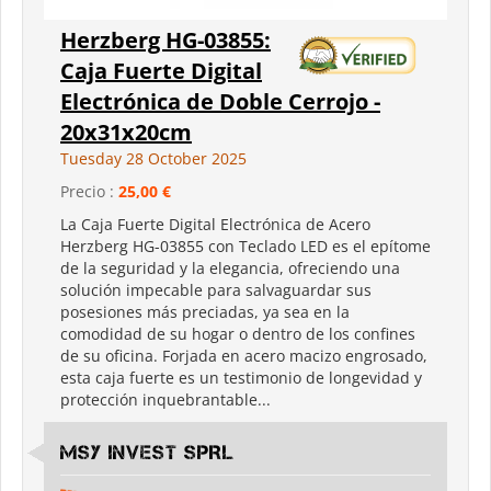
Herzberg HG-03855:
Caja Fuerte Digital
Electrónica de Doble Cerrojo -
20x31x20cm
Tuesday 28 October 2025
Precio :
25,00 €
La Caja Fuerte Digital Electrónica de Acero
Herzberg HG-03855 con Teclado LED es el epítome
de la seguridad y la elegancia, ofreciendo una
solución impecable para salvaguardar sus
posesiones más preciadas, ya sea en la
comodidad de su hogar o dentro de los confines
de su oficina. Forjada en acero macizo engrosado,
esta caja fuerte es un testimonio de longevidad y
protección inquebrantable...
MSY INVEST SPRL