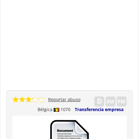
Reportar abuso
Bélgica
1070
Transferencia empresa