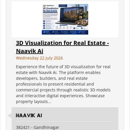
3D Visualization for Real Estate -
Naavik Ai
Wednesday 22 July 2026
Experience the future of 3D visualization for real
estate with Naavik Ai. The platform enables
developers, builders, and real estate
professionals to present residential and
commercial projects through realistic 3D models
and interactive digital experiences. Showcase
property layouts...
Naavik Ai
382421 - Gandhinagar