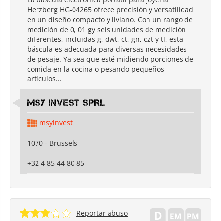
Herzberg HG-04265 ofrece precisión y versatilidad
en un diseño compacto y liviano. Con un rango de
medición de 0, 01 gy seis unidades de medición
diferentes, incluidas g, dwt, ct, gn, ozt y tl, esta
báscula es adecuada para diversas necesidades
de pesaje. Ya sea que esté midiendo porciones de
comida en la cocina o pesando pequeños
artículos...
MSY INVEST SPRL
msyinvest
1070 - Brussels
+32 4 85 44 80 85
Reportar abuso