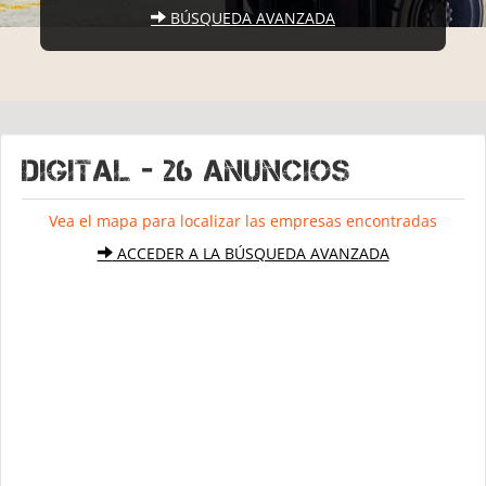
BÚSQUEDA AVANZADA
DIGITAL - 26 Anuncios
Vea el mapa para localizar las empresas encontradas
ACCEDER A LA BÚSQUEDA AVANZADA