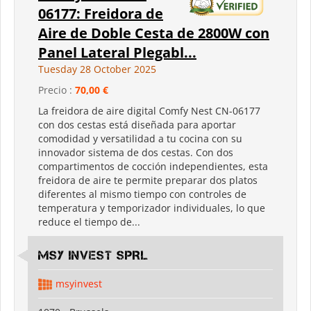
06177: Freidora de
Aire de Doble Cesta de 2800W con
Panel Lateral Plegabl...
Tuesday 28 October 2025
Precio :
70,00 €
La freidora de aire digital Comfy Nest CN-06177
con dos cestas está diseñada para aportar
comodidad y versatilidad a tu cocina con su
innovador sistema de dos cestas. Con dos
compartimentos de cocción independientes, esta
freidora de aire te permite preparar dos platos
diferentes al mismo tiempo con controles de
temperatura y temporizador individuales, lo que
reduce el tiempo de...
MSY INVEST SPRL
msyinvest