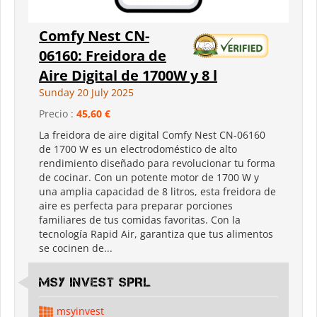
Comfy Nest CN-
06160: Freidora de
Aire Digital de 1700W y 8 l
Sunday 20 July 2025
Precio :
45,60 €
La freidora de aire digital Comfy Nest CN-06160
de 1700 W es un electrodoméstico de alto
rendimiento diseñado para revolucionar tu forma
de cocinar. Con un potente motor de 1700 W y
una amplia capacidad de 8 litros, esta freidora de
aire es perfecta para preparar porciones
familiares de tus comidas favoritas. Con la
tecnología Rapid Air, garantiza que tus alimentos
se cocinen de...
MSY INVEST SPRL
msyinvest