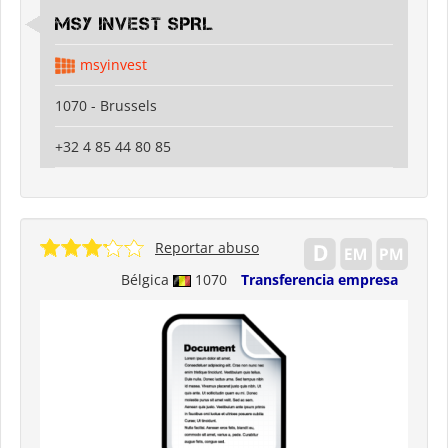
MSY INVEST SPRL
msyinvest
1070 - Brussels
+32 4 85 44 80 85
Reportar abuso
Bélgica
1070
Transferencia empresa