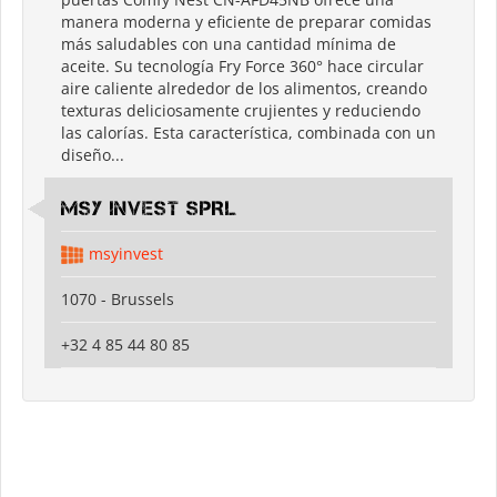
manera moderna y eficiente de preparar comidas
más saludables con una cantidad mínima de
aceite. Su tecnología Fry Force 360° hace circular
aire caliente alrededor de los alimentos, creando
texturas deliciosamente crujientes y reduciendo
las calorías. Esta característica, combinada con un
diseño...
MSY INVEST SPRL
msyinvest
1070 - Brussels
+32 4 85 44 80 85