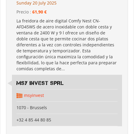
Sunday 20 July 2025
Precio :
61,90 €
La freidora de aire digital Comfy Nest CN-
AFD45WS de acero inoxidable con doble cesta y
ventana de 2400 W y 9 l ofrece un diseño de
doble cesta que te permite cocinar dos platos
diferentes a la vez con controles independientes
de temperatura y temporizador. Esta
configuración única maximiza la comodidad y la
flexibilidad, lo que la hace perfecta para preparar
comidas completas de...
MSY INVEST SPRL
msyinvest
1070 - Brussels
+32 4 85 44 80 85