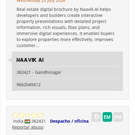
Wednesday 22 July 2026
Real estate digital brochure by Naavik Ai helps
developers and builders create interactive
property presentations with detailed project
information, rich visuals, floor plans, and
immersive digital experiences. It enables buyers
to explore properties more effectively, improves
customer...
Naavik Ai
382421 - Gandhinagar
9662045612
India
382421
Despacho / oficina
Reportar abuso