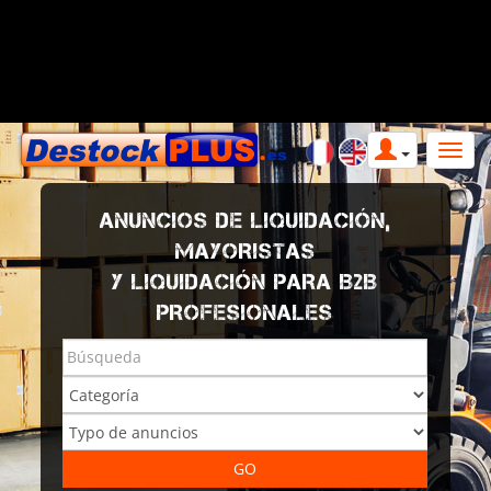
ANUNCIOS DE LIQUIDACIÓN,
MAYORISTAS
Y LIQUIDACIÓN PARA B2B
PROFESIONALES