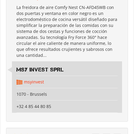
La freidora de aire Comfy Nest CN-AFD45WB con
dos puertas y ventana en color negro es un
electrodoméstico de cocina versátil diseñado para
simplificar la preparación de las comidas con su
sistema de dos cestas y funciones de cocción
avanzadas. Su tecnología Fry Force 360° hace
circular el aire caliente de manera uniforme, lo
que ofrece resultados crujientes y sabrosos con
una cantidad...
MSY INVEST SPRL
msyinvest
1070 - Brussels
+32 4 85 44 80 85