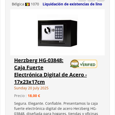
Bélgica
1070
Liquidación de existencias de lino
Herzberg HG-03848:
Caja Fuerte
Electrónica Digital de Acero -
17x23x17cm
Sunday 20 July 2025
Precio :
18,00 €
Segura. Elegante. Confiable. Presentamos la caja
fuerte electrónica digital de acero Herzberg HG-
03848, diseñada para hogares, tiendas y oficinas