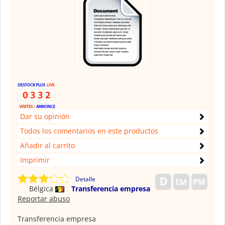
Dar su opinión
Todos los comentarios en este productos
Añadir al carrito
Imprimir
Detalle
Bélgica
Transferencia empresa
Reportar abuso
Transferencia empresa