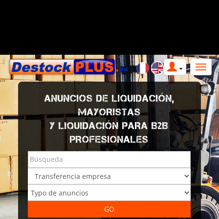
ANUNCIOS DE LIQUIDACIÓN,
MAYORISTAS
Y LIQUIDACIÓN PARA B2B
PROFESIONALES