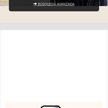
BÚSQUEDA AVANZADA