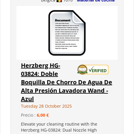
Herzberg HG-
03824: Doble
Boquilla De Chorro De Agua De
Alta Presión Lavadora Wand -
Azul
Tuesday 28 October 2025
Precio :
6,00 €
Elevate your cleaning routine with the
Herzberg HG-03824: Dual Nozzle High