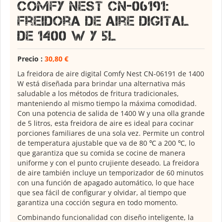
Comfy Nest CN-06191:
Freidora de Aire Digital
de 1400 W y 5L
Precio :
30,80 €
La freidora de aire digital Comfy Nest CN-06191 de 1400
W está diseñada para brindar una alternativa más
saludable a los métodos de fritura tradicionales,
manteniendo al mismo tiempo la máxima comodidad.
Con una potencia de salida de 1400 W y una olla grande
de 5 litros, esta freidora de aire es ideal para cocinar
porciones familiares de una sola vez. Permite un control
de temperatura ajustable que va de 80 ℃ a 200 ℃, lo
que garantiza que su comida se cocine de manera
uniforme y con el punto crujiente deseado. La freidora
de aire también incluye un temporizador de 60 minutos
con una función de apagado automático, lo que hace
que sea fácil de configurar y olvidar, al tiempo que
garantiza una cocción segura en todo momento.
Combinando funcionalidad con diseño inteligente, la