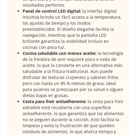
resultados perfectos.
Panel de control LED digital:
la interfaz digital
intuitiva brinda un fácil acceso a la temperatura,
los ajustes de tiempo y los modos
preestablecidos. El diseño elegante facilita la
navegación, mientras que la pantalla LED
brillante garantiza la visibilidad incluso en
cocinas con poca luz.
Cocina saludable con menos aceite:
la tecnología
de la freidora de aire requiere poco o nada de
aceite, lo que la convierte en una alternativa más
saludable a la fritura tradicional. Aún puede
disfrutar de texturas crujientes y sabores fritos,
pero con hasta un 85 % menos de grasa, ideal
para quienes se preocupan por su salud o siguen
dietas bajas en grasas.
Cesta para freír antiadherente:
la cesta para freír
extraíble está recubierta con una superficie
antiadherente, lo que garantiza que los alimentos
no se peguen durante la cocción. Esto facilita la
limpieza y evita la frustración de que queden
residuos de alimentos, lo que ahorra tiempo y