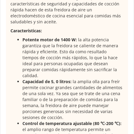
características de seguridad y capacidades de cocción
rápida hacen de esta freidora de aire un
electrodoméstico de cocina esencial para comidas más
saludables y sin aceite.
Características:
Potente motor de 1400 W:
la alta potencia
garantiza que la freidora se caliente de manera
rápida y eficiente. Esto da como resultado
tiempos de cocción más rápidos, lo que la hace
ideal para personas ocupadas que desean
preparar comidas rápidamente sin sacrificar la
calidad.
Capacidad de 5, 0 litros:
la amplia olla para freír
permite cocinar grandes cantidades de alimentos
de una sola vez. Ya sea que se trate de una cena
familiar o de la preparación de comidas para la
semana, la freidora de aire puede manejar
porciones generosas sin necesidad de varias
sesiones de cocción.
Control de temperatura ajustable (80 ℃-200 ℃):
el amplio rango de temperatura permite un