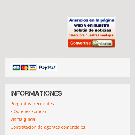
Informationes
Preguntas frecuentes
¿ Quiénes somos?
Visitia guida
Contratación de agentes comerciales