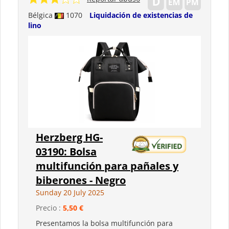
Bélgica
1070
Liquidación de existencias de
lino
Herzberg HG-
03190: Bolsa
multifunción para pañales y
biberones - Negro
Sunday 20 July 2025
Precio :
5,50 €
Presentamos la bolsa multifunción para