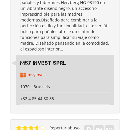
pañales y biberones Herzberg HG-03190 en
un vibrante diseño negro, un accesorio
imprescindible para las madres
modernas.Diseñado para combinar a la
perfección estilo y funcionalidad, este versátil
bolso para pañales ofrece un sinfín de
funciones para simplificar su viaje como
madre. Diseñado pensando en la comodidad,
el espacioso interior...
MSY INVEST SPRL
msyinvest
1070 - Brussels
+32 4 85 44 80 85
Reportar abuso