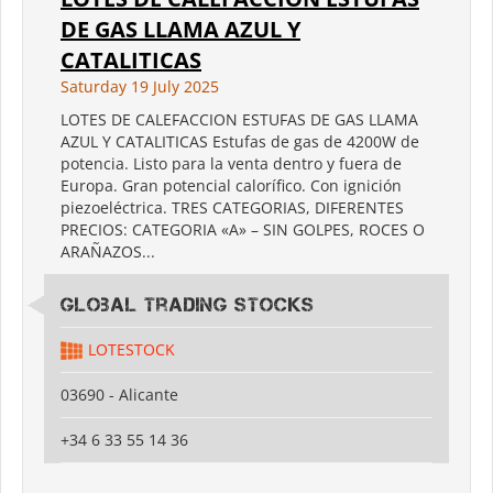
DE GAS LLAMA AZUL Y
CATALITICAS
Saturday 19 July 2025
LOTES DE CALEFACCION ESTUFAS DE GAS LLAMA
AZUL Y CATALITICAS Estufas de gas de 4200W de
potencia. Listo para la venta dentro y fuera de
Europa. Gran potencial calorífico. Con ignición
piezoeléctrica. TRES CATEGORIAS, DIFERENTES
PRECIOS: CATEGORIA «A» – SIN GOLPES, ROCES O
ARAÑAZOS...
Global Trading Stocks
LOTESTOCK
03690 - Alicante
+34 6 33 55 14 36