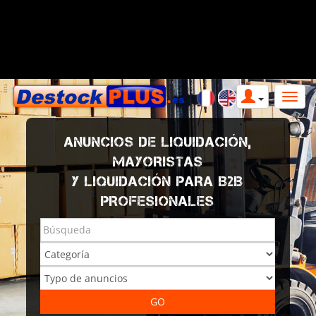
ANUNCIOS DE LIQUIDACIÓN,
MAYORISTAS
Y LIQUIDACIÓN PARA B2B
PROFESIONALES