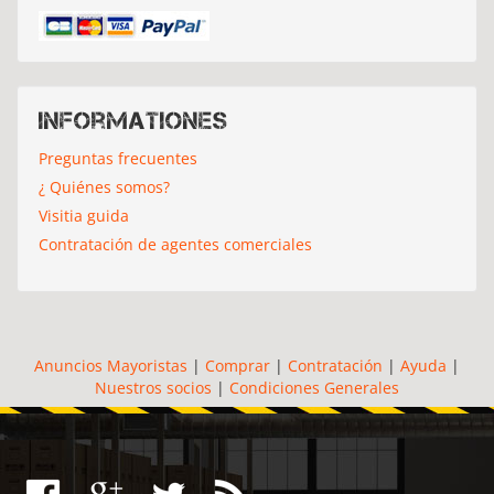
Informationes
Preguntas frecuentes
¿ Quiénes somos?
Visitia guida
Contratación de agentes comerciales
Anuncios Mayoristas
|
Comprar
|
Contratación
|
Ayuda
|
Nuestros socios
|
Condiciones Generales