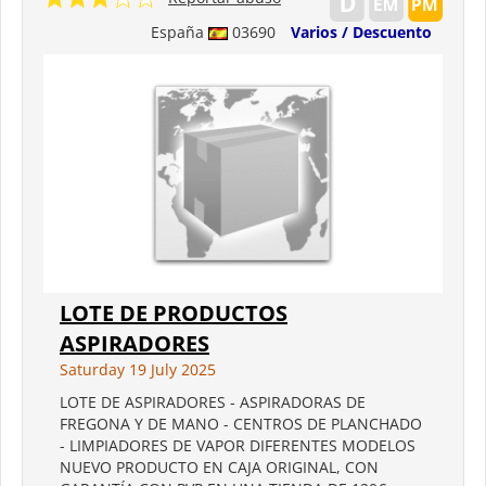
España
03690
Varios / Descuento
LOTE DE PRODUCTOS
ASPIRADORES
Saturday 19 July 2025
LOTE DE ASPIRADORES - ASPIRADORAS DE
FREGONA Y DE MANO - CENTROS DE PLANCHADO
- LIMPIADORES DE VAPOR DIFERENTES MODELOS
NUEVO PRODUCTO EN CAJA ORIGINAL, CON