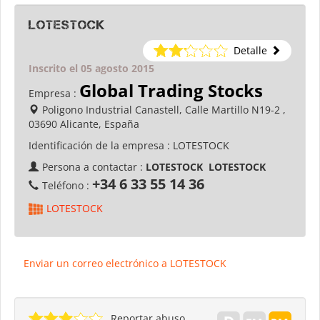
LOTESTOCK
Detalle
Inscrito el 05 agosto 2015
Global Trading Stocks
Empresa :
Poligono Industrial Canastell, Calle Martillo N19-2 ,
03690 Alicante, España
Identificación de la empresa :
LOTESTOCK
Persona a contactar :
LOTESTOCK LOTESTOCK
+34 6 33 55 14 36
Teléfono :
LOTESTOCK
Enviar un correo electrónico a LOTESTOCK
Reportar abuso