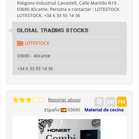
Poligono Industrial Canastell, Calle Martillo N19 ,
03690 Alicante, Persona a contactar : LOTESTOCK
LOTESTOCK, +34 6 33 55 14 36
Global Trading Stocks
LOTESTOCK
03690 - Alicante
+34 6 33 55 14 36
Reportar abuso
España
03690
Material de cocina