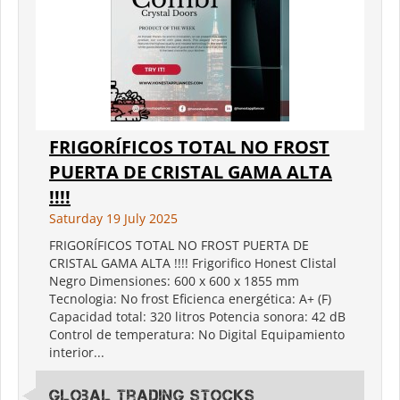
FRIGORÍFICOS TOTAL NO FROST
PUERTA DE CRISTAL GAMA ALTA
!!!!
Saturday 19 July 2025
FRIGORÍFICOS TOTAL NO FROST PUERTA DE
CRISTAL GAMA ALTA !!!! Frigorifico Honest Clistal
Negro Dimensiones: 600 x 600 x 1855 mm
Tecnologia: No frost Eficienca energética: A+ (F)
Capacidad total: 320 litros Potencia sonora: 42 dB
Control de temperatura: No Digital Equipamiento
interior...
Global Trading Stocks