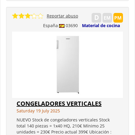
Reportar abuso
España
03690
Material de cocina
CONGELADORES VERTICALES
Saturday 19 July 2025
NUEVO Stock de congeladores verticales Stock
total 140 piezas = 1x40 HQ, 210€ Mínimo 25
unidades = 230€ Precio actual 399€ Ubicación :