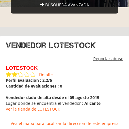
BÚSQUEDA AVANZADA
Vendedor LOTESTOCK
Reportar abuso
LOTESTOCK
Detalle
Perfil Evaluacion : 2.2/5
Cantidad de evaluaciones : 0
Vendedor dado de alta desde el 05 agosto 2015
Lugar donde se encuentra el vendedor :
Alicante
Ver la tienda de LOTESTOCK
Vea el mapa para localizar la dirección de este empresa