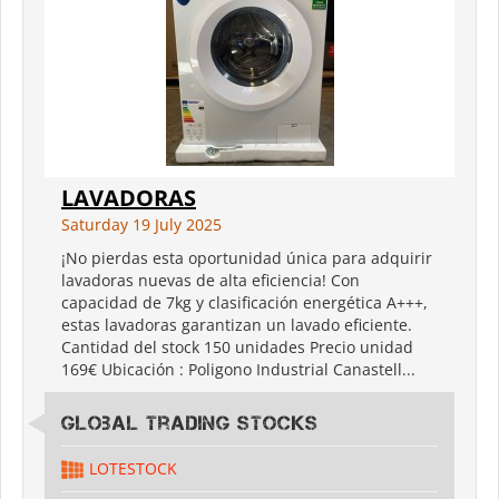
LAVADORAS
Saturday 19 July 2025
¡No pierdas esta oportunidad única para adquirir
lavadoras nuevas de alta eficiencia! Con
capacidad de 7kg y clasificación energética A+++,
estas lavadoras garantizan un lavado eficiente.
Cantidad del stock 150 unidades Precio unidad
169€ Ubicación : Poligono Industrial Canastell...
Global Trading Stocks
LOTESTOCK