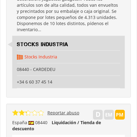
artículos son de alta calidad, todos van envueltos
y precintados por su embalaje o caja original. Se
compone por lotes pequeños de 4.313 unidades.
Disponemos de 10 lotes distintos, pídenos el
inventario...
Stocks Industria
Stocks Industria
08440 - CARDEDEU
+34 6 60 37 45 14
Reportar abuso
España
08440
Liquidación / Tienda de
descuento