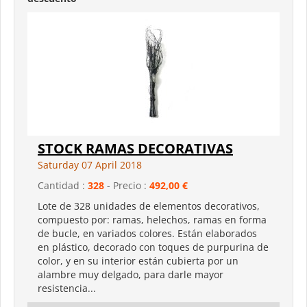
STOCK RAMAS DECORATIVAS
Saturday 07 April 2018
Cantidad :
328
- Precio :
492,00 €
Lote de 328 unidades de elementos decorativos,
compuesto por: ramas, helechos, ramas en forma
de bucle, en variados colores. Están elaborados
en plástico, decorado con toques de purpurina de
color, y en su interior están cubierta por un
alambre muy delgado, para darle mayor
resistencia...