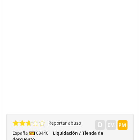
Reportar abuso
España
08440
Liquidación / Tienda de
descuento