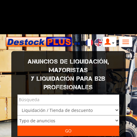
ANUNCIOS DE LIQUIDACIÓN,
MAYORISTAS
Y LIQUIDACIÓN PARA B2B
PROFESIONALES