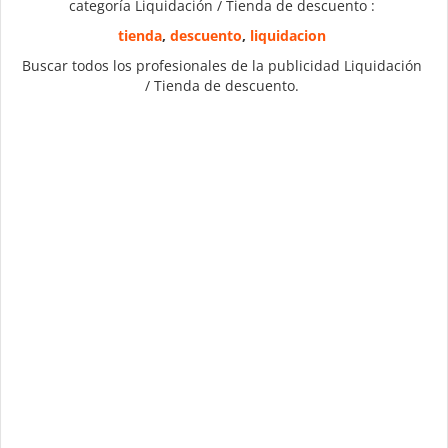
categoría Liquidación / Tienda de descuento :
tienda
,
descuento
,
liquidacion
Buscar todos los profesionales de la publicidad Liquidación
/ Tienda de descuento.