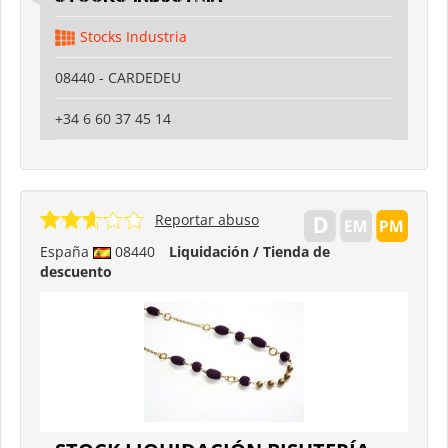
Stocks Industria
08440 - CARDEDEU
+34 6 60 37 45 14
Reportar abuso
España
08440
Liquidación / Tienda de
descuento