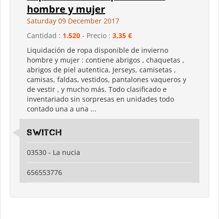
hombre y mujer
Saturday 09 December 2017
Cantidad :
1.520
- Precio :
3,35 €
Liquidación de ropa disponible de invierno
hombre y mujer : contiene abrigos , chaquetas ,
abrigos de piel autentica, Jerseys, camisetas ,
camisas, faldas, vestidos, pantalones vaqueros y
de vestir , y mucho más. Todo clasificado e
inventariado sin sorpresas en unidades todo
contado una a una ...
Switch
03530 - La nucia
656553776