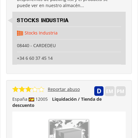
puede ver en nuestro almacén...
Stocks Industria
Stocks Industria
08440 - CARDEDEU
+34 6 60 37 45 14
Reportar abuso
España
12005
Liquidación / Tienda de
descuento