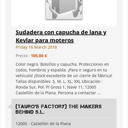
Sudadera con capucha de lana y
Kevlar para moteros
Friday 16 March 2018
Precio :
105,00 €
Color negro. Bolsillos y capucha. Protecciones en
codos, hombros y espalda. ¡Para ir seguro en tu
vehículo! ¡Stock excedente de un cierre de fábrica!
Tallas disponibles: S, M, L, XL, XXL Ubicación :
Ronda Sur, Pol. Pi Gross 1, Nave 11, 12005
Castellón de la Plana, Persona a contactar ...
(Tauro's Factory) THE MAKERS
BEHIND S.L.
12005 - Castellón de la Plana