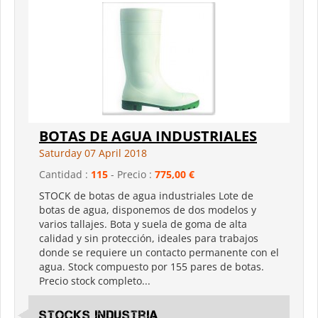
BOTAS DE AGUA INDUSTRIALES
Saturday 07 April 2018
Cantidad :
115
- Precio :
775,00 €
STOCK de botas de agua industriales Lote de
botas de agua, disponemos de dos modelos y
varios tallajes. Bota y suela de goma de alta
calidad y sin protección, ideales para trabajos
donde se requiere un contacto permanente con el
agua. Stock compuesto por 155 pares de botas.
Precio stock completo...
Stocks Industria