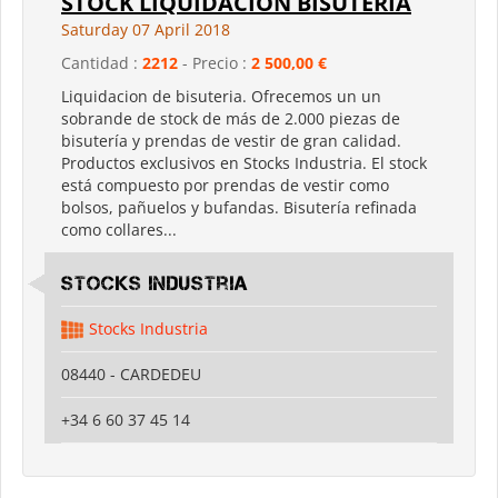
STOCK LIQUIDACIÓN BISUTERÍA
Saturday 07 April 2018
Cantidad :
2212
- Precio :
2 500,00 €
Liquidacion de bisuteria. Ofrecemos un un
sobrande de stock de más de 2.000 piezas de
bisutería y prendas de vestir de gran calidad.
Productos exclusivos en Stocks Industria. El stock
está compuesto por prendas de vestir como
bolsos, pañuelos y bufandas. Bisutería refinada
como collares...
Stocks Industria
Stocks Industria
08440 - CARDEDEU
+34 6 60 37 45 14