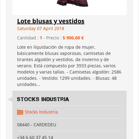
Lote blusas y vestidos
Saturday 07 April 2018
Cantidad :
1
- Precio :
5 900,00 €
Lote en liquidación de ropa de mujer,
básicamente blusas vaporosas, camisetas de
tirantes algodón y vestidos, de invierno y de
verano. Está compuesto por 3933 piezas, varios
modelos y varias tallas. - Camisetas algodón: 2586
unidades. - Vestido: 1299 unidades. - Blusas: 48
unidades...
Stocks Industria
Stocks Industria
08440 - CARDEDEU
+34 6 60 37 45 14