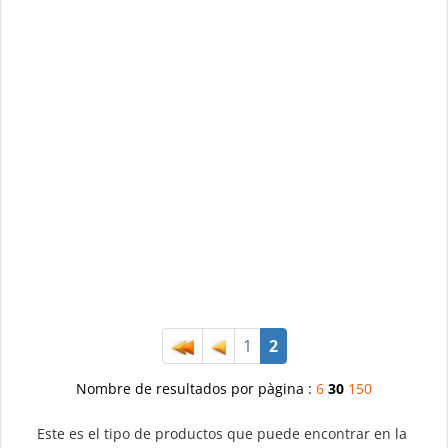
1
2
Nombre de resultados por pàgina :
6
30
150
Este es el tipo de productos que puede encontrar en la