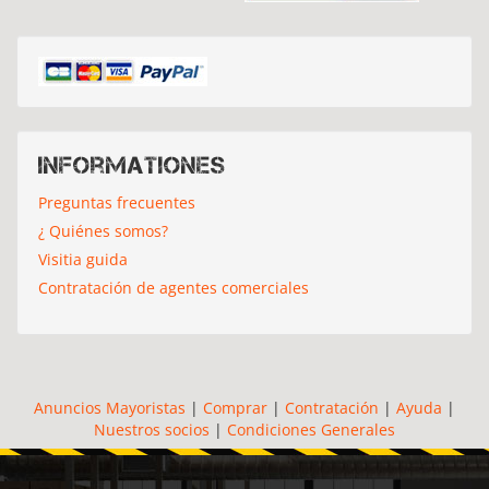
Informationes
Preguntas frecuentes
¿ Quiénes somos?
Visitia guida
Contratación de agentes comerciales
Anuncios Mayoristas
|
Comprar
|
Contratación
|
Ayuda
|
Nuestros socios
|
Condiciones Generales