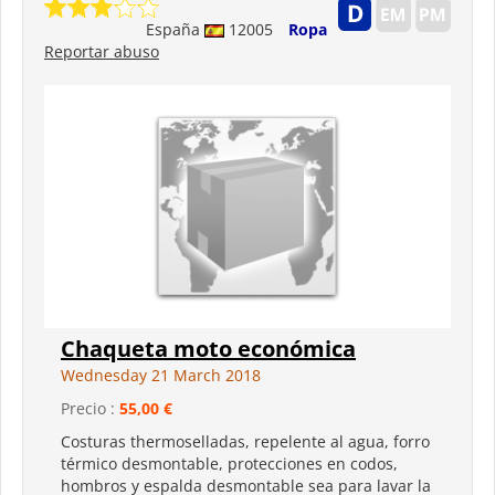
España
12005
Ropa
Reportar abuso
Chaqueta moto económica
Wednesday 21 March 2018
Precio :
55,00 €
Costuras thermoselladas, repelente al agua, forro
térmico desmontable, protecciones en codos,
hombros y espalda desmontable sea para lavar la