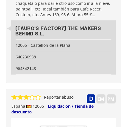
chaqueta o para darle otro uso como ir a la nieve,
paintball, etc. Ideal también para Cafe Racer,
Custom, etc. Antes 169, 98 €. Ahora 55 €...
(Tauro's Factory) THE MAKERS
BEHIND S.L.
12005 - Castellón de la Plana
640230938
964342148
Reportar abuso
España
12005
Liquidación / Tienda de
descuento