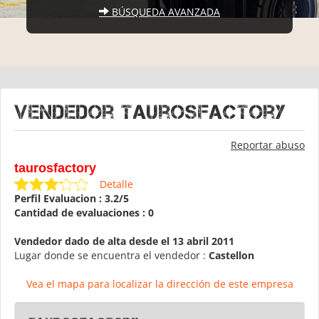
BÚSQUEDA AVANZADA
Vendedor taurosfactory
Reportar abuso
taurosfactory
Detalle
Perfil Evaluacion : 3.2/5
Cantidad de evaluaciones : 0
Vendedor dado de alta desde el 13 abril 2011
Lugar donde se encuentra el vendedor :
Castellon
Vea el mapa para localizar la dirección de este empresa