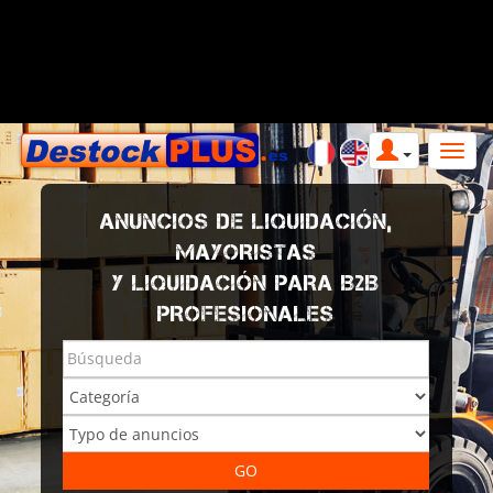
ANUNCIOS DE LIQUIDACIÓN,
MAYORISTAS
Y LIQUIDACIÓN PARA B2B
PROFESIONALES