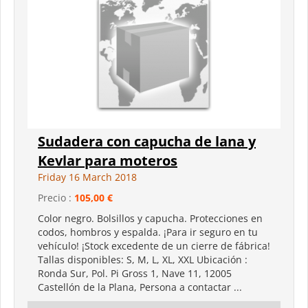
Sudadera con capucha de lana y
Kevlar para moteros
Friday 16 March 2018
Precio :
105,00 €
Color negro. Bolsillos y capucha. Protecciones en
codos, hombros y espalda. ¡Para ir seguro en tu
vehículo! ¡Stock excedente de un cierre de fábrica!
Tallas disponibles: S, M, L, XL, XXL Ubicación :
Ronda Sur, Pol. Pi Gross 1, Nave 11, 12005
Castellón de la Plana, Persona a contactar ...