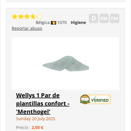
Bélgica
1070
Higiene
Reportar abuso
Wellys 1 Par de
plantillas confort -
'Menthogel'
Sunday 20 July 2025
Precio :
2,50 €