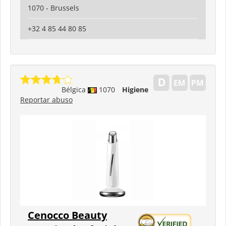
1070 - Brussels
+32 4 85 44 80 85
Bélgica
1070
Higiene
Reportar abuso
Cenocco Beauty