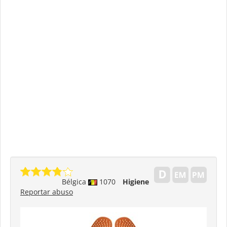
Bélgica
1070
Higiene
Reportar abuso