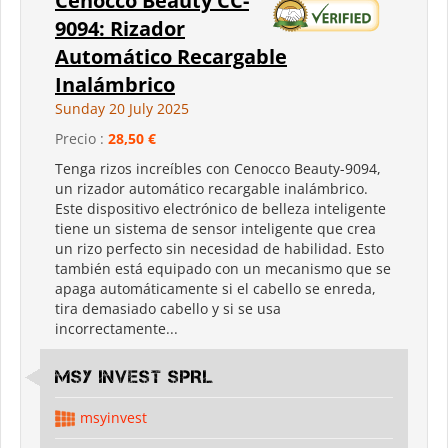
Cenocco Beauty CC-
9094: Rizador
Automático Recargable
Inalámbrico
Sunday 20 July 2025
Precio :
28,50 €
Tenga rizos increíbles con Cenocco Beauty-9094,
un rizador automático recargable inalámbrico.
Este dispositivo electrónico de belleza inteligente
tiene un sistema de sensor inteligente que crea
un rizo perfecto sin necesidad de habilidad. Esto
también está equipado con un mecanismo que se
apaga automáticamente si el cabello se enreda,
tira demasiado cabello y si se usa
incorrectamente...
MSY INVEST SPRL
msyinvest