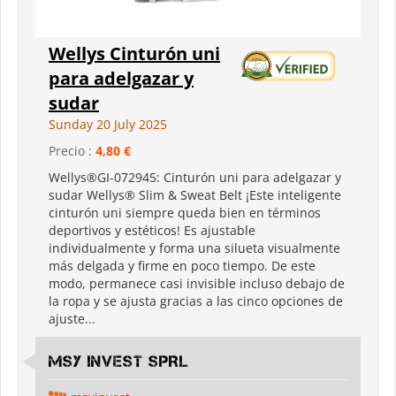
Wellys Cinturón uni
para adelgazar y
sudar
Sunday 20 July 2025
Precio :
4,80 €
Wellys®GI-072945: Cinturón uni para adelgazar y
sudar Wellys® Slim & Sweat Belt ¡Este inteligente
cinturón uni siempre queda bien en términos
deportivos y estéticos! Es ajustable
individualmente y forma una silueta visualmente
más delgada y firme en poco tiempo. De este
modo, permanece casi invisible incluso debajo de
la ropa y se ajusta gracias a las cinco opciones de
ajuste...
MSY INVEST SPRL