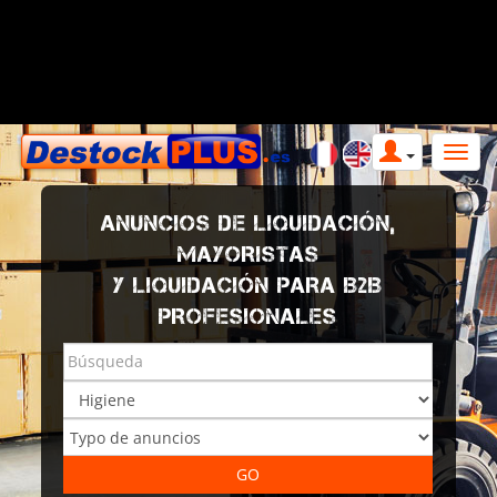
ANUNCIOS DE LIQUIDACIÓN,
MAYORISTAS
Y LIQUIDACIÓN PARA B2B
PROFESIONALES