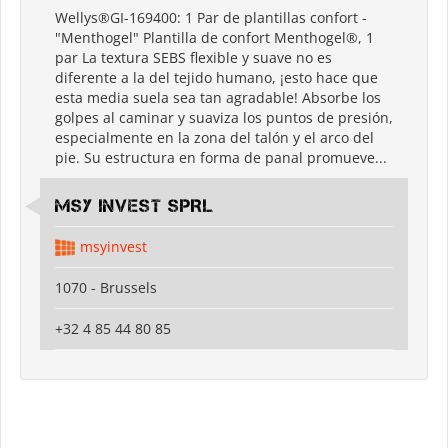
Wellys®GI-169400: 1 Par de plantillas confort -
"Menthogel" Plantilla de confort Menthogel®, 1
par La textura SEBS flexible y suave no es
diferente a la del tejido humano, ¡esto hace que
esta media suela sea tan agradable! Absorbe los
golpes al caminar y suaviza los puntos de presión,
especialmente en la zona del talón y el arco del
pie. Su estructura en forma de panal promueve...
MSY INVEST SPRL
msyinvest
1070 - Brussels
+32 4 85 44 80 85