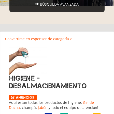
BÚSQUEDA AVANZADA
Convertirse en esponsor de categoría >
Higiene -
Desalmacenamiento
65 Anuncios
Aquí están todos los productos de higiene:
Gel de
Ducha
, champú,
jabón
y todo el equipo de atención!