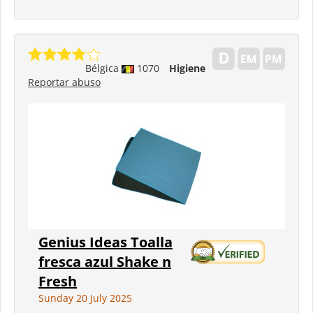
Bélgica
1070
Higiene
Reportar abuso
Genius Ideas Toalla
fresca azul Shake n
Fresh
Sunday 20 July 2025