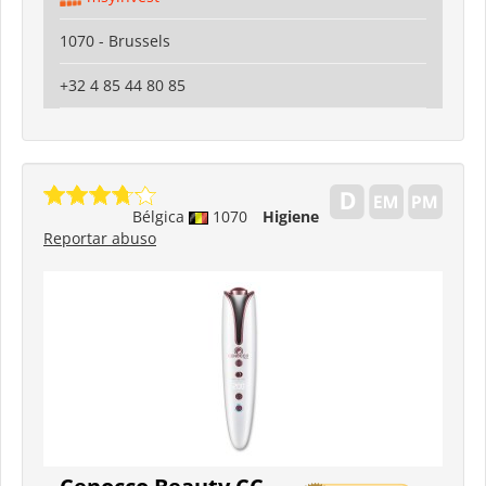
1070 - Brussels
+32 4 85 44 80 85
Bélgica
1070
Higiene
Reportar abuso