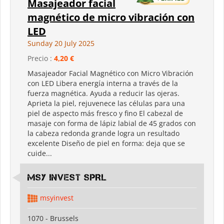
Masajeador facial
magnético de micro vibración con
LED
Sunday 20 July 2025
Precio :
4,20 €
Masajeador Facial Magnético con Micro Vibración
con LED Libera energía interna a través de la
fuerza magnética. Ayuda a reducir las ojeras.
Aprieta la piel, rejuvenece las células para una
piel de aspecto más fresco y fino El cabezal de
masaje con forma de lápiz labial de 45 grados con
la cabeza redonda grande logra un resultado
excelente Diseño de piel en forma: deja que se
cuide...
MSY INVEST SPRL
msyinvest
1070 - Brussels