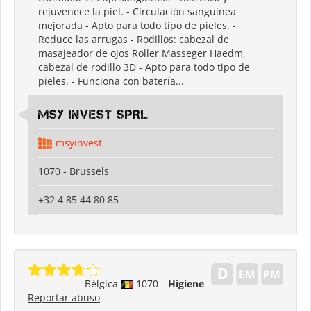
rejuvenece la piel. - Circulación sanguínea
mejorada - Apto para todo tipo de pieles. -
Reduce las arrugas - Rodillos: cabezal de
masajeador de ojos Roller Masseger Haedm,
cabezal de rodillo 3D - Apto para todo tipo de
pieles. - Funciona con batería...
MSY INVEST SPRL
msyinvest
1070 - Brussels
+32 4 85 44 80 85
Bélgica
1070
Higiene
Reportar abuso