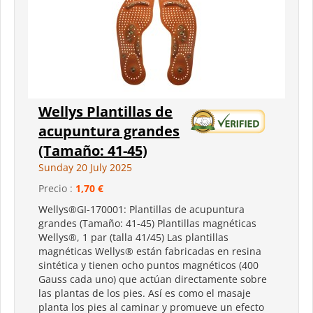
Wellys Plantillas de
acupuntura grandes
(Tamaño: 41-45)
Sunday 20 July 2025
Precio :
1,70 €
Wellys®GI-170001: Plantillas de acupuntura
grandes (Tamaño: 41-45) Plantillas magnéticas
Wellys®, 1 par (talla 41/45) Las plantillas
magnéticas Wellys® están fabricadas en resina
sintética y tienen ocho puntos magnéticos (400
Gauss cada uno) que actúan directamente sobre
las plantas de los pies. Así es como el masaje
planta los pies al caminar y promueve un efecto