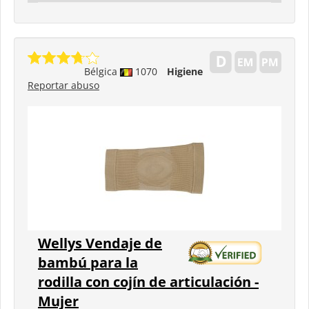
Bélgica
1070
Higiene
Reportar abuso
Wellys Vendaje de
bambú para la
rodilla con cojín de articulación -
Mujer