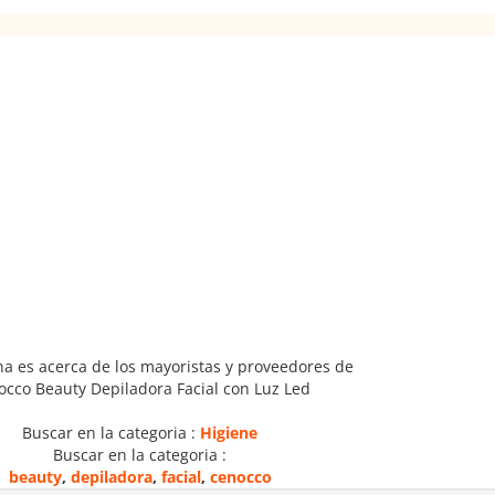
na es acerca de los mayoristas y proveedores de
occo Beauty Depiladora Facial con Luz Led
Buscar en la categoria :
Higiene
Buscar en la categoria :
beauty
,
depiladora
,
facial
,
cenocco