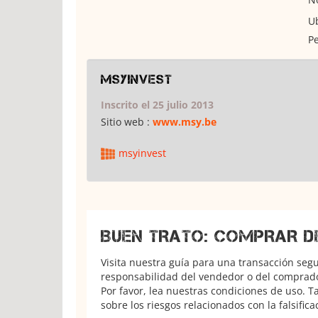
Ub
Pe
msyinvest
Inscrito el 25 julio 2013
Sitio web :
www.msy.be
msyinvest
BUEN TRATO: COMPRAR D
Visita nuestra guía para una transacción seg
responsabilidad del vendedor o del comprador
Por favor, lea nuestras condiciones de uso. 
sobre los riesgos relacionados con la falsifica