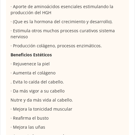
· Aporte de aminoácidos esenciales estimulando la
producción del HGH
· (Que es la hormona del crecimiento y desarrollo).
· Estimula otros muchos procesos curativos sistema
nervioso
· Producción colágeno, procesos enzimáticos.
Beneficios Estéticos
· Rejuvenece la piel
· Aumenta el colágeno
. Evita lo caída del cabello.
· Da más vigor a su cabello
Nutre y da más vida al cabello.
· Mejora la tonicidad muscular
· Reafirma el busto
· Mejora las uñas