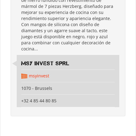
de hierro fundido con revestimiento de
mármol de 7 piezas Herzberg, diseñado para
mejorar su experiencia de cocina con su
rendimiento superior y apariencia elegante.
Con mangos de silicona con diseño de
diamantes y un agarre suave al tacto, este
juego está disponible en negro, rojo y azul
para combinar con cualquier decoración de
cocina...
MSY INVEST SPRL
msyinvest
1070 - Brussels
+32 4 85 44 80 85