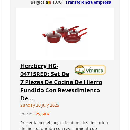
Bélgica
1070
Transferencia empresa
Herzberg HG-
04715RED: Set De
7 Piezas De Cocina De Hierro
Fundido Con Revestimiento
De...
Sunday 20 July 2025
Precio :
25,50 €
Presentamos el juego de utensilios de cocina
de hierro fundido con revestimiento de