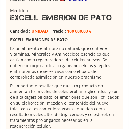
Medicina
EXCELL EMBRION DE PATO
Cantidad :
UNIDAD
Precio :
100 000,00 €
EXCELL
EMBRIONES DE PATO
Es un alimento embrionario natural, que contiene
Vitaminas, Minerales y Aminoácidos esenciales que
actúan como regeneradores de células nuevas. Se
obtiene incorporando al organismo células y tejidos
embrionarios de seres vivos como el pato de
comprobada asimilación en nuestro organismo.
Es importante resaltar que nuestro producto no
aumentan los niveles de colesterol ni triglicéridos, y son
de alta digestibilidad; los embriones que son liofilizados
en su elaboración, mezclan el contenido del huevo
total, con altos contenidos grasos, que dan como
resultado niveles altos de triglicéridos y colesterol, en
tratamientos prolongados necesarios en la
regeneración celular.