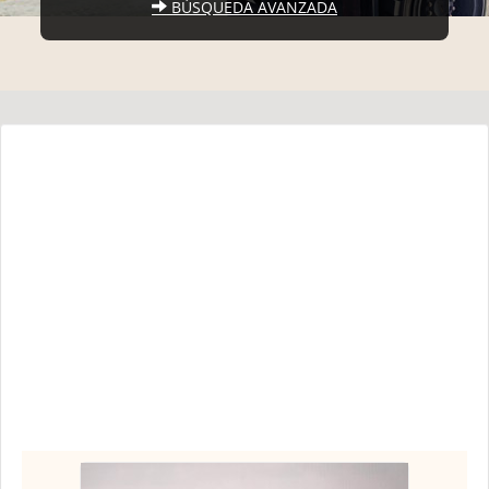
BÚSQUEDA AVANZADA