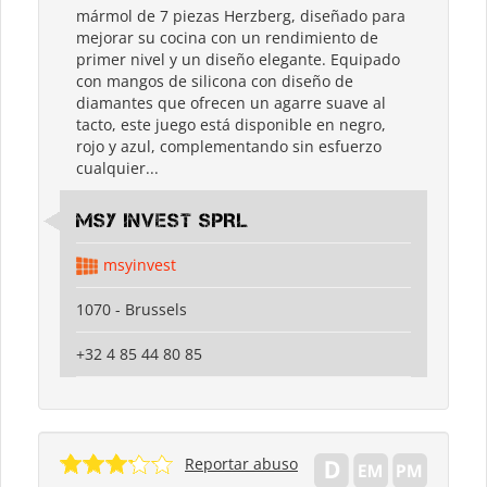
mármol de 7 piezas Herzberg, diseñado para
mejorar su cocina con un rendimiento de
primer nivel y un diseño elegante. Equipado
con mangos de silicona con diseño de
diamantes que ofrecen un agarre suave al
tacto, este juego está disponible en negro,
rojo y azul, complementando sin esfuerzo
cualquier...
MSY INVEST SPRL
msyinvest
1070 - Brussels
+32 4 85 44 80 85
Reportar abuso