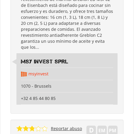
de Eisenbach está diseñado para cocinar sin
esfuerzo y es duradero, y ofrece tres tamaños
convenientes: 16 cm (1, 3 L), 18 cm (1, 8 L) y
20 cm (2, 5 L) para adaptarse a diversas
preparaciones de comidas. El avanzado
revestimiento antiadherente Greblon C2
garantiza un uso mínimo de aceite y evita
que los...
MSY INVEST SPRL
msyinvest
1070 - Brussels
+32 4 85 44 80 85
Reportar abuso