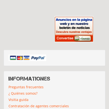
Informationes
Preguntas frecuentes
¿ Quiénes somos?
Visitia guida
Contratación de agentes comerciales