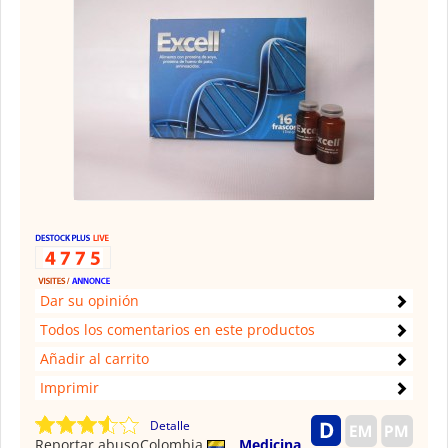
Dar su opinión
Todos los comentarios en este productos
Añadir al carrito
Imprimir
Detalle
Reportar abuso
Colombia
Medicina