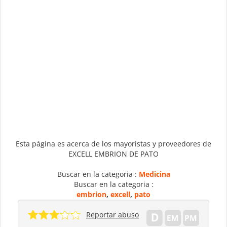
Esta página es acerca de los mayoristas y proveedores de
EXCELL EMBRION DE PATO
Buscar en la categoria :
Medicina
Buscar en la categoria :
embrion
,
excell
,
pato
Reportar abuso