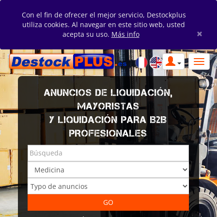
Con el fin de ofrecer el mejor servicio, Destockplus
utiliza cookies. Al navegar en este sitio web, usted
×
acepta su uso.
Más info
ANUNCIOS DE LIQUIDACIÓN,
MAYORISTAS
Y LIQUIDACIÓN PARA B2B
PROFESIONALES