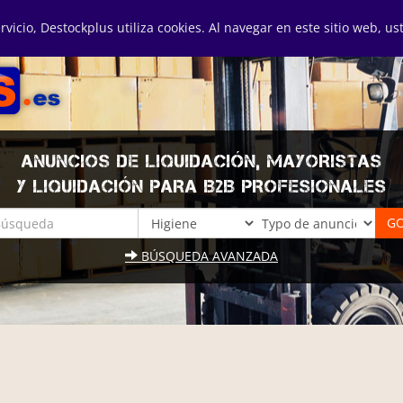
ervicio, Destockplus utiliza cookies. Al navegar en este sitio web, u
ANUNCIOS DE LIQUIDACIÓN, MAYORISTAS
Y LIQUIDACIÓN PARA B2B PROFESIONALES
BÚSQUEDA AVANZADA