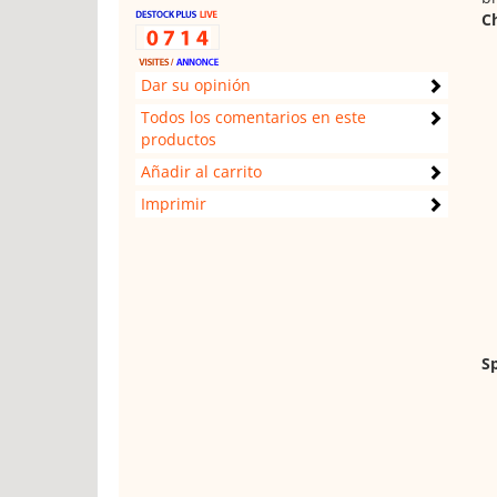
Ch
Dar su opinión
Todos los comentarios en este
productos
Añadir al carrito
Imprimir
Sp