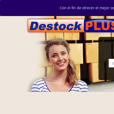
Con el fin de ofrecer el mejor s