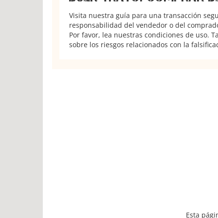
Visita nuestra guía para una transacción seg
responsabilidad del vendedor o del comprador
Por favor, lea nuestras condiciones de uso. 
sobre los riesgos relacionados con la falsifica
Esta pági