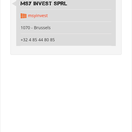
MSY INVEST SPRL
msyinvest
1070 - Brussels
+32 4 85 44 80 85