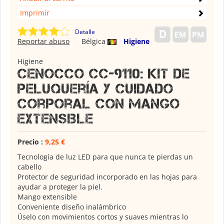
Imprimir
Detalle
Reportar abuso
Bélgica
Higiene
Higiene
Cenocco CC-9110: Kit de
peluquería y cuidado
corporal con mango
extensible
Precio :
9,25 €
Tecnología de luz LED para que nunca te pierdas un
cabello
Protector de seguridad incorporado en las hojas para
ayudar a proteger la piel.
Mango extensible
Conveniente diseño inalámbrico
Úselo con movimientos cortos y suaves mientras lo