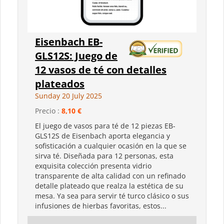
Eisenbach EB-
GLS12S: Juego de
12 vasos de té con detalles
plateados
Sunday 20 July 2025
Precio :
8,10 €
El juego de vasos para té de 12 piezas EB-
GLS12S de Eisenbach aporta elegancia y
sofisticación a cualquier ocasión en la que se
sirva té. Diseñada para 12 personas, esta
exquisita colección presenta vidrio
transparente de alta calidad con un refinado
detalle plateado que realza la estética de su
mesa. Ya sea para servir té turco clásico o sus
infusiones de hierbas favoritas, estos...