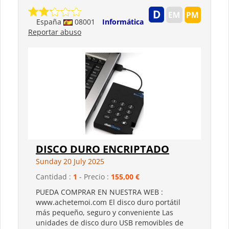
España
08001
Informática
Reportar abuso
DISCO DURO ENCRIPTADO
Sunday 20 July 2025
Cantidad :
1
- Precio :
155,00 €
PUEDA COMPRAR EN NUESTRA WEB :
www.achetemoi.com El disco duro portátil
más pequeño, seguro y conveniente Las
unidades de disco duro USB removibles de