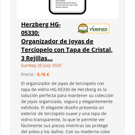
Herzberg HG-
05330:
Organizador de Joyas de
Terciopelo con Tapa de Cristal,
3 Rejillas...
Sunday 20 July 2025
Precio :
5,15 €
El organizador de joyas de terciopelo con
tapa de vidrio HG-05330 de Herzberg es la
solución perfecta para mantener su colección
de joyas organizada, segura y elegantemente
exhibida. El elegante diseño presenta un
exterior de terciopelo suave y una tapa de
vidrio transparente, lo que le permite ver
fácilmente sus piezas mientras las protege
del polvo y los daños. Con su moderno color