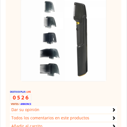
Dar su opinión
Todos los comentarios en este productos
Añadir al carrito