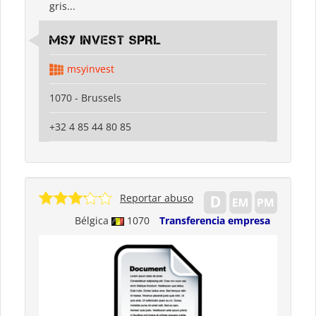
gris...
MSY INVEST SPRL
msyinvest
1070 - Brussels
+32 4 85 44 80 85
Reportar abuso
Bélgica
1070
Transferencia empresa