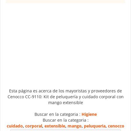
Esta página es acerca de los mayoristas y proveedores de
Cenocco CC-9110: Kit de peluquería y cuidado corporal con
mango extensible
Buscar en la categoria :
Higiene
Buscar en la categoria :
cuidado
,
corporal
,
extensible
,
mango
,
peluqueria
,
cenocco