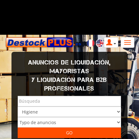
ANUNCIOS DE LIQUIDACIÓN,
MAYORISTAS
Y LIQUIDACIÓN PARA B2B
PROFESIONALES