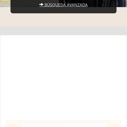
BÚSQUEDA AVANZADA