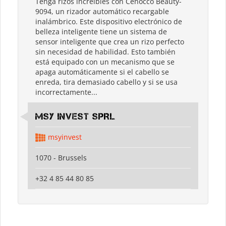
Tenga rizos increíbles con Cenocco Beauty-
9094, un rizador automático recargable
inalámbrico. Este dispositivo electrónico de
belleza inteligente tiene un sistema de
sensor inteligente que crea un rizo perfecto
sin necesidad de habilidad. Esto también
está equipado con un mecanismo que se
apaga automáticamente si el cabello se
enreda, tira demasiado cabello y si se usa
incorrectamente...
MSY INVEST SPRL
msyinvest
1070 - Brussels
+32 4 85 44 80 85