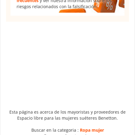
frecuentes
y ver nuestra información sobre los
riesgos relacionados con la falsificación.
Esta página es acerca de los mayoristas y proveedores de
Espacio libre para las mujeres suéteres Benetton.
Buscar en la categoria :
Ropa mujer