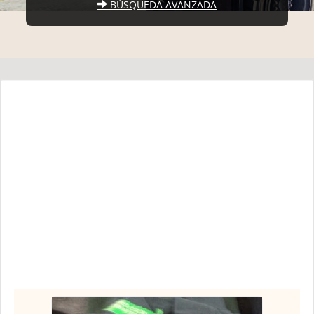
BÚSQUEDA AVANZADA