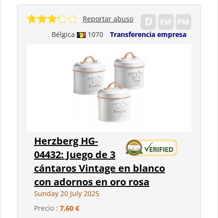
Reportar abuso
Bélgica
1070
Transferencia empresa
Herzberg HG-
04432: Juego de 3
cántaros Vintage en blanco
con adornos en oro rosa
Sunday 20 July 2025
Precio :
7,60 €