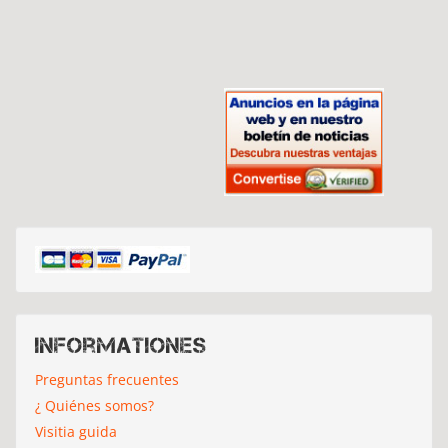
Informationes
Preguntas frecuentes
¿ Quiénes somos?
Visitia guida