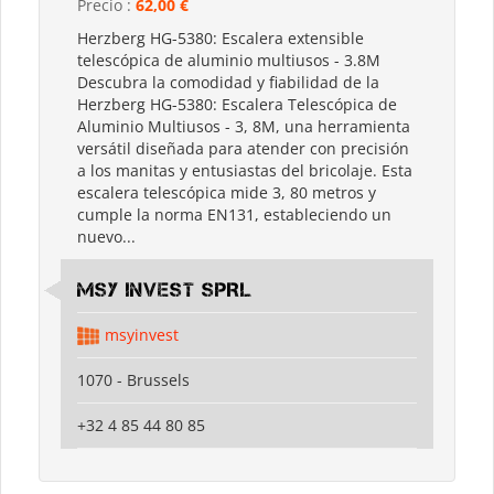
Precio :
62,00 €
Herzberg HG-5380: Escalera extensible
telescópica de aluminio multiusos - 3.8M
Descubra la comodidad y fiabilidad de la
Herzberg HG-5380: Escalera Telescópica de
Aluminio Multiusos - 3, 8M, una herramienta
versátil diseñada para atender con precisión
a los manitas y entusiastas del bricolaje. Esta
escalera telescópica mide 3, 80 metros y
cumple la norma EN131, estableciendo un
nuevo...
MSY INVEST SPRL
msyinvest
1070 - Brussels
+32 4 85 44 80 85