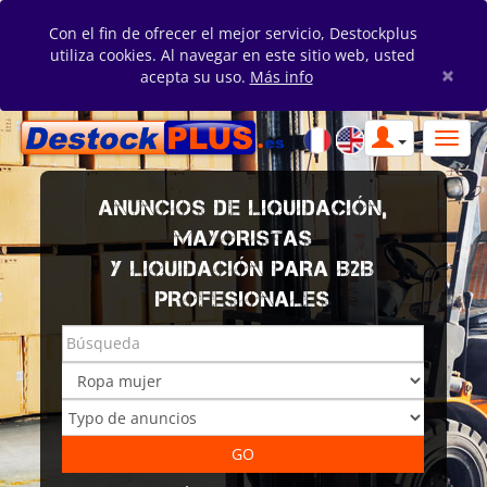
Con el fin de ofrecer el mejor servicio, Destockplus
utiliza cookies. Al navegar en este sitio web, usted
×
acepta su uso.
Más info
ANUNCIOS DE LIQUIDACIÓN,
MAYORISTAS
Y LIQUIDACIÓN PARA B2B
PROFESIONALES