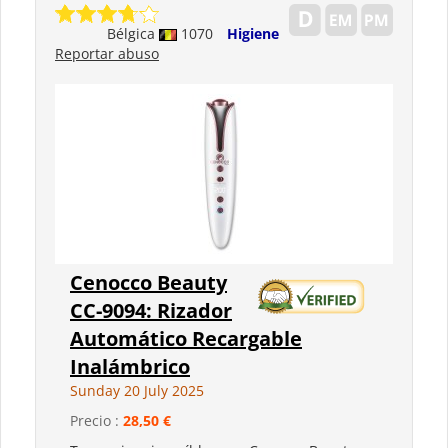
Bélgica
1070
Higiene
Reportar abuso
Cenocco Beauty
CC-9094: Rizador
Automático Recargable
Inalámbrico
Sunday 20 July 2025
Precio :
28,50 €