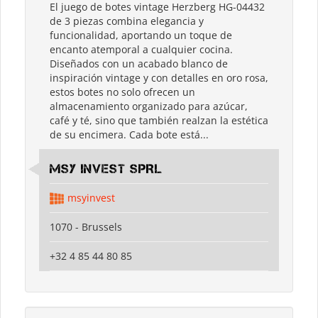
El juego de botes vintage Herzberg HG-04432
de 3 piezas combina elegancia y
funcionalidad, aportando un toque de
encanto atemporal a cualquier cocina.
Diseñados con un acabado blanco de
inspiración vintage y con detalles en oro rosa,
estos botes no solo ofrecen un
almacenamiento organizado para azúcar,
café y té, sino que también realzan la estética
de su encimera. Cada bote está...
MSY INVEST SPRL
msyinvest
1070 - Brussels
+32 4 85 44 80 85