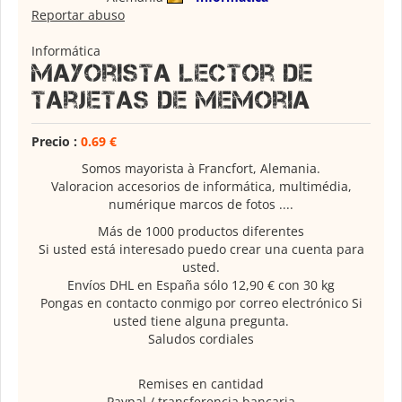
Reportar abuso
Informática
Mayorista Lector de
tarjetas de memoria
Precio :
0.69 €
Somos mayorista à Francfort, Alemania.
Valoracion accesorios de informática, multimédia,
numérique marcos de fotos ....
Más de 1000 productos diferentes
Si usted está interesado puedo crear una cuenta para
usted.
Envíos DHL en España sólo 12,90 € con 30 kg
Pongas en contacto conmigo por correo electrónico Si
usted tiene alguna pregunta.
Saludos cordiales
Remises en cantidad
Paypal / transferencia bancaria