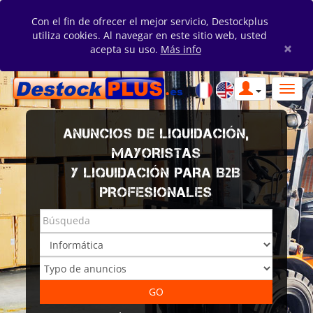
Con el fin de ofrecer el mejor servicio, Destockplus
utiliza cookies. Al navegar en este sitio web, usted
×
acepta su uso.
Más info
ANUNCIOS DE LIQUIDACIÓN,
MAYORISTAS
Y LIQUIDACIÓN PARA B2B
PROFESIONALES