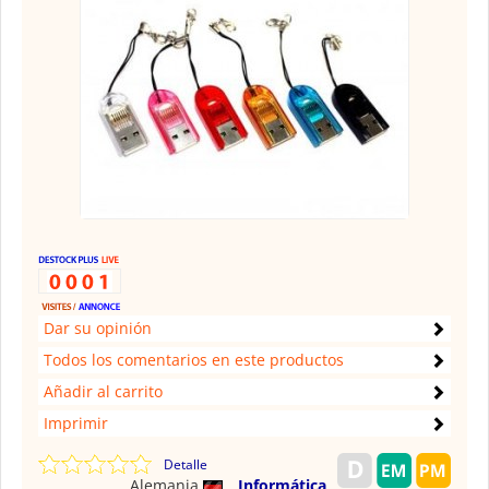
Dar su opinión
Todos los comentarios en este productos
Añadir al carrito
Imprimir
Detalle
Alemania
Informática