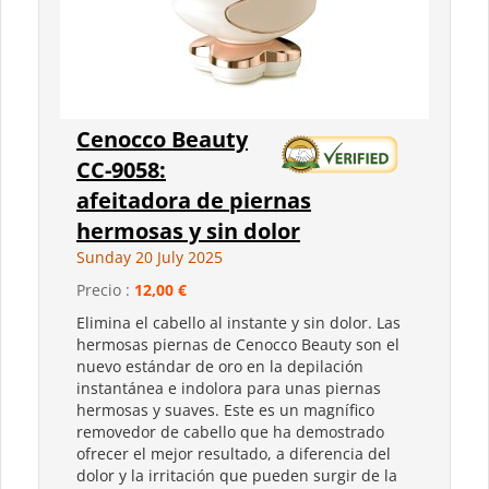
Cenocco Beauty
CC-9058:
afeitadora de piernas
hermosas y sin dolor
Sunday 20 July 2025
Precio :
12,00 €
Elimina el cabello al instante y sin dolor. Las
hermosas piernas de Cenocco Beauty son el
nuevo estándar de oro en la depilación
instantánea e indolora para unas piernas
hermosas y suaves. Este es un magnífico
removedor de cabello que ha demostrado
ofrecer el mejor resultado, a diferencia del
dolor y la irritación que pueden surgir de la