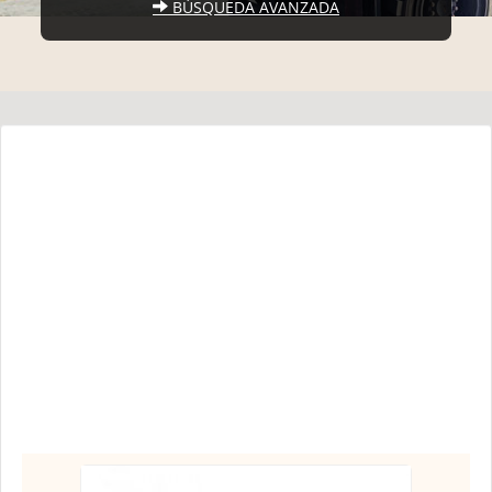
BÚSQUEDA AVANZADA