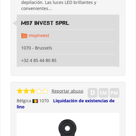
depilación. Las luces LED brillantes y
convenientes...
MSY INVEST SPRL
msyinvest
1070 - Brussels
+32 4 85 44 80 85
Reportar abuso
Bélgica
1070
Liquidación de existencias de
lino