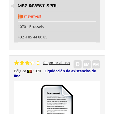
MSY INVEST SPRL
msyinvest
1070 - Brussels
+32 4 85 44 80 85
Reportar abuso
Bélgica
1070
Liquidación de existencias de
lino