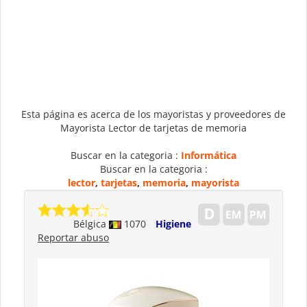
Esta página es acerca de los mayoristas y proveedores de
Mayorista Lector de tarjetas de memoria
Buscar en la categoria :
Informática
Buscar en la categoria :
lector
,
tarjetas
,
memoria
,
mayorista
Bélgica
1070
Higiene
Reportar abuso