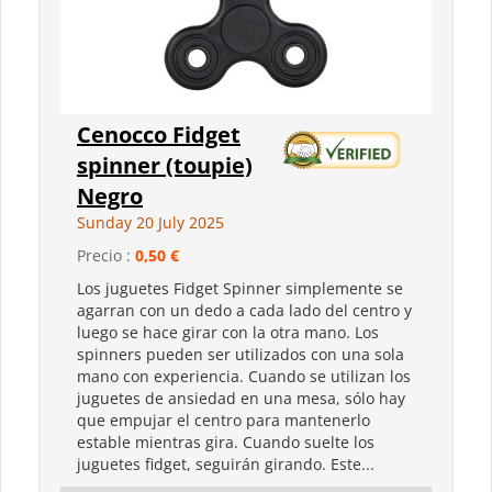
Cenocco Fidget
spinner (toupie)
Negro
Sunday 20 July 2025
Precio :
0,50 €
Los juguetes Fidget Spinner simplemente se
agarran con un dedo a cada lado del centro y
luego se hace girar con la otra mano. Los
spinners pueden ser utilizados con una sola
mano con experiencia. Cuando se utilizan los
juguetes de ansiedad en una mesa, sólo hay
que empujar el centro para mantenerlo
estable mientras gira. Cuando suelte los
juguetes fidget, seguirán girando. Este...