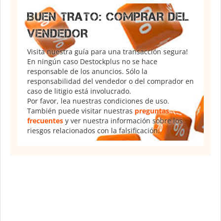
BUEN TRATO: COMPRAR DEL
VENDEDOR
Visita nuestra guía para una transacción segura!
En ningún caso Destockplus no se hace
responsable de los anuncios. Sólo la
responsabilidad del vendedor o del comprador en
caso de litigio está involucrado.
Por favor, lea nuestras condiciones de uso.
También puede visitar nuestras
preguntas
frecuentes
y ver nuestra información sobre los
riesgos relacionados con la falsificación.