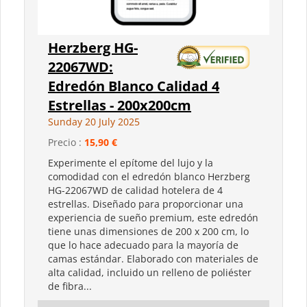
Herzberg HG-
22067WD:
Edredón Blanco Calidad 4
Estrellas - 200x200cm
Sunday 20 July 2025
Precio :
15,90 €
Experimente el epítome del lujo y la
comodidad con el edredón blanco Herzberg
HG-22067WD de calidad hotelera de 4
estrellas. Diseñado para proporcionar una
experiencia de sueño premium, este edredón
tiene unas dimensiones de 200 x 200 cm, lo
que lo hace adecuado para la mayoría de
camas estándar. Elaborado con materiales de
alta calidad, incluido un relleno de poliéster
de fibra...