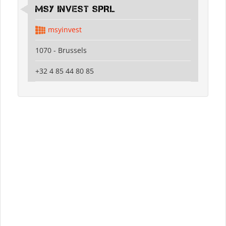
MSY INVEST SPRL
msyinvest
1070 - Brussels
+32 4 85 44 80 85