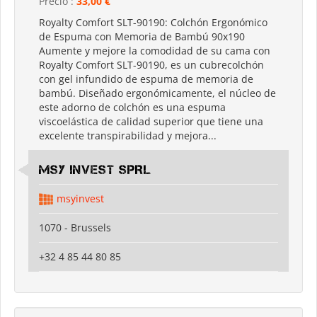
Precio :
33,00 €
Royalty Comfort SLT-90190: Colchón Ergonómico
de Espuma con Memoria de Bambú 90x190
Aumente y mejore la comodidad de su cama con
Royalty Comfort SLT-90190, es un cubrecolchón
con gel infundido de espuma de memoria de
bambú. Diseñado ergonómicamente, el núcleo de
este adorno de colchón es una espuma
viscoelástica de calidad superior que tiene una
excelente transpirabilidad y mejora...
MSY INVEST SPRL
msyinvest
1070 - Brussels
+32 4 85 44 80 85