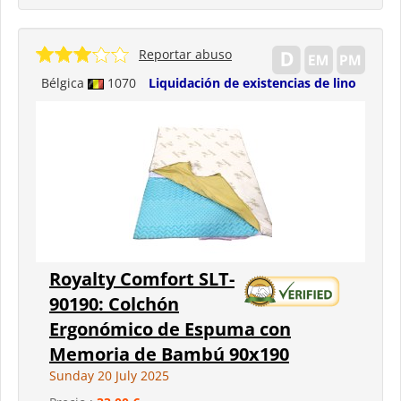
Reportar abuso
Bélgica
1070
Liquidación de existencias de lino
Royalty Comfort SLT-
90190: Colchón
Ergonómico de Espuma con
Memoria de Bambú 90x190
Sunday 20 July 2025