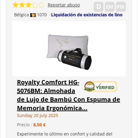
Reportar abuso
Bélgica
1070
Liquidación de existencias de lino
Royalty Comfort HG-
5076BM: Almohada
de Lujo de Bambú Con Espuma de
Memoria Ergonómica...
Sunday 20 July 2025
Precio :
8,50 €
Experimente lo último en confort y calidad del