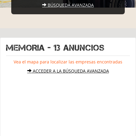
BÚSQUEDA AVANZADA
MEMORIA - 13 Anuncios
Vea el mapa para localizar las empresas encontradas
ACCEDER A LA BÚSQUEDA AVANZADA