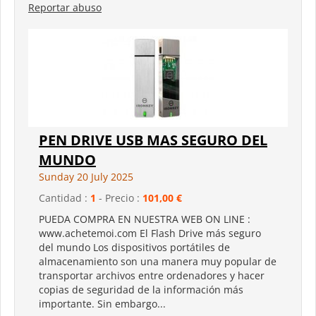
Reportar abuso
PEN DRIVE USB MAS SEGURO DEL
MUNDO
Sunday 20 July 2025
Cantidad :
1
- Precio :
101,00 €
PUEDA COMPRA EN NUESTRA WEB ON LINE :
www.achetemoi.com El Flash Drive más seguro
del mundo Los dispositivos portátiles de
almacenamiento son una manera muy popular de
transportar archivos entre ordenadores y hacer
copias de seguridad de la información más
importante. Sin embargo...