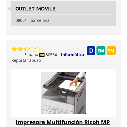
outlet movile
08001 - barcelona
España
30564
Informática
Reportar abuso
Impresora Multifunción Ricoh MP