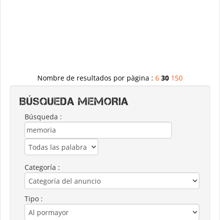
Nombre de resultados por pàgina :
6
30
150
Búsqueda MEMORIA
Búsqueda :
Categoría :
Tipo :