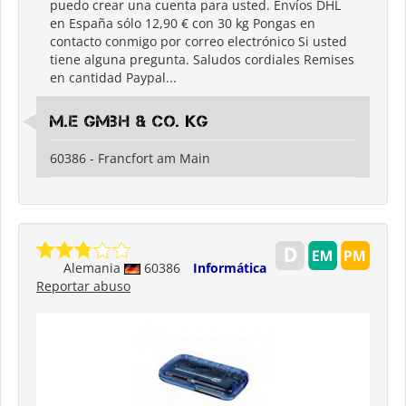
puedo crear una cuenta para usted. Envíos DHL
en España sólo 12,90 € con 30 kg Pongas en
contacto conmigo por correo electrónico Si usted
tiene alguna pregunta. Saludos cordiales Remises
en cantidad Paypal...
M.E GmbH & Co. KG
60386 - Francfort am Main
Alemania
60386
Informática
Reportar abuso