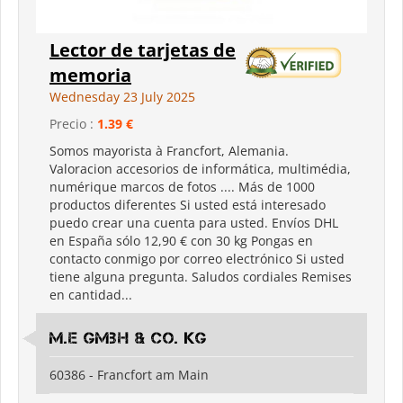
Lector de tarjetas de
memoria
Wednesday 23 July 2025
Precio :
1.39 €
Somos mayorista à Francfort, Alemania.
Valoracion accesorios de informática, multimédia,
numérique marcos de fotos .... Más de 1000
productos diferentes Si usted está interesado
puedo crear una cuenta para usted. Envíos DHL
en España sólo 12,90 € con 30 kg Pongas en
contacto conmigo por correo electrónico Si usted
tiene alguna pregunta. Saludos cordiales Remises
en cantidad...
M.E GmbH & Co. KG
60386 - Francfort am Main