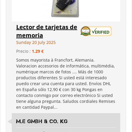
Lector de tarjetas de
memoria
Sunday 20 July 2025
Precio :
1.29 €
Somos mayorista à Francfort, Alemania.
Valoracion accesorios de informática, multimédia,
numérique marcos de fotos .... Más de 1000
productos diferentes Si usted está interesado
puedo crear una cuenta para usted. Envíos DHL
en España sólo 12,90 € con 30 kg Pongas en
contacto conmigo por correo electrónico Si usted
tiene alguna pregunta. Saludos cordiales Remises
en cantidad Paypal...
M.E GmbH & Co. KG