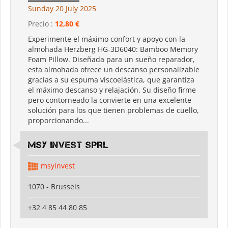
Sunday 20 July 2025
Precio :
12,80 €
Experimente el máximo confort y apoyo con la
almohada Herzberg HG-3D6040: Bamboo Memory
Foam Pillow. Diseñada para un sueño reparador,
esta almohada ofrece un descanso personalizable
gracias a su espuma viscoelástica, que garantiza
el máximo descanso y relajación. Su diseño firme
pero contorneado la convierte en una excelente
solución para los que tienen problemas de cuello,
proporcionando...
MSY INVEST SPRL
msyinvest
1070 - Brussels
+32 4 85 44 80 85