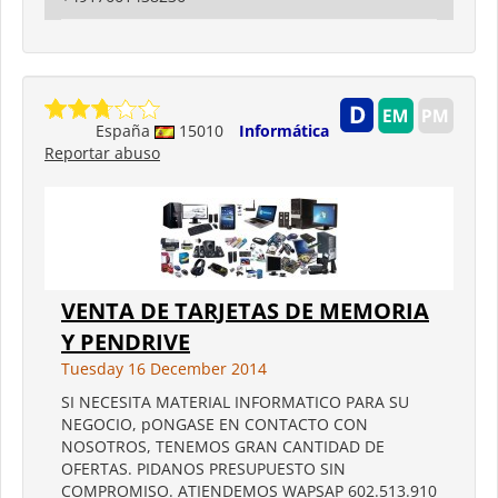
España
15010
Informática
Reportar abuso
VENTA DE TARJETAS DE MEMORIA
Y PENDRIVE
Tuesday 16 December 2014
SI NECESITA MATERIAL INFORMATICO PARA SU
NEGOCIO, pONGASE EN CONTACTO CON
NOSOTROS, TENEMOS GRAN CANTIDAD DE
OFERTAS. PIDANOS PRESUPUESTO SIN
COMPROMISO. ATIENDEMOS WAPSAP 602.513.910