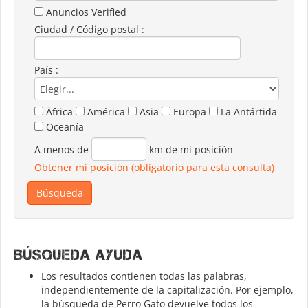
Anuncios Verified
Ciudad / Código postal :
País :
África
América
Asia
Europa
La Antártida
Oceanía
A menos de
km de mi posición
-
Obtener mi posición (obligatorio para esta consulta)
Búsqueda ayuda
Los resultados contienen todas las palabras,
independientemente de la capitalización. Por ejemplo,
la búsqueda de Perro Gato devuelve todos los