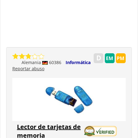
Alemania
60386
Informática
Reportar abuso
Lector de tarjetas de
memoria