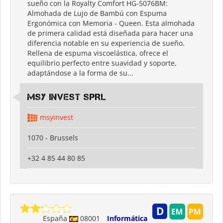
sueño con la Royalty Comfort HG-5076BM:
Almohada de Lujo de Bambú con Espuma
Ergonómica con Memoria - Queen. Esta almohada
de primera calidad está diseñada para hacer una
diferencia notable en su experiencia de sueño.
Rellena de espuma viscoelástica, ofrece el
equilibrio perfecto entre suavidad y soporte,
adaptándose a la forma de su...
MSY INVEST SPRL
msyinvest
1070 - Brussels
+32 4 85 44 80 85
España
08001
Informática