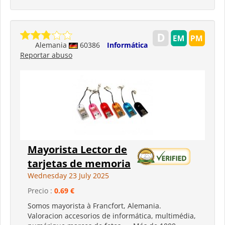
Alemania
60386
Informática
Reportar abuso
Mayorista Lector de
tarjetas de memoria
Wednesday 23 July 2025
Precio :
0.69 €
Somos mayorista à Francfort, Alemania.
Valoracion accesorios de informática, multimédia,