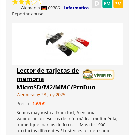
Alemania
60386
Informática
Reportar abuso
Lector de tarjetas de
memoria
MicroSD/M2/MMC/ProDuo
Wednesday 23 July 2025
Precio :
1.69 €
Somos mayorista à Francfort, Alemania.
Valoracion accesorios de informática, multimédia,
numérique marcos de fotos .... Más de 1000
productos diferentes Si usted está interesado