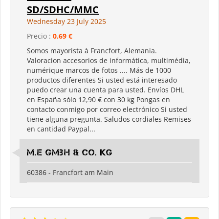
SD/SDHC/MMC
Wednesday 23 July 2025
Precio :
0.69 €
Somos mayorista à Francfort, Alemania.
Valoracion accesorios de informática, multimédia,
numérique marcos de fotos .... Más de 1000
productos diferentes Si usted está interesado
puedo crear una cuenta para usted. Envíos DHL
en España sólo 12,90 € con 30 kg Pongas en
contacto conmigo por correo electrónico Si usted
tiene alguna pregunta. Saludos cordiales Remises
en cantidad Paypal...
M.E GmbH & Co. KG
60386 - Francfort am Main