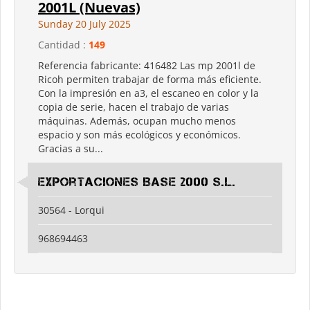
2001L (Nuevas)
Sunday 20 July 2025
Cantidad :
149
Referencia fabricante: 416482 Las mp 2001l de
Ricoh permiten trabajar de forma más eficiente.
Con la impresión en a3, el escaneo en color y la
copia de serie, hacen el trabajo de varias
máquinas. Además, ocupan mucho menos
espacio y son más ecológicos y económicos.
Gracias a su...
Exportaciones Base 2000 S.L.
30564 - Lorqui
968694463