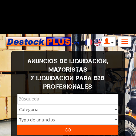
ANUNCIOS DE LIQUIDACIÓN,
MAYORISTAS
Y LIQUIDACIÓN PARA B2B
PROFESIONALES