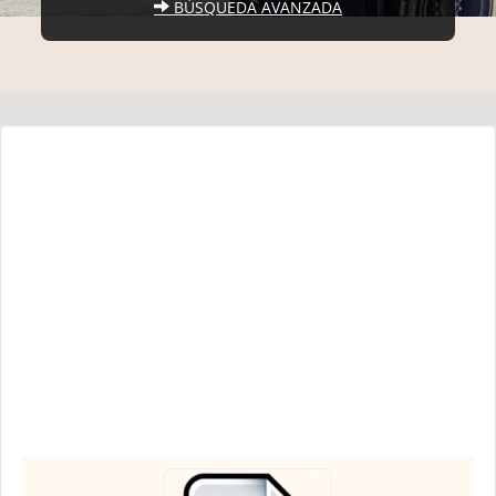
BÚSQUEDA AVANZADA