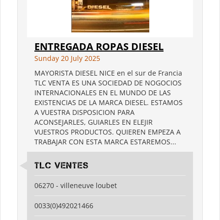
ENTREGADA ROPAS DIESEL
Sunday 20 July 2025
MAYORISTA DIESEL NICE en el sur de Francia
TLC VENTA ES UNA SOCIEDAD DE NOGOCIOS
INTERNACIONALES EN EL MUNDO DE LAS
EXISTENCIAS DE LA MARCA DIESEL. ESTAMOS
A VUESTRA DISPOSICION PARA
ACONSEJARLES, GUIARLES EN ELEJIR
VUESTROS PRODUCTOS. QUIEREN EMPEZA A
TRABAJAR CON ESTA MARCA ESTAREMOS...
TLC VENTES
06270 - villeneuve loubet
0033(0)492021466