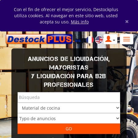
Con el fin de ofrecer el mejor servicio, Destockplus
utiliza cookies. Al navegar en este sitio web, usted
×
acepta su uso.
Más info
ANUNCIOS DE LIQUIDACIÓN,
MAYORISTAS
Y LIQUIDACIÓN PARA B2B
PROFESIONALES