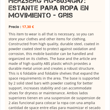
Herzberg HG-8034GRY:
Estante Para Ropa en
Movimiento - Gris
Precio :
17,30 €
This item to wear is all that is necessary, so you can
store your clothes and other items for clothing.
Constructed from high quality, durable steel, coated in
powder coated steel to protect against oxidation and
corrosion, this mobile bastidor can be handled and
organized on its clothes. The base and the article are
made of high quality ABS plastic which provides a
durable metal union and creates a robust structure.
This is 6 foldable and foldable shelves that expand the
space requirements in the area. The base is supported
by 2 solid steel bars with powder coating for better
support, increases stability and can accommodate
shoes for dryness or maintenance. Ambos lados
superiores tienen en una suspension de suspension de
2 alas funcional para colocar la ropa con una amplia
cantidad de space entre ellas para maximizar el secado