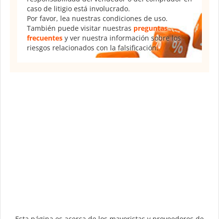
caso de litigio está involucrado.
Por favor, lea nuestras condiciones de uso.
También puede visitar nuestras
preguntas
frecuentes
y ver nuestra información sobre los
riesgos relacionados con la falsificación.
Esta página es acerca de los mayoristas y proveedores de