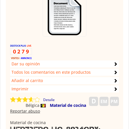
Dar su opinión
Todos los comentarios en este productos
Añadir al carrito
Imprimir
Detalle
Bélgica
Material de cocina
Reportar abuso
Material de cocina