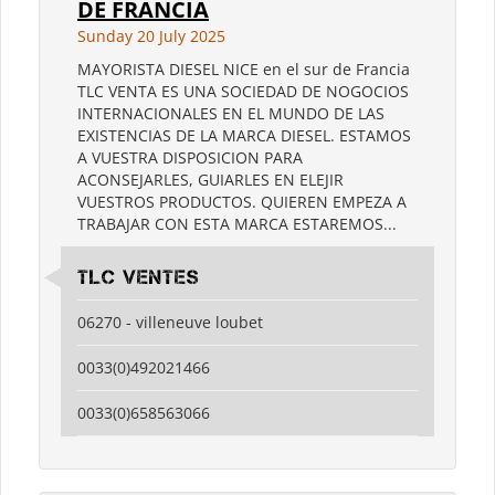
DE FRANCIA
Sunday 20 July 2025
MAYORISTA DIESEL NICE en el sur de Francia
TLC VENTA ES UNA SOCIEDAD DE NOGOCIOS
INTERNACIONALES EN EL MUNDO DE LAS
EXISTENCIAS DE LA MARCA DIESEL. ESTAMOS
A VUESTRA DISPOSICION PARA
ACONSEJARLES, GUIARLES EN ELEJIR
VUESTROS PRODUCTOS. QUIEREN EMPEZA A
TRABAJAR CON ESTA MARCA ESTAREMOS...
TLC VENTES
06270 - villeneuve loubet
0033(0)492021466
0033(0)658563066