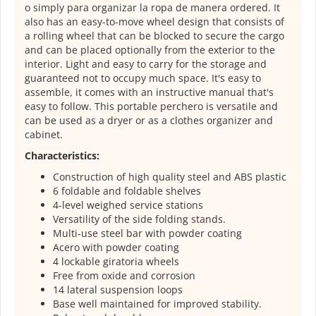
o simply para organizar la ropa de manera ordered. It
also has an easy-to-move wheel design that consists of
a rolling wheel that can be blocked to secure the cargo
and can be placed optionally from the exterior to the
interior. Light and easy to carry for the storage and
guaranteed not to occupy much space. It's easy to
assemble, it comes with an instructive manual that's
easy to follow. This portable perchero is versatile and
can be used as a dryer or as a clothes organizer and
cabinet.
Characteristics:
Construction of high quality steel and ABS plastic
6 foldable and foldable shelves
4-level weighed service stations
Versatility of the side folding stands.
Multi-use steel bar with powder coating
Acero with powder coating
4 lockable giratoria wheels
Free from oxide and corrosion
14 lateral suspension loops
Base well maintained for improved stability.