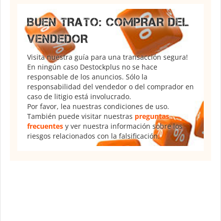
BUEN TRATO: COMPRAR DEL
VENDEDOR
Visita nuestra guía para una transacción segura!
En ningún caso Destockplus no se hace
responsable de los anuncios. Sólo la
responsabilidad del vendedor o del comprador en
caso de litigio está involucrado.
Por favor, lea nuestras condiciones de uso.
También puede visitar nuestras
preguntas
frecuentes
y ver nuestra información sobre los
riesgos relacionados con la falsificación.