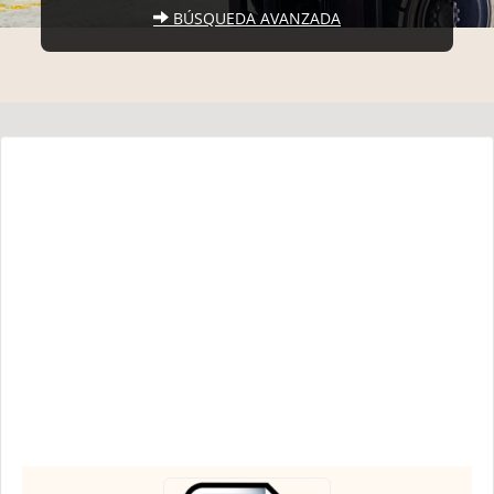
BÚSQUEDA AVANZADA