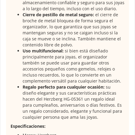
almacenamiento confiable y seguro para sus joyas
a lo largo del tiempo, incluso con el uso diario.
Cierre de pestillo de metal seguro:
el cierre de
broche de metal bloquea de forma segura el
organizador, lo que garantiza que sus joyas se
mantengan seguras y no se caigan incluso si la
caja se mueve o se inclina. También mantiene el
contenido libre de polvo.
Uso multifuncional:
si bien está diseñado
principalmente para joyas, el organizador
también se puede usar para guardar otros
accesorios pequeños como gemelos, relojes o
incluso recuerdos, lo que lo convierte en un
complemento versátil para cualquier habitación.
Regalo perfecto para cualquier ocasión:
su
diseño elegante y sus características prácticas
hacen del Herzberg HG-05361 un regalo ideal
para cumpleaños, aniversarios o días festivos. Es
un regalo considerado, elegante y funcional para
cualquier persona que ama las joyas.
Especificaciones: