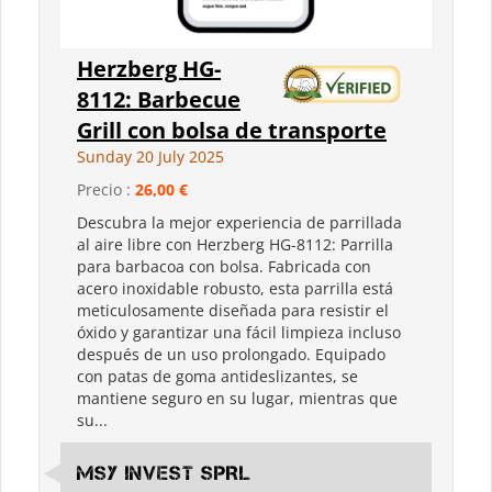
Herzberg HG-
8112: Barbecue
Grill con bolsa de transporte
Sunday 20 July 2025
Precio :
26,00 €
Descubra la mejor experiencia de parrillada
al aire libre con Herzberg HG-8112: Parrilla
para barbacoa con bolsa. Fabricada con
acero inoxidable robusto, esta parrilla está
meticulosamente diseñada para resistir el
óxido y garantizar una fácil limpieza incluso
después de un uso prolongado. Equipado
con patas de goma antideslizantes, se
mantiene seguro en su lugar, mientras que
su...
MSY INVEST SPRL