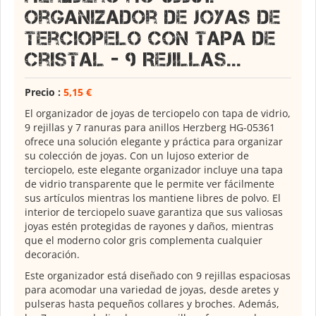
Organizador de Joyas de
Terciopelo con Tapa de
Cristal - 9 Rejillas...
Precio :
5,15 €
El organizador de joyas de terciopelo con tapa de vidrio,
9 rejillas y 7 ranuras para anillos Herzberg HG-05361
ofrece una solución elegante y práctica para organizar
su colección de joyas. Con un lujoso exterior de
terciopelo, este elegante organizador incluye una tapa
de vidrio transparente que le permite ver fácilmente
sus artículos mientras los mantiene libres de polvo. El
interior de terciopelo suave garantiza que sus valiosas
joyas estén protegidas de rayones y daños, mientras
que el moderno color gris complementa cualquier
decoración.
Este organizador está diseñado con 9 rejillas espaciosas
para acomodar una variedad de joyas, desde aretes y
pulseras hasta pequeños collares y broches. Además,