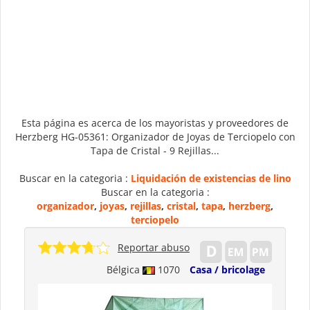
Esta página es acerca de los mayoristas y proveedores de
Herzberg HG-05361: Organizador de Joyas de Terciopelo con
Tapa de Cristal - 9 Rejillas...
Buscar en la categoria :
Liquidación de existencias de lino
Buscar en la categoria :
organizador
,
joyas
,
rejillas
,
cristal
,
tapa
,
herzberg
,
terciopelo
Reportar abuso
Bélgica
1070
Casa / bricolage