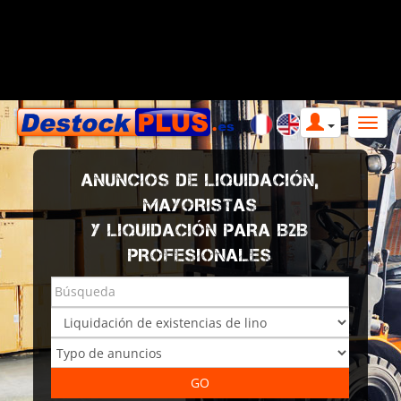
ANUNCIOS DE LIQUIDACIÓN,
MAYORISTAS
Y LIQUIDACIÓN PARA B2B
PROFESIONALES