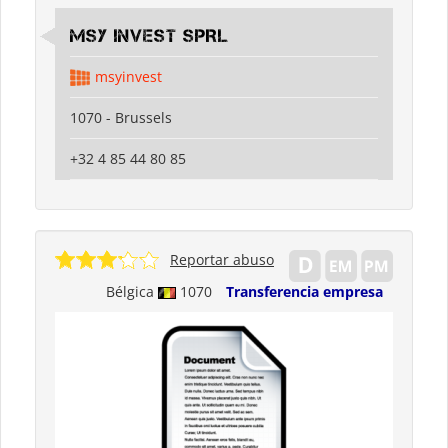
MSY INVEST SPRL
msyinvest
1070 - Brussels
+32 4 85 44 80 85
Reportar abuso
Bélgica
1070
Transferencia empresa