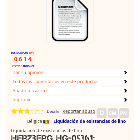
Dar su opinión
Todos los comentarios en este productos
Añadir al carrito
Imprimir
Reportar abuso
Detalle
Bélgica
Liquidación de existencias de lino
Liquidación de existencias de lino
Herzberg HG-05361: