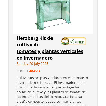
Herzberg Kit de
cultivo de
tomates y plantas verticales
en invernadero
Sunday 20 July 2025
Precio :
30,00 €
Cultive sus propias verduras en este robusto
invernadero reforzado. El invernadero tiene
una cubierta resistente que protege las
bolsas de cultivo y las plantas de tomate de
las inclemencias del tiempo. Gracias a su
diseño compacto, puede cultivar plantas