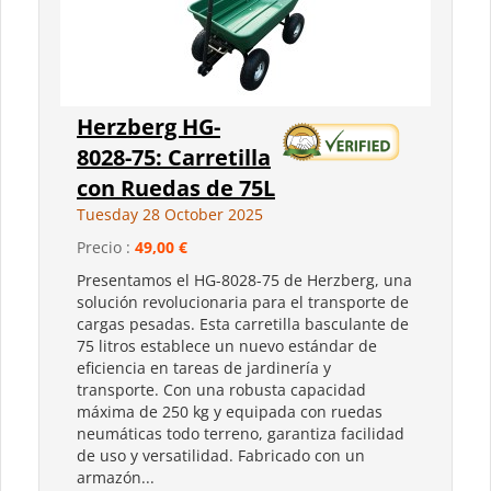
Herzberg HG-
8028-75: Carretilla
con Ruedas de 75L
Tuesday 28 October 2025
Precio :
49,00 €
Presentamos el HG-8028-75 de Herzberg, una
solución revolucionaria para el transporte de
cargas pesadas. Esta carretilla basculante de
75 litros establece un nuevo estándar de
eficiencia en tareas de jardinería y
transporte. Con una robusta capacidad
máxima de 250 kg y equipada con ruedas
neumáticas todo terreno, garantiza facilidad
de uso y versatilidad. Fabricado con un
armazón...