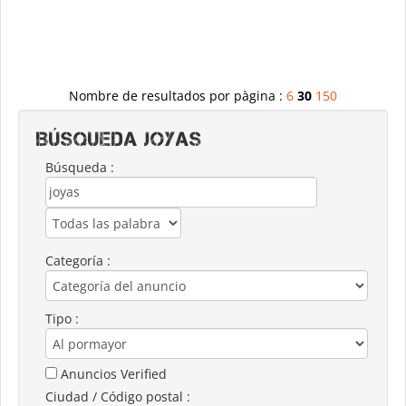
Nombre de resultados por pàgina :
6
30
150
Búsqueda JOYAS
Búsqueda :
Categoría :
Tipo :
Anuncios Verified
Ciudad / Código postal :