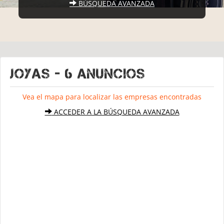
BÚSQUEDA AVANZADA
JOYAS - 6 Anuncios
Vea el mapa para localizar las empresas encontradas
ACCEDER A LA BÚSQUEDA AVANZADA