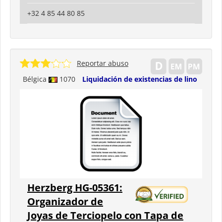
+32 4 85 44 80 85
Reportar abuso
Bélgica
1070
Liquidación de existencias de lino
Herzberg HG-05361:
Organizador de
Joyas de Terciopelo con Tapa de