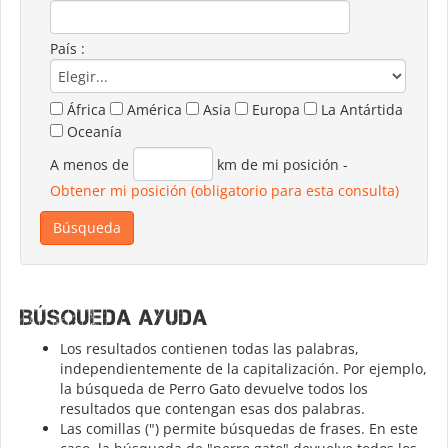
País :
África
América
Asia
Europa
La Antártida
Oceanía
A menos de
km de mi posición
-
Obtener mi posición (obligatorio para esta consulta)
Búsqueda ayuda
Los resultados contienen todas las palabras,
independientemente de la capitalización. Por ejemplo,
la búsqueda de Perro Gato devuelve todos los
resultados que contengan esas dos palabras.
Las comillas (") permite búsquedas de frases. En este