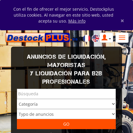
Con el fin de ofrecer el mejor servicio, Destockplus
utiliza cookies. Al navegar en este sitio web, usted
×
acepta su uso.
Más info
ANUNCIOS DE LIQUIDACIÓN,
MAYORISTAS
Y LIQUIDACIÓN PARA B2B
PROFESIONALES