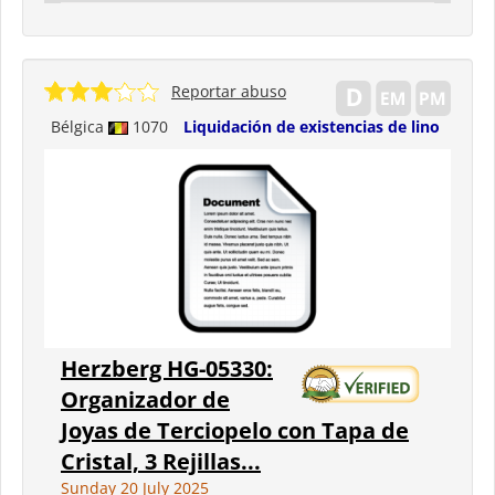
Reportar abuso
Bélgica
1070
Liquidación de existencias de lino
Herzberg HG-05330:
Organizador de
Joyas de Terciopelo con Tapa de
Cristal, 3 Rejillas...
Sunday 20 July 2025