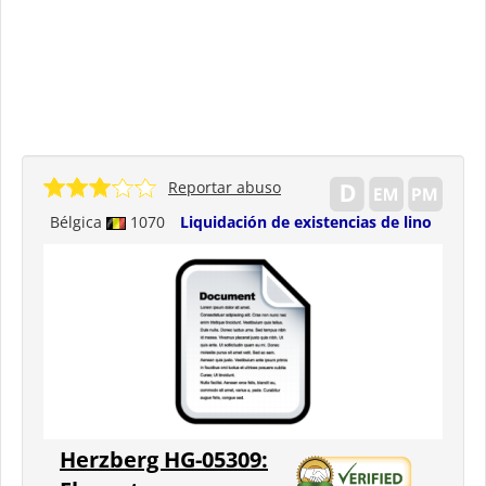
Reportar abuso
Bélgica
1070
Liquidación de existencias de lino
Herzberg HG-05309: