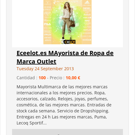
Eceelot.es MAyorista de Ropa de
Marca Outlet
Tuesday 24 September 2013
Cantidad :
100
- Precio :
10,00 €
Mayorista Multimarca de las mejores marcas
internacionales a los mejores precios. Ropa,
accesorios, calzado, Relojes, joyas, perfumes,
cosmética, de las mejores marcas. Entradas de
stock cada semana. Servicio de Dropshipping.
Entregas en 24 h Las mejores marcas, Puma,
Lecoq Sportif...