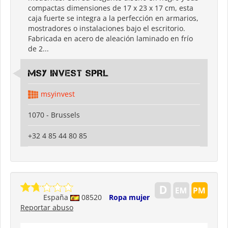
compactas dimensiones de 17 x 23 x 17 cm, esta
caja fuerte se integra a la perfección en armarios,
mostradores o instalaciones bajo el escritorio.
Fabricada en acero de aleación laminado en frío
de 2...
MSY INVEST SPRL
msyinvest
1070 - Brussels
+32 4 85 44 80 85
España
08520
Ropa mujer
Reportar abuso