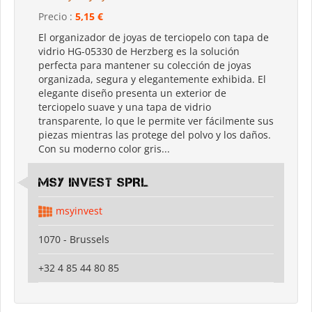
Precio :
5,15 €
El organizador de joyas de terciopelo con tapa de
vidrio HG-05330 de Herzberg es la solución
perfecta para mantener su colección de joyas
organizada, segura y elegantemente exhibida. El
elegante diseño presenta un exterior de
terciopelo suave y una tapa de vidrio
transparente, lo que le permite ver fácilmente sus
piezas mientras las protege del polvo y los daños.
Con su moderno color gris...
MSY INVEST SPRL
msyinvest
1070 - Brussels
+32 4 85 44 80 85