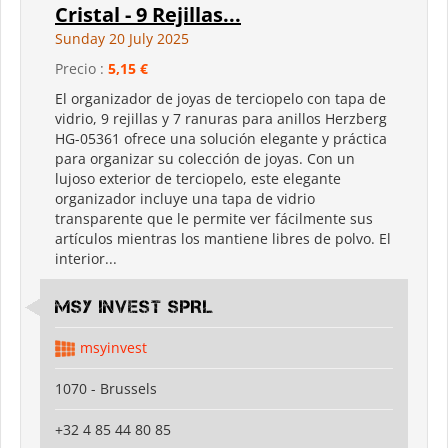
Cristal - 9 Rejillas...
Sunday 20 July 2025
Precio :
5,15 €
El organizador de joyas de terciopelo con tapa de
vidrio, 9 rejillas y 7 ranuras para anillos Herzberg
HG-05361 ofrece una solución elegante y práctica
para organizar su colección de joyas. Con un
lujoso exterior de terciopelo, este elegante
organizador incluye una tapa de vidrio
transparente que le permite ver fácilmente sus
artículos mientras los mantiene libres de polvo. El
interior...
MSY INVEST SPRL
msyinvest
1070 - Brussels
+32 4 85 44 80 85