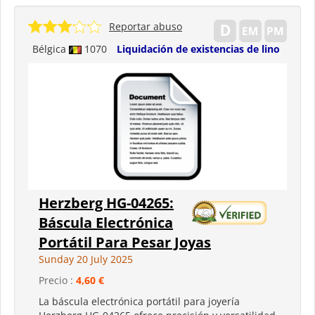
Reportar abuso
Bélgica
1070
Liquidación de existencias de lino
Herzberg HG-04265:
Báscula Electrónica
Portátil Para Pesar Joyas
Sunday 20 July 2025
Precio :
4,60 €
La báscula electrónica portátil para joyería