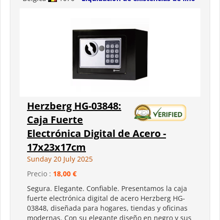
Herzberg HG-03848:
Caja Fuerte
Electrónica Digital de Acero -
17x23x17cm
Sunday 20 July 2025
Precio :
18,00 €
Segura. Elegante. Confiable. Presentamos la caja
fuerte electrónica digital de acero Herzberg HG-
03848, diseñada para hogares, tiendas y oficinas
modernas. Con su elegante diseño en negro y sus