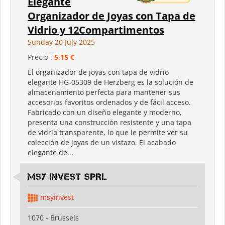
Elegante
Organizador de Joyas con Tapa de
Vidrio y 12Compartimentos
Sunday 20 July 2025
Precio :
5,15 €
El organizador de joyas con tapa de vidrio
elegante HG-05309 de Herzberg es la solución de
almacenamiento perfecta para mantener sus
accesorios favoritos ordenados y de fácil acceso.
Fabricado con un diseño elegante y moderno,
presenta una construcción resistente y una tapa
de vidrio transparente, lo que le permite ver su
colección de joyas de un vistazo. El acabado
elegante de...
MSY INVEST SPRL
msyinvest
1070 - Brussels