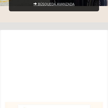
BÚSQUEDA AVANZADA