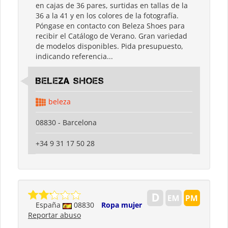
en cajas de 36 pares, surtidas en tallas de la
36 a la 41 y en los colores de la fotografía.
Póngase en contacto con Beleza Shoes para
recibir el Catálogo de Verano. Gran variedad
de modelos disponibles. Pida presupuesto,
indicando referencia...
Beleza shoes
beleza
08830 - Barcelona
+34 9 31 17 50 28
España
08830
Ropa mujer
Reportar abuso