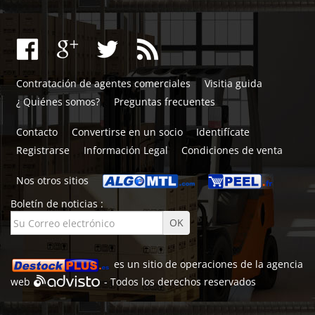
Contratación de agentes comerciales
Visitia guida
¿ Quiénes somos?
Preguntas frecuentes
Contacto
Convertirse en un socio
Identifícate
Registrarse
Información Legal
Condiciones de venta
Nos otros sitios
Boletín de noticias :
es un sitio de
operaciones de la agencia
web
- Todos los derechos reservados