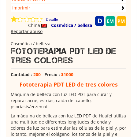
Imprimir
Detalle
China
Cosmética / belleza
Reportar abuso
Cosmética / belleza
Fototerapia PDT LED de
tres colores
Cantidad :
200
Precio :
$1000
Fototerapia PDT LED de tres colores
Máquina de belleza con luz LED PDT para curar y
reparar acné, estrías, caída del cabello,
psoriasis/eczemat
La máquina de belleza con luz LED PDT de Huafei utiliza
una multitud de diferentes longitudes de onda y
colores de luz para estimular las células de la piel y, por
lo tanto, mejorar el colágeno, los tonos de la piel y el