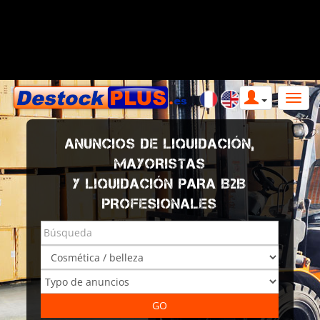
ANUNCIOS DE LIQUIDACIÓN,
MAYORISTAS
Y LIQUIDACIÓN PARA B2B
PROFESIONALES