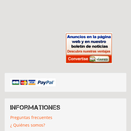
Informationes
Preguntas frecuentes
¿ Quiénes somos?