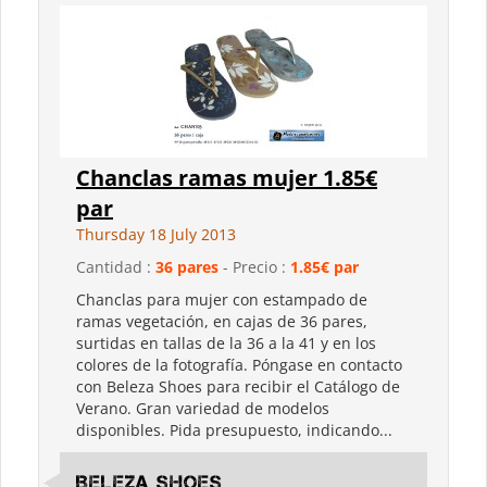
Chanclas ramas mujer 1.85€
par
Thursday 18 July 2013
Cantidad :
36 pares
- Precio :
1.85€ par
Chanclas para mujer con estampado de
ramas vegetación, en cajas de 36 pares,
surtidas en tallas de la 36 a la 41 y en los
colores de la fotografía. Póngase en contacto
con Beleza Shoes para recibir el Catálogo de
Verano. Gran variedad de modelos
disponibles. Pida presupuesto, indicando...
Beleza shoes