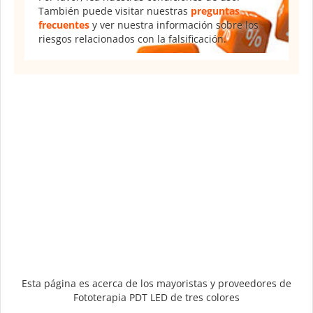
También puede visitar nuestras
preguntas
frecuentes
y ver nuestra información sobre los
riesgos relacionados con la falsificación.
Esta página es acerca de los mayoristas y proveedores de
Fototerapia PDT LED de tres colores