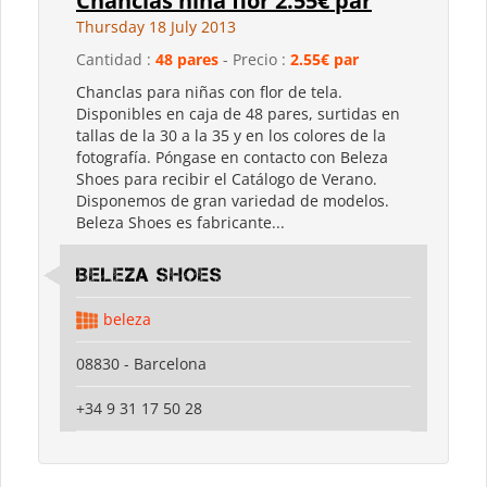
Chanclas niña flor 2.55€ par
Thursday 18 July 2013
Cantidad :
48 pares
- Precio :
2.55€ par
Chanclas para niñas con flor de tela.
Disponibles en caja de 48 pares, surtidas en
tallas de la 30 a la 35 y en los colores de la
fotografía. Póngase en contacto con Beleza
Shoes para recibir el Catálogo de Verano.
Disponemos de gran variedad de modelos.
Beleza Shoes es fabricante...
Beleza shoes
beleza
08830 - Barcelona
+34 9 31 17 50 28