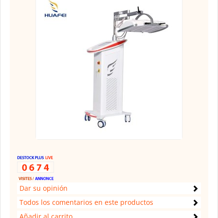
Dar su opinión
Todos los comentarios en este productos
Añadir al carrito