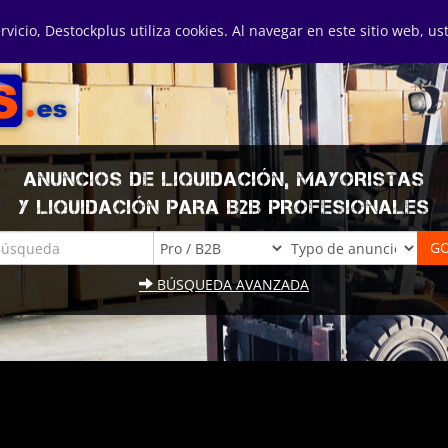
ervicio, Destockplus utiliza cookies. Al navegar en este sitio web, u
ANUNCIOS DE LIQUIDACIÓN, MAYORISTAS
Y LIQUIDACIÓN PARA B2B PROFESIONALES
BÚSQUEDA AVANZADA