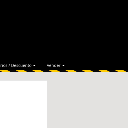
rios / Descuento
Vender