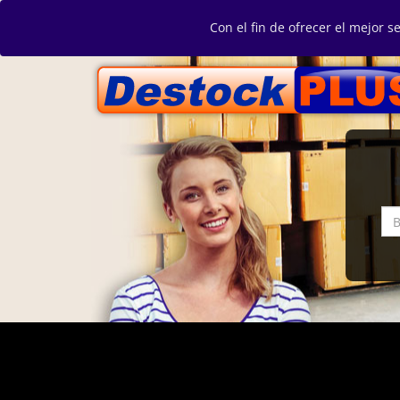
Con el fin de ofrecer el mejor s