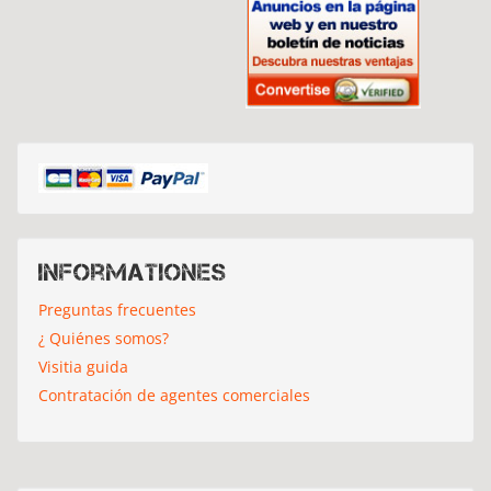
Informationes
Preguntas frecuentes
¿ Quiénes somos?
Visitia guida
Contratación de agentes comerciales