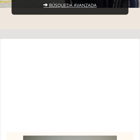
BÚSQUEDA AVANZADA