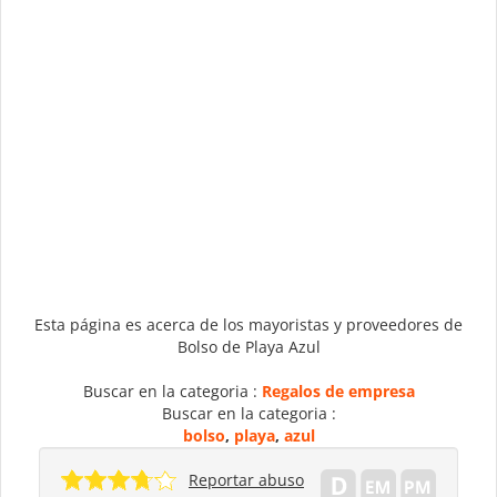
Esta página es acerca de los mayoristas y proveedores de
Bolso de Playa Azul
Buscar en la categoria :
Regalos de empresa
Buscar en la categoria :
bolso
,
playa
,
azul
Reportar abuso