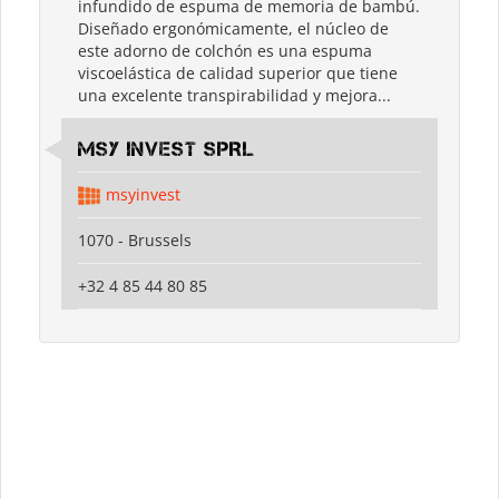
infundido de espuma de memoria de bambú.
Diseñado ergonómicamente, el núcleo de
este adorno de colchón es una espuma
viscoelástica de calidad superior que tiene
una excelente transpirabilidad y mejora...
MSY INVEST SPRL
msyinvest
1070 - Brussels
+32 4 85 44 80 85