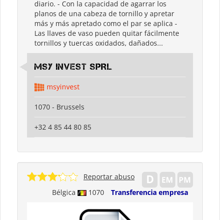
diario. - Con la capacidad de agarrar los
planos de una cabeza de tornillo y apretar
más y más apretado como el par se aplica -
Las llaves de vaso pueden quitar fácilmente
tornillos y tuercas oxidados, dañados...
MSY INVEST SPRL
msyinvest
1070 - Brussels
+32 4 85 44 80 85
Reportar abuso
Bélgica
1070
Transferencia empresa