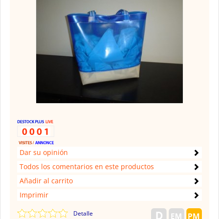
Dar su opinión
Todos los comentarios en este productos
Añadir al carrito
Imprimir
Detalle