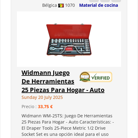
Bélgica
1070
Material de cocina
Widmann Juego
De Herramientas
25 Piezas Para Hogar - Auto
Sunday 20 July 2025
Precio :
33,75 €
Widmann WM-25TS: Juego De Herramientas
25 Piezas Para Hogar - Auto Características: -
El Draper Tools 25-Piece Metric 1/2 Drive
Socket Set es una opción ideal para el uso