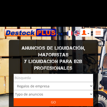
ANUNCIOS DE LIQUIDACIÓN,
MAYORISTAS
Y LIQUIDACIÓN PARA B2B
PROFESIONALES