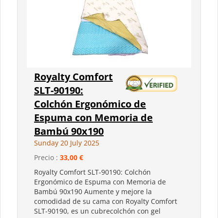
Royalty Comfort
SLT-90190:
Colchón Ergonómico de
Espuma con Memoria de
Bambú 90x190
Sunday 20 July 2025
Precio :
33,00 €
Royalty Comfort SLT-90190: Colchón
Ergonómico de Espuma con Memoria de
Bambú 90x190 Aumente y mejore la
comodidad de su cama con Royalty Comfort
SLT-90190, es un cubrecolchón con gel