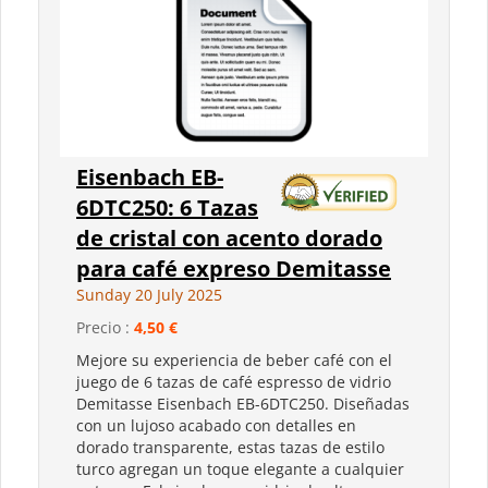
Eisenbach EB-
6DTC250: 6 Tazas
de cristal con acento dorado
para café expreso Demitasse
Sunday 20 July 2025
Precio :
4,50 €
Mejore su experiencia de beber café con el
juego de 6 tazas de café espresso de vidrio
Demitasse Eisenbach EB-6DTC250. Diseñadas
con un lujoso acabado con detalles en
dorado transparente, estas tazas de estilo
turco agregan un toque elegante a cualquier