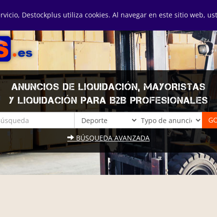
ervicio, Destockplus utiliza cookies. Al navegar en este sitio web, u
ANUNCIOS DE LIQUIDACIÓN, MAYORISTAS
Y LIQUIDACIÓN PARA B2B PROFESIONALES
BÚSQUEDA AVANZADA