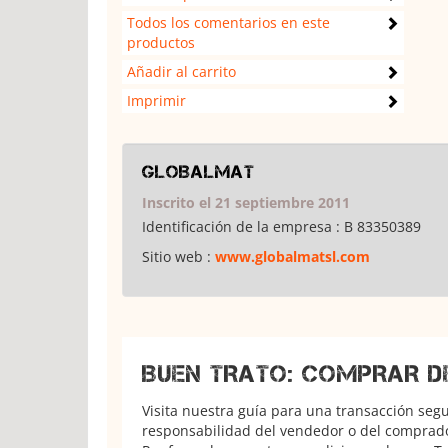
Todos los comentarios en este
productos
Añadir al carrito
Imprimir
GLOBALMAT
Inscrito el 21 septiembre 2011
Identificación de la empresa :
B 83350389
Sitio web :
www.globalmatsl.com
BUEN TRATO: COMPRAR D
Visita nuestra guía para una transacción seg
responsabilidad del vendedor o del comprador