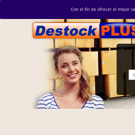
Con el fin de ofrecer el mejor s