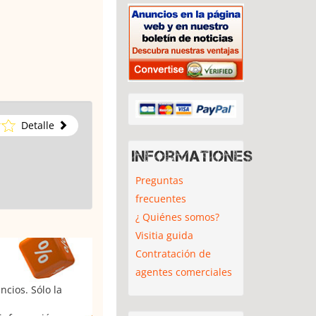
Detalle
Informationes
Preguntas
frecuentes
¿ Quiénes somos?
Visitia guida
Contratación de
agentes comerciales
cios. Sólo la