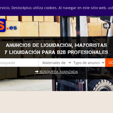
ervicio, Destockplus utiliza cookies. Al navegar en este sitio web, u
ANUNCIOS DE LIQUIDACIÓN, MAYORISTAS
Y LIQUIDACIÓN PARA B2B PROFESIONALES
BÚSQUEDA AVANZADA