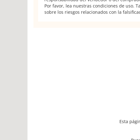
Por favor, lea nuestras condiciones de uso. 
sobre los riesgos relacionados con la falsifica
Esta pági