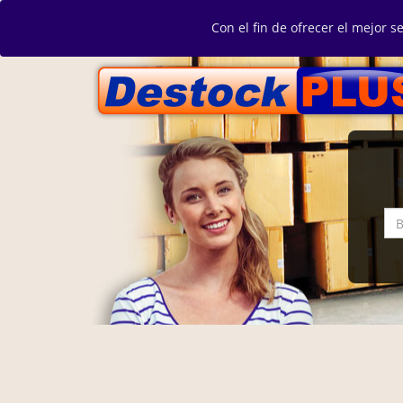
Con el fin de ofrecer el mejor s