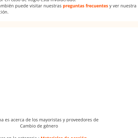
También puede visitar nuestras
preguntas frecuentes
y ver nuestra
ción.
na es acerca de los mayoristas y proveedores de
Cambio de género