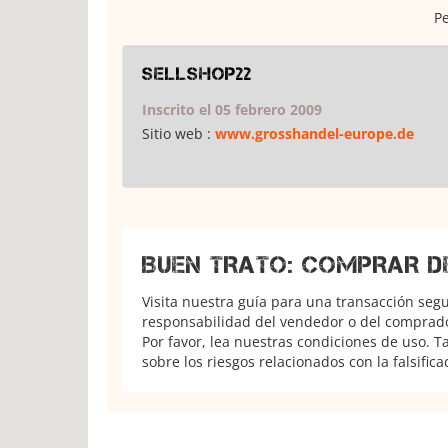
Pe
sellshop22
Inscrito el 05 febrero 2009
Sitio web :
www.grosshandel-europe.de
BUEN TRATO: COMPRAR D
Visita nuestra guía para una transacción seg
responsabilidad del vendedor o del comprador
Por favor, lea nuestras condiciones de uso. 
sobre los riesgos relacionados con la falsifica