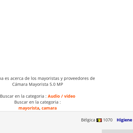
na es acerca de los mayoristas y proveedores de
Cámara Mayorista 5.0 MP
Buscar en la categoria :
Audio / video
Buscar en la categoria :
mayorista
,
camara
Bélgica
1070
Higiene