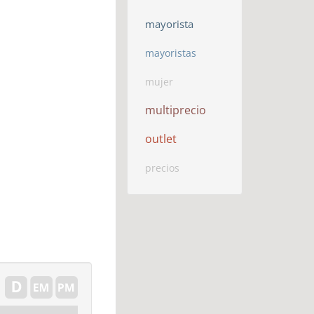
mayorista
mayoristas
mujer
multiprecio
outlet
precios