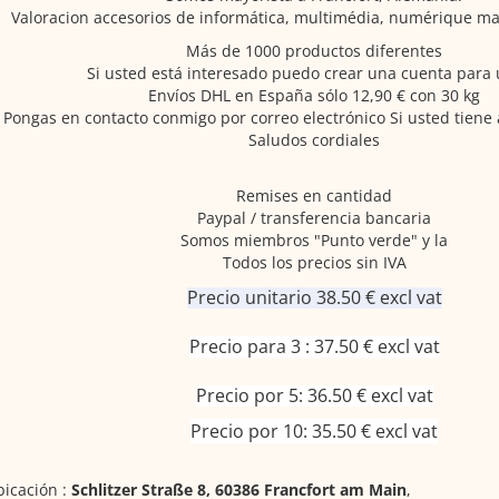
Valoracion accesorios de informática, multimédia, numérique marc
Más de 1000 productos diferentes
Si usted está interesado puedo crear una cuenta para 
Envíos DHL en España sólo 12,90 € con 30 kg
Pongas en contacto conmigo por correo electrónico Si usted tiene
Saludos cordiales
Remises en cantidad
Paypal / transferencia bancaria
Somos miembros "Punto verde" y la
Todos los precios sin IVA
Precio unitario 38.50 € excl vat
Precio para 3 : 37.50 € excl vat
Precio por 5: 36.50 € excl vat
Precio por 10: 35.50 € excl vat
icación :
Schlitzer Straße 8, 60386 Francfort am Main
,