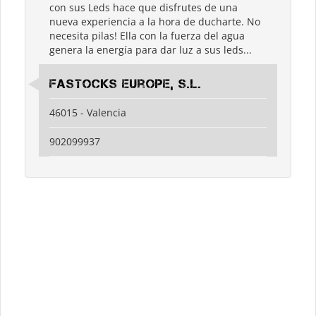
con sus Leds hace que disfrutes de una
nueva experiencia a la hora de ducharte. No
necesita pilas! Ella con la fuerza del agua
genera la energía para dar luz a sus leds...
Fastocks Europe, S.L.
46015 - Valencia
902099937