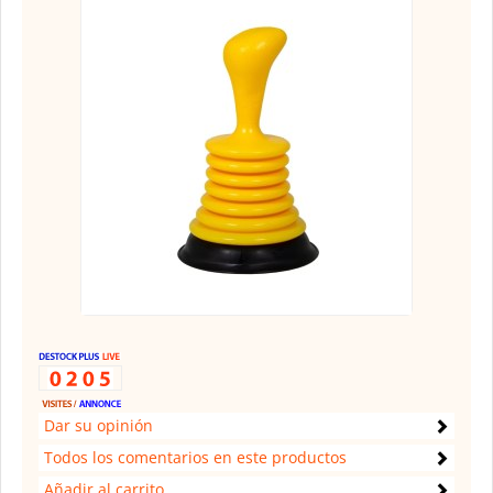
Dar su opinión
Todos los comentarios en este productos
Añadir al carrito