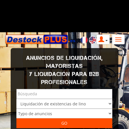
ANUNCIOS DE LIQUIDACIÓN,
MAYORISTAS
Y LIQUIDACIÓN PARA B2B
PROFESIONALES