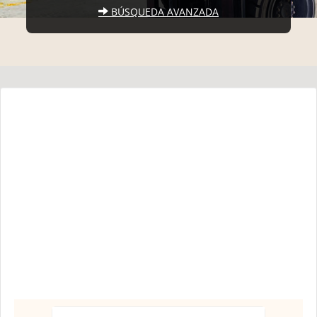
BÚSQUEDA AVANZADA