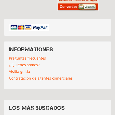
Informationes
Preguntas frecuentes
¿ Quiénes somos?
Visitia guida
Contratación de agentes comerciales
Los más buscados