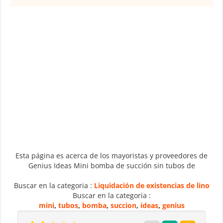
Esta página es acerca de los mayoristas y proveedores de
Genius Ideas Mini bomba de succión sin tubos de
Buscar en la categoria :
Liquidación de existencias de lino
Buscar en la categoria :
mini
,
tubos
,
bomba
,
succion
,
ideas
,
genius