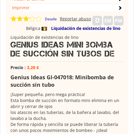
Imprimir
Reportar abuso
Detalle
Bélgica
Liquidación de existencias de lino
Liquidación de existencias de lino
Genius Ideas Mini bomba
de succión sin tubos de
Precio :
3,20 €
Genius Ideas GI-047018: Minibomba de
succión sin tubo
¡Super pequeña, pero mega práctica!
Esta bomba de succión en formato mini elimina en un
abrir y cerrar de ojos
los atascos en las tuberías, de la bañera al lavabo, del
lavabo a la ducha.
De forma rápida y sencilla se puede liberar la tubería
con unos pocos movimientos de bombeo - ¡ideal