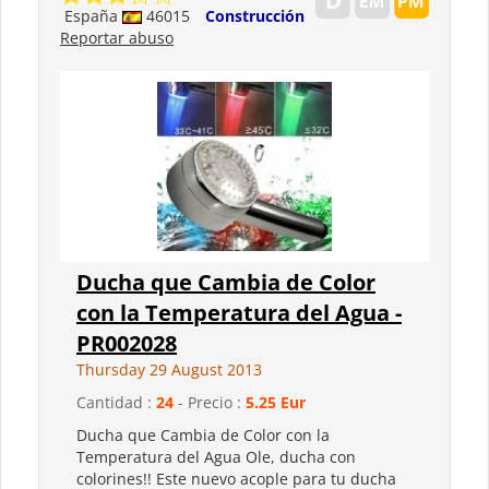
España
46015
Construcción
Reportar abuso
Ducha que Cambia de Color
con la Temperatura del Agua -
PR002028
Thursday 29 August 2013
Cantidad :
24
- Precio :
5.25 Eur
Ducha que Cambia de Color con la
Temperatura del Agua Ole, ducha con
colorines!! Este nuevo acople para tu ducha