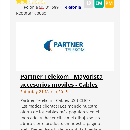
Polonia
31-589
Telefonía
Reportar abuso
Partner Telekom - Mayorista
accesorios moviles - Cables
Saturday 21 March 2015
Partner Telekom - Cables USB CLIC ›
¡Estimados clientes! Les mando nuestra
oferta de los cables más populares en el
mercado. Al hacer clic en el dibujo se les
abrirá cierto producto en nuestra página
web. Dependiendo de la cantidad pedida