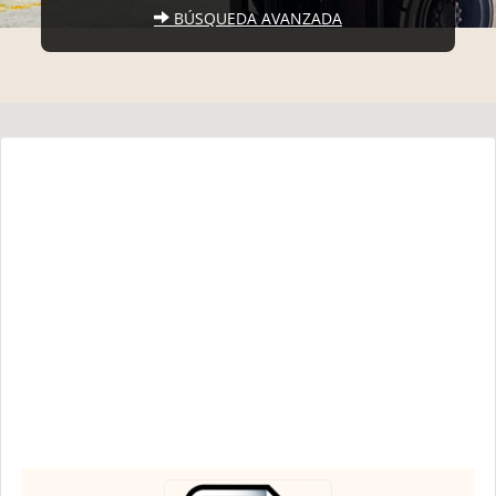
BÚSQUEDA AVANZADA