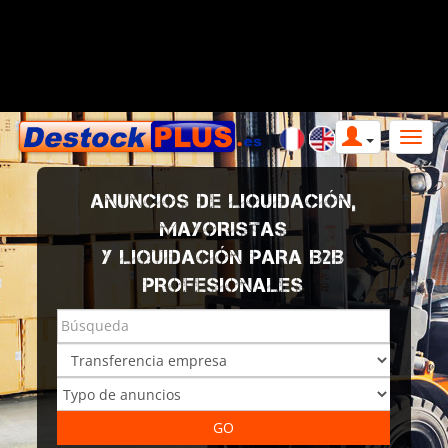
ANUNCIOS DE LIQUIDACIÓN,
MAYORISTAS
Y LIQUIDACIÓN PARA B2B
PROFESIONALES