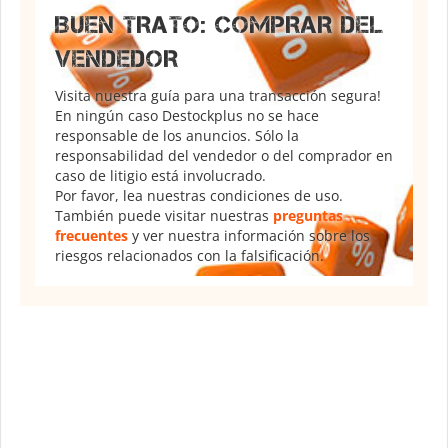
BUEN TRATO: COMPRAR DEL
VENDEDOR
Visita nuestra guía para una transacción segura!
En ningún caso Destockplus no se hace
responsable de los anuncios. Sólo la
responsabilidad del vendedor o del comprador en
caso de litigio está involucrado.
Por favor, lea nuestras condiciones de uso.
También puede visitar nuestras
preguntas
frecuentes
y ver nuestra información sobre los
riesgos relacionados con la falsificación.