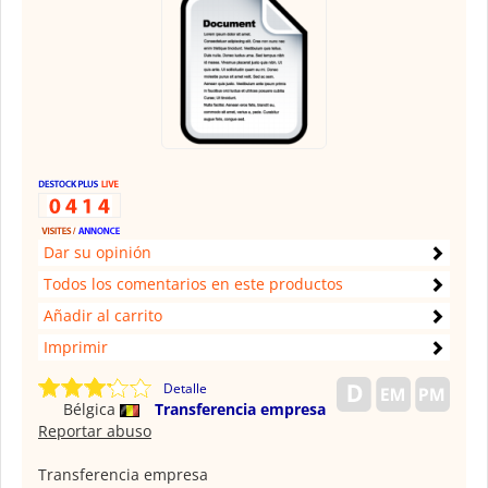
Dar su opinión
Todos los comentarios en este productos
Añadir al carrito
Imprimir
Detalle
Bélgica
Transferencia empresa
Reportar abuso
Transferencia empresa