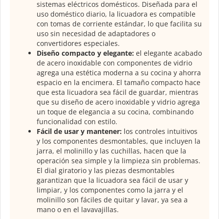
sistemas eléctricos domésticos. Diseñada para el
uso doméstico diario, la licuadora es compatible
con tomas de corriente estándar, lo que facilita su
uso sin necesidad de adaptadores o
convertidores especiales.
Diseño compacto y elegante:
el elegante acabado
de acero inoxidable con componentes de vidrio
agrega una estética moderna a su cocina y ahorra
espacio en la encimera. El tamaño compacto hace
que esta licuadora sea fácil de guardar, mientras
que su diseño de acero inoxidable y vidrio agrega
un toque de elegancia a su cocina, combinando
funcionalidad con estilo.
Fácil de usar y mantener:
los controles intuitivos
y los componentes desmontables, que incluyen la
jarra, el molinillo y las cuchillas, hacen que la
operación sea simple y la limpieza sin problemas.
El dial giratorio y las piezas desmontables
garantizan que la licuadora sea fácil de usar y
limpiar, y los componentes como la jarra y el
molinillo son fáciles de quitar y lavar, ya sea a
mano o en el lavavajillas.