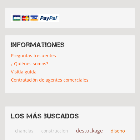
Informationes
Preguntas frecuentes
¿ Quiénes somos?
Visitia guida
Contratación de agentes comerciales
Los más buscados
destockage
diseno
chanclas
construccion