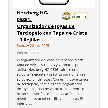
Herzberg HG-
05361:
Organizador de Joyas de
Terciopelo con Tapa de Cristal
- 9 Rejillas...
Sunday 20 July 2025
Precio :
5,15 €
El organizador de joyas de terciopelo con
tapa de vidrio, 9 rejillas y 7 ranuras para
anillos Herzberg HG-05361 ofrece una
solución elegante y práctica para organizar
su colección de joyas. Con un lujoso exterior
de terciopelo, este elegante organizador
incluye una tapa de vidrio transparente que
le permite ver fácilmente sus artículos
mientras los mantiene libres de polvo. El
interior...