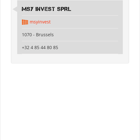
MSY INVEST SPRL
msyinvest
1070 - Brussels
+32 4 85 44 80 85