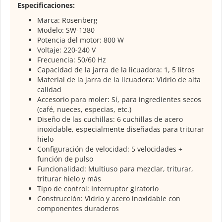
Especificaciones:
Marca: Rosenberg
Modelo: SW-1
380
Potencia del motor: 800 W
Voltaje: 220-240 V
Frecuencia: 50/60 Hz
Capacidad de la jarra de la licuadora: 1, 5 litros
Material de la jarra de la licuadora: Vidrio de alta
calidad
Accesorio para moler: Sí, para ingredientes secos
(café, nueces, especias, etc.)
Diseño de las cuchillas: 6 cuchillas de acero
inoxidable, especialmente diseñadas para triturar
hielo
Configuración de velocidad: 5 velocidades +
función de pulso
Funcionalidad: Multiuso para mezclar, triturar,
triturar hielo y más
Tipo de control: Interruptor giratorio
Construcción: Vidrio y acero inoxidable con
componentes duraderos