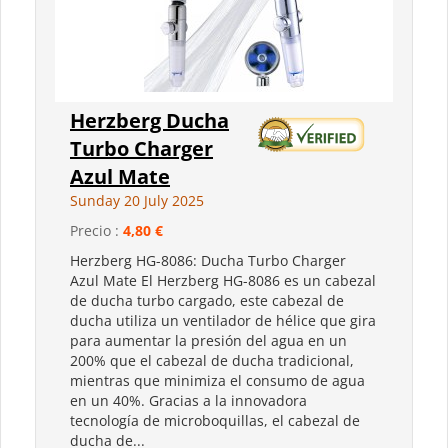
Herzberg Ducha
Turbo Charger
Azul Mate
Sunday 20 July 2025
Precio :
4,80 €
Herzberg HG-8086: Ducha Turbo Charger
Azul Mate El Herzberg HG-8086 es un cabezal
de ducha turbo cargado, este cabezal de
ducha utiliza un ventilador de hélice que gira
para aumentar la presión del agua en un
200% que el cabezal de ducha tradicional,
mientras que minimiza el consumo de agua
en un 40%. Gracias a la innovadora
tecnología de microboquillas, el cabezal de
ducha de...