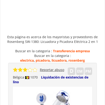
Esta página es acerca de los mayoristas y proveedores de
Rosenberg SW-1380: Licuadora y Picadora Eléctrica 2 en 1
Buscar en la categoria :
Transferencia empresa
Buscar en la categoria :
electrica
,
picadora
,
licuadora
,
rosenberg
Reportar abuso
Bélgica
1070
Liquidación de existencias de
lino