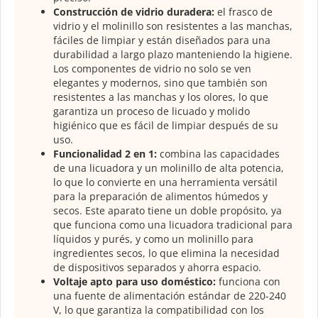
Construcción de vidrio duradera:
el frasco de
vidrio y el molinillo son resistentes a las manchas,
fáciles de limpiar y están diseñados para una
durabilidad a largo plazo manteniendo la higiene.
Los componentes de vidrio no solo se ven
elegantes y modernos, sino que también son
resistentes a las manchas y los olores, lo que
garantiza un proceso de licuado y molido
higiénico que es fácil de limpiar después de su
uso.
Funcionalidad 2 en 1:
combina las capacidades
de una licuadora y un molinillo de alta potencia,
lo que lo convierte en una herramienta versátil
para la preparación de alimentos húmedos y
secos. Este aparato tiene un doble propósito, ya
que funciona como una licuadora tradicional para
líquidos y purés, y como un molinillo para
ingredientes secos, lo que elimina la necesidad
de dispositivos separados y ahorra espacio.
Voltaje apto para uso doméstico:
funciona con
una fuente de alimentación estándar de 220-240
V, lo que garantiza la compatibilidad con los