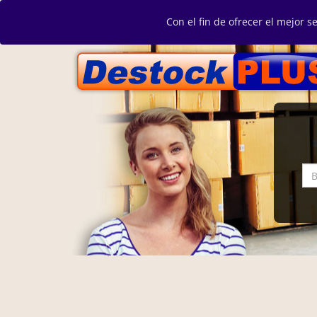
Con el fin de ofrecer el mejor s