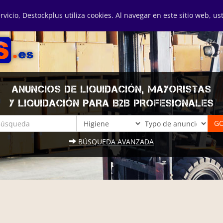
ervicio, Destockplus utiliza cookies. Al navegar en este sitio web, u
ANUNCIOS DE LIQUIDACIÓN, MAYORISTAS
Y LIQUIDACIÓN PARA B2B PROFESIONALES
BÚSQUEDA AVANZADA