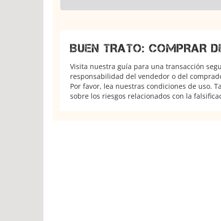
BUEN TRATO: COMPRAR D
Visita nuestra guía para una transacción seg
responsabilidad del vendedor o del comprador
Por favor, lea nuestras condiciones de uso. 
sobre los riesgos relacionados con la falsifica